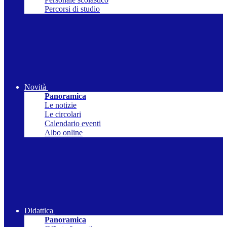
Percorsi di studio
Novità
Panoramica
Le notizie
Le circolari
Calendario eventi
Albo online
Didattica
Panoramica