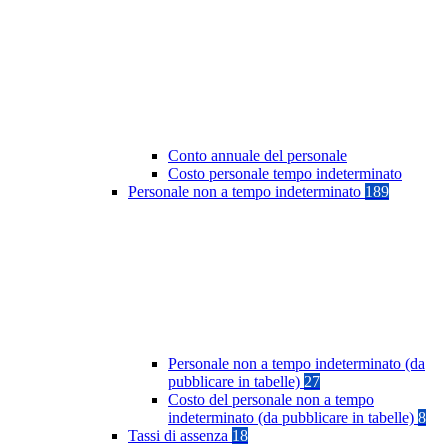
Conto annuale del personale
Costo personale tempo indeterminato
Personale non a tempo indeterminato
189
Personale non a tempo indeterminato (da
pubblicare in tabelle)
27
Costo del personale non a tempo
indeterminato (da pubblicare in tabelle)
8
Tassi di assenza
18