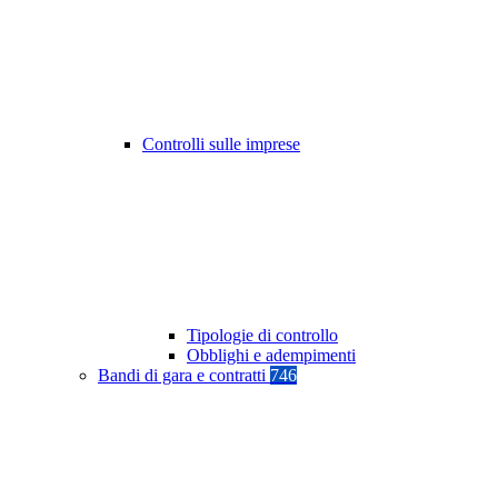
Controlli sulle imprese
Tipologie di controllo
Obblighi e adempimenti
Bandi di gara e contratti
746