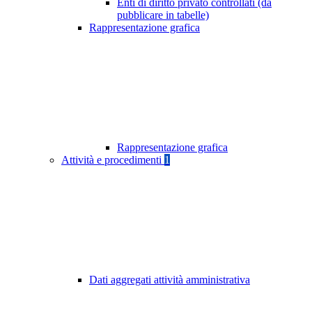
Enti di diritto privato controllati (da
pubblicare in tabelle)
Rappresentazione grafica
Rappresentazione grafica
Attività e procedimenti
1
Dati aggregati attività amministrativa