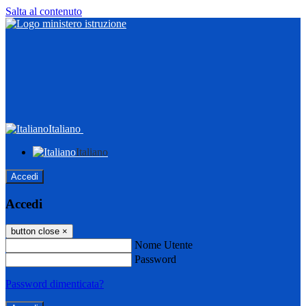
Salta al contenuto
Italiano
Italiano
Accedi
Accedi
button close
×
Nome Utente
Password
Password dimenticata?