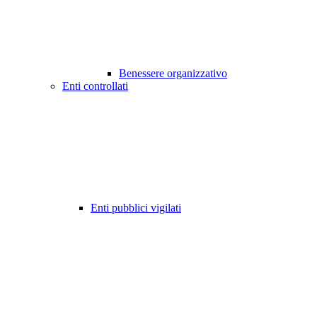
Benessere organizzativo
Enti controllati
Enti pubblici vigilati