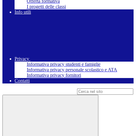
Offerta formativa
I progetti delle classi
Info utili
Privacy
Informativa privacy studenti e famiglie
Informativa privacy personale scolastico e ATA
Informativa privacy fornitori
Contatti
Campo di ricerca per le pagine del sito