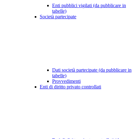
Enti pubblici vigilati (da pubblicare in
tabelle)
Società partecipate
Dati società partecipate (da pubblicare in
tabelle)
Provvedimenti
Enti di diritto privato controllati