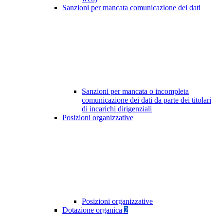
Sanzioni per mancata comunicazione dei dati
Sanzioni per mancata o incompleta
comunicazione dei dati da parte dei titolari
di incarichi dirigenziali
Posizioni organizzative
Posizioni organizzative
Dotazione organica
2