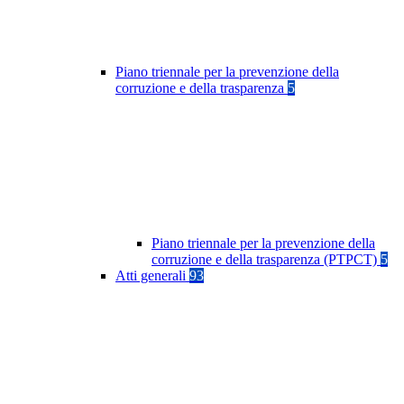
Piano triennale per la prevenzione della
corruzione e della trasparenza
5
Piano triennale per la prevenzione della
corruzione e della trasparenza (PTPCT)
5
Atti generali
93