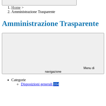
Home
>
Amministrazione Trasparente
Amministrazione Trasparente
Menu di
navigazione
Categorie
Disposizioni generali
104