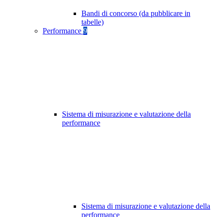
Bandi di concorso (da pubblicare in
tabelle)
Performance
9
Sistema di misurazione e valutazione della
performance
Sistema di misurazione e valutazione della
performance