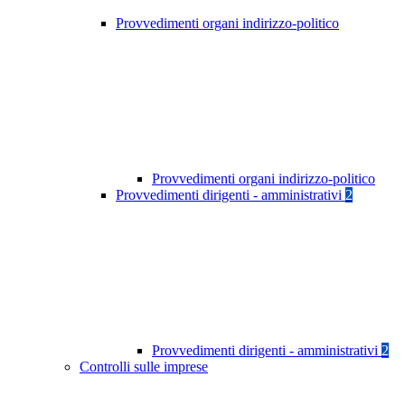
Provvedimenti organi indirizzo-politico
Provvedimenti organi indirizzo-politico
Provvedimenti dirigenti - amministrativi
2
Provvedimenti dirigenti - amministrativi
2
Controlli sulle imprese