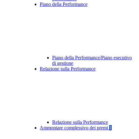
Piano della Performance
Piano della Performance/Piano esecutivo
di gestione
Relazione sulla Performance
Relazione sulla Performance
Ammontare complessivo dei premi
1