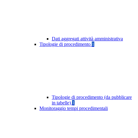
Dati aggregati attività amministrativa
Tipologie di procedimento
1
Tipologie di procedimento (da pubblicare
in tabelle)
1
Monitoraggio tempi procedimentali