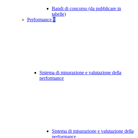
Bandi di concorso (da pubblicare in
tabelle)
Performance
9
Sistema di misurazione e valutazione della
performance
Sistema di misurazione e valutazione della
performance