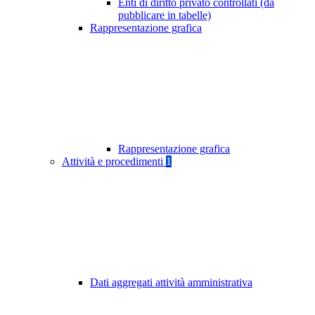
Enti di diritto privato controllati (da
pubblicare in tabelle)
Rappresentazione grafica
Rappresentazione grafica
Attività e procedimenti
1
Dati aggregati attività amministrativa