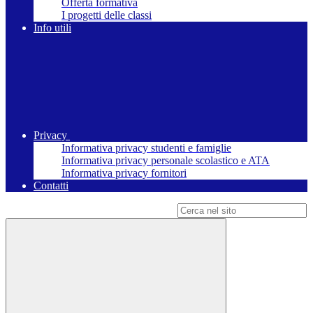
Offerta formativa
I progetti delle classi
Info utili
Privacy
Informativa privacy studenti e famiglie
Informativa privacy personale scolastico e ATA
Informativa privacy fornitori
Contatti
Campo di ricerca per le pagine del sito