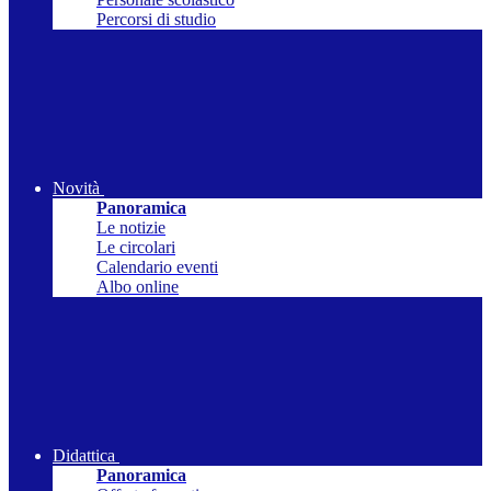
Percorsi di studio
Novità
Panoramica
Le notizie
Le circolari
Calendario eventi
Albo online
Didattica
Panoramica