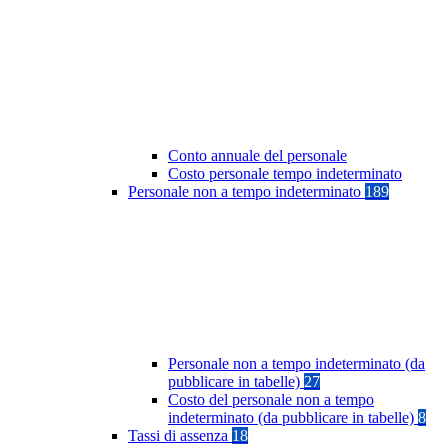
Conto annuale del personale
Costo personale tempo indeterminato
Personale non a tempo indeterminato
189
Personale non a tempo indeterminato (da
pubblicare in tabelle)
27
Costo del personale non a tempo
indeterminato (da pubblicare in tabelle)
8
Tassi di assenza
18