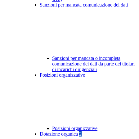
Sanzioni per mancata comunicazione dei dati
Sanzioni per mancata o incompleta
comunicazione dei dati da parte dei titolari
di incarichi dirigenziali
Posizioni organizzative
Posizioni organizzative
Dotazione organica
2