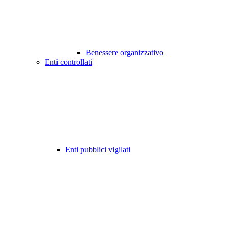
Benessere organizzativo
Enti controllati
Enti pubblici vigilati