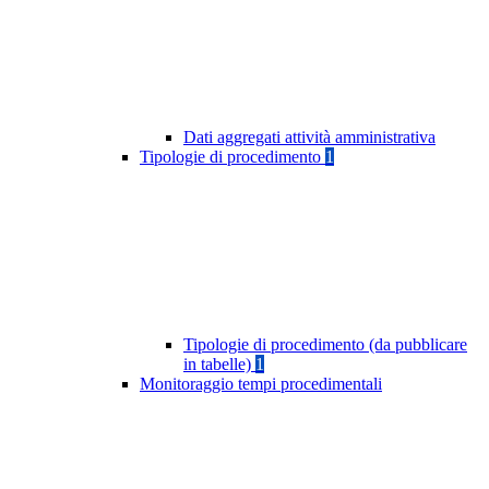
Dati aggregati attività amministrativa
Tipologie di procedimento
1
Tipologie di procedimento (da pubblicare
in tabelle)
1
Monitoraggio tempi procedimentali