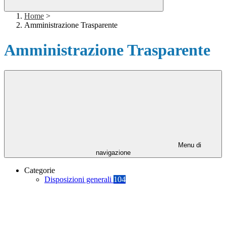
Home
>
Amministrazione Trasparente
Amministrazione Trasparente
Menu di
navigazione
Categorie
Disposizioni generali
104