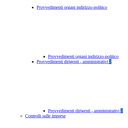
Provvedimenti organi indirizzo-politico
Provvedimenti organi indirizzo-politico
Provvedimenti dirigenti - amministrativi
2
Provvedimenti dirigenti - amministrativi
2
Controlli sulle imprese