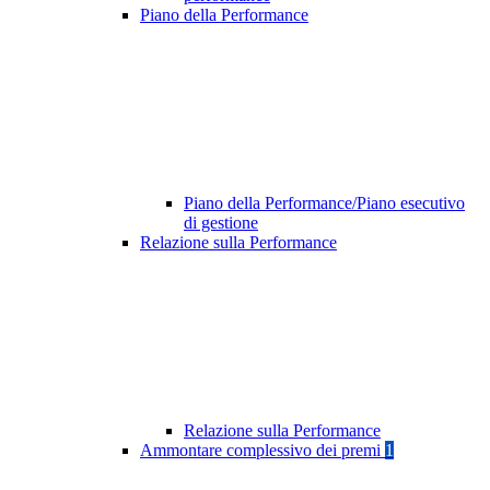
Piano della Performance
Piano della Performance/Piano esecutivo
di gestione
Relazione sulla Performance
Relazione sulla Performance
Ammontare complessivo dei premi
1