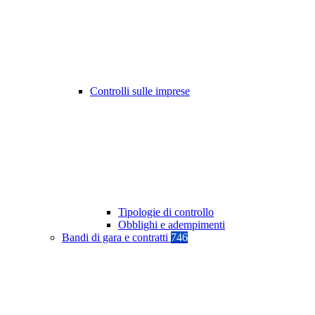
Controlli sulle imprese
Tipologie di controllo
Obblighi e adempimenti
Bandi di gara e contratti
746