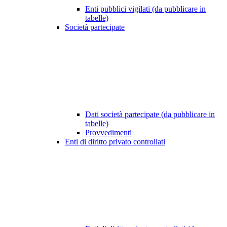
Enti pubblici vigilati (da pubblicare in
tabelle)
Società partecipate
Dati società partecipate (da pubblicare in
tabelle)
Provvedimenti
Enti di diritto privato controllati