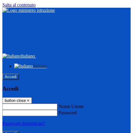
Salta al contenuto
Italiano
Italiano
Accedi
Accedi
button close
×
Nome Utente
Password
Password dimenticata?