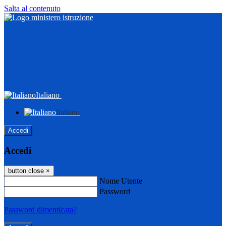
Salta al contenuto
Italiano
Italiano
Accedi
Accedi
button close
×
Nome Utente
Password
Password dimenticata?