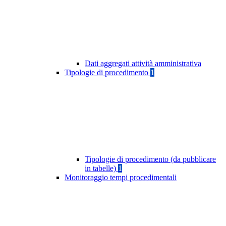
Dati aggregati attività amministrativa
Tipologie di procedimento
1
Tipologie di procedimento (da pubblicare
in tabelle)
1
Monitoraggio tempi procedimentali