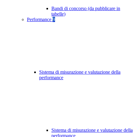
Bandi di concorso (da pubblicare in
tabelle)
Performance
9
Sistema di misurazione e valutazione della
performance
Sistema di misurazione e valutazione della
performance