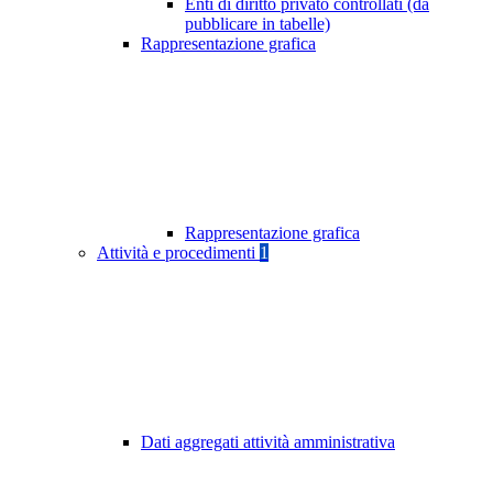
Enti di diritto privato controllati (da
pubblicare in tabelle)
Rappresentazione grafica
Rappresentazione grafica
Attività e procedimenti
1
Dati aggregati attività amministrativa