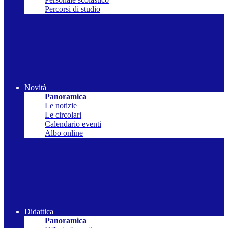
Percorsi di studio
Novità
Panoramica
Le notizie
Le circolari
Calendario eventi
Albo online
Didattica
Panoramica