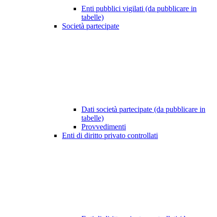
Enti pubblici vigilati (da pubblicare in
tabelle)
Società partecipate
Dati società partecipate (da pubblicare in
tabelle)
Provvedimenti
Enti di diritto privato controllati