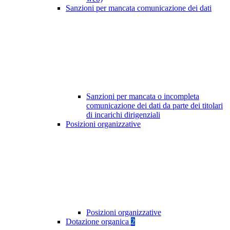
Sanzioni per mancata comunicazione dei dati
Sanzioni per mancata o incompleta
comunicazione dei dati da parte dei titolari
di incarichi dirigenziali
Posizioni organizzative
Posizioni organizzative
Dotazione organica
2