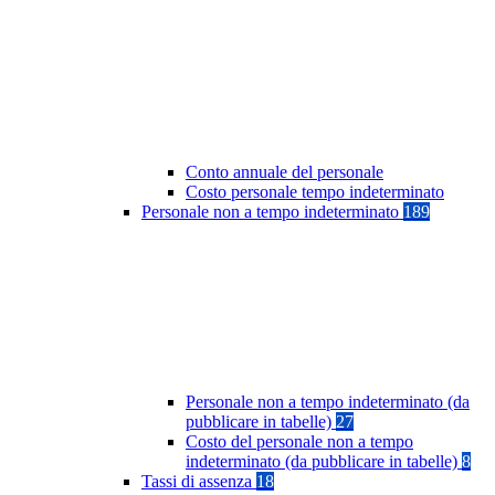
Conto annuale del personale
Costo personale tempo indeterminato
Personale non a tempo indeterminato
189
Personale non a tempo indeterminato (da
pubblicare in tabelle)
27
Costo del personale non a tempo
indeterminato (da pubblicare in tabelle)
8
Tassi di assenza
18