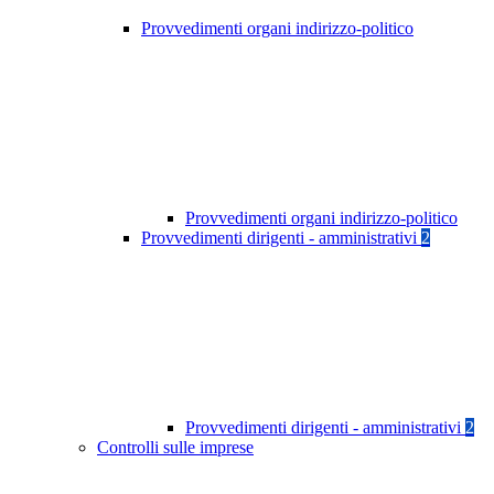
Provvedimenti organi indirizzo-politico
Provvedimenti organi indirizzo-politico
Provvedimenti dirigenti - amministrativi
2
Provvedimenti dirigenti - amministrativi
2
Controlli sulle imprese