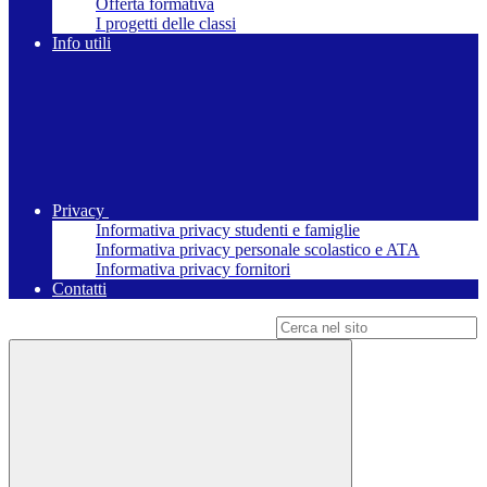
Offerta formativa
I progetti delle classi
Info utili
Privacy
Informativa privacy studenti e famiglie
Informativa privacy personale scolastico e ATA
Informativa privacy fornitori
Contatti
Campo di ricerca per le pagine del sito