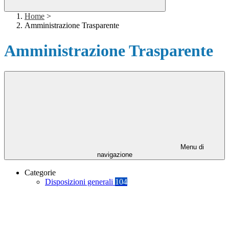
Home
>
Amministrazione Trasparente
Amministrazione Trasparente
Menu di
navigazione
Categorie
Disposizioni generali
104