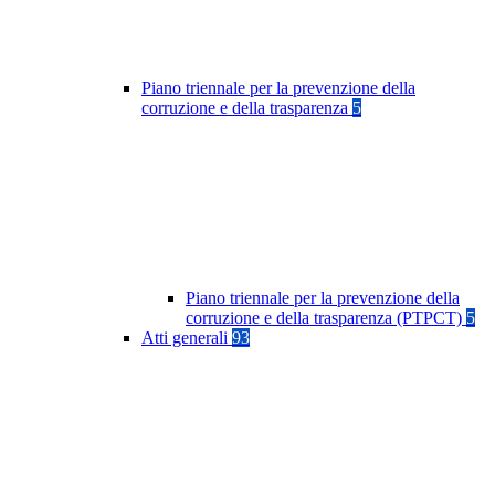
Piano triennale per la prevenzione della
corruzione e della trasparenza
5
Piano triennale per la prevenzione della
corruzione e della trasparenza (PTPCT)
5
Atti generali
93