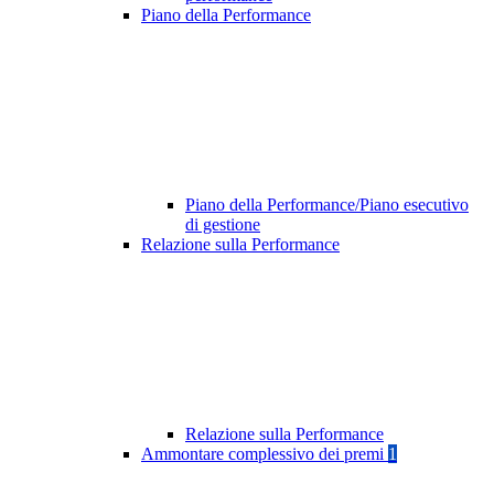
Piano della Performance
Piano della Performance/Piano esecutivo
di gestione
Relazione sulla Performance
Relazione sulla Performance
Ammontare complessivo dei premi
1