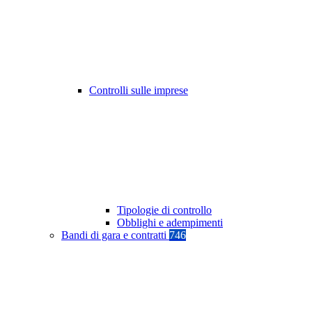
Controlli sulle imprese
Tipologie di controllo
Obblighi e adempimenti
Bandi di gara e contratti
746