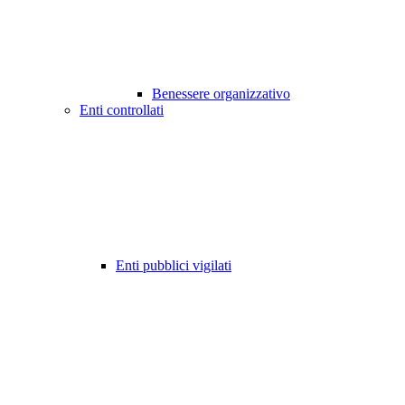
Benessere organizzativo
Enti controllati
Enti pubblici vigilati