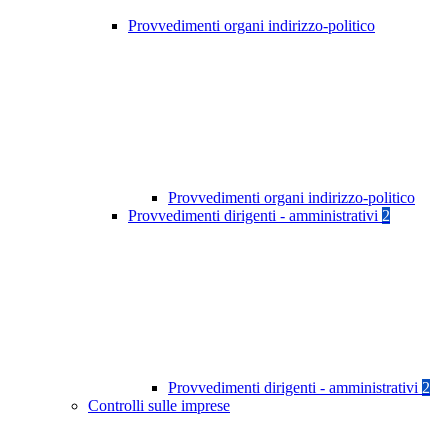
Provvedimenti organi indirizzo-politico
Provvedimenti organi indirizzo-politico
Provvedimenti dirigenti - amministrativi
2
Provvedimenti dirigenti - amministrativi
2
Controlli sulle imprese