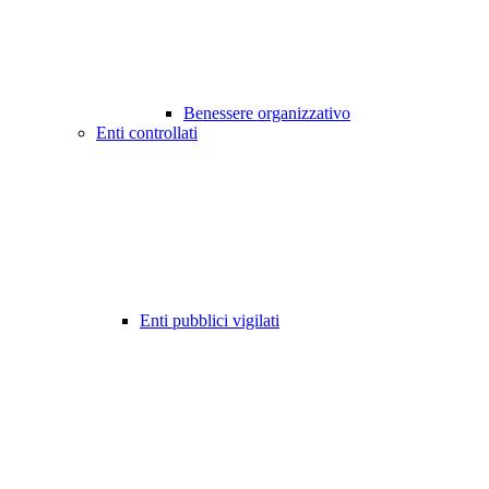
Benessere organizzativo
Enti controllati
Enti pubblici vigilati