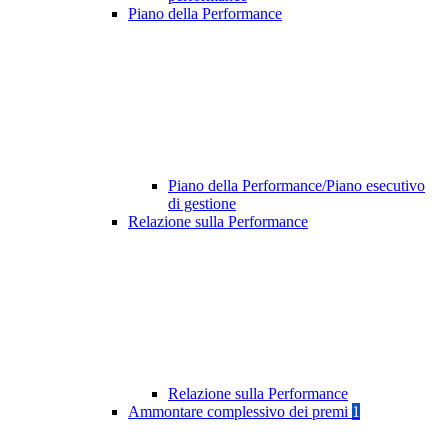
Piano della Performance
Piano della Performance/Piano esecutivo
di gestione
Relazione sulla Performance
Relazione sulla Performance
Ammontare complessivo dei premi
1