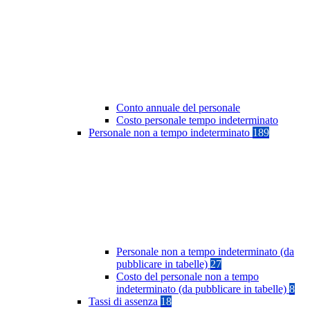
Conto annuale del personale
Costo personale tempo indeterminato
Personale non a tempo indeterminato
189
Personale non a tempo indeterminato (da
pubblicare in tabelle)
27
Costo del personale non a tempo
indeterminato (da pubblicare in tabelle)
8
Tassi di assenza
18