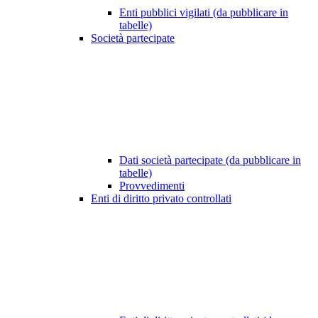
Enti pubblici vigilati (da pubblicare in
tabelle)
Società partecipate
Dati società partecipate (da pubblicare in
tabelle)
Provvedimenti
Enti di diritto privato controllati