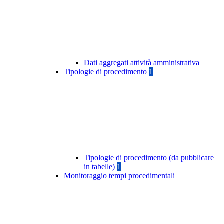
Dati aggregati attività amministrativa
Tipologie di procedimento
1
Tipologie di procedimento (da pubblicare
in tabelle)
1
Monitoraggio tempi procedimentali