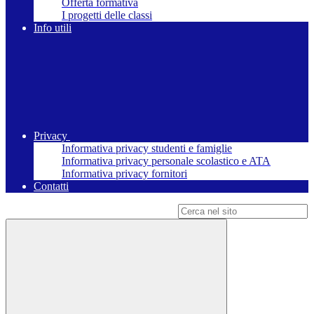
Offerta formativa
I progetti delle classi
Info utili
Privacy
Informativa privacy studenti e famiglie
Informativa privacy personale scolastico e ATA
Informativa privacy fornitori
Contatti
Campo di ricerca per le pagine del sito