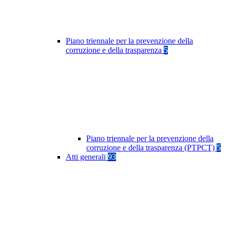
Piano triennale per la prevenzione della
corruzione e della trasparenza
5
Piano triennale per la prevenzione della
corruzione e della trasparenza (PTPCT)
5
Atti generali
93