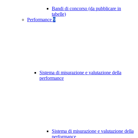
Bandi di concorso (da pubblicare in
tabelle)
Performance
9
Sistema di misurazione e valutazione della
performance
Sistema di misurazione e valutazione della
performance