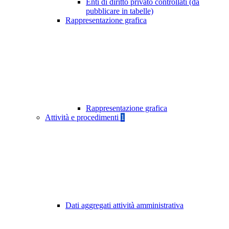
Enti di diritto privato controllati (da
pubblicare in tabelle)
Rappresentazione grafica
Rappresentazione grafica
Attività e procedimenti
1
Dati aggregati attività amministrativa