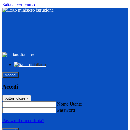
Salta al contenuto
Italiano
Italiano
Accedi
Accedi
button close
×
Nome Utente
Password
Password dimenticata?