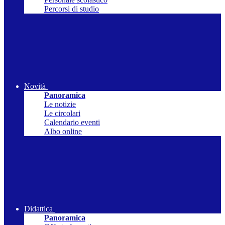
Percorsi di studio
Novità
Panoramica
Le notizie
Le circolari
Calendario eventi
Albo online
Didattica
Panoramica