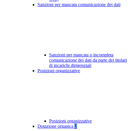
Sanzioni per mancata comunicazione dei dati
Sanzioni per mancata o incompleta
comunicazione dei dati da parte dei titolari
di incarichi dirigenziali
Posizioni organizzative
Posizioni organizzative
Dotazione organica
2