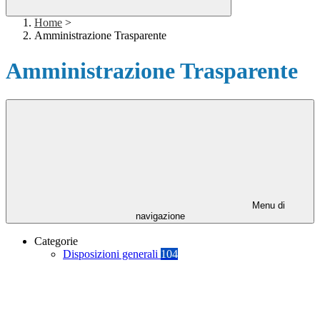
Home
>
Amministrazione Trasparente
Amministrazione Trasparente
Menu di
navigazione
Categorie
Disposizioni generali
104