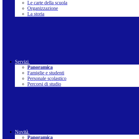
Le carte della scuola
Organizzazione
La storia
Servizi
Panoramica
Famiglie e studenti
Personale scolastico
Percorsi di studio
Novità
Panoramica