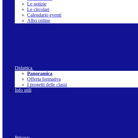
Le notizie
Le circolari
Calendario eventi
Albo online
Didattica
Panoramica
Offerta formativa
I progetti delle classi
Info utili
Privacy