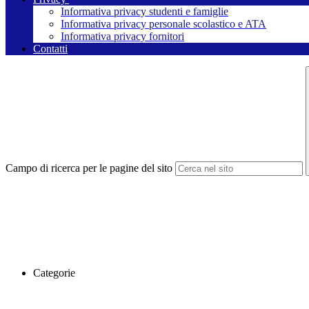
Informativa privacy studenti e famiglie
Informativa privacy personale scolastico e ATA
Informativa privacy fornitori
Contatti
Campo di ricerca per le pagine del sito
Categorie