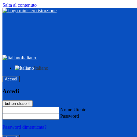
Salta al contenuto
Italiano
Italiano
Accedi
Accedi
button close
×
Nome Utente
Password
Password dimenticata?