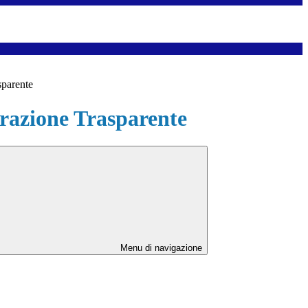
sparente
azione Trasparente
Menu di navigazione