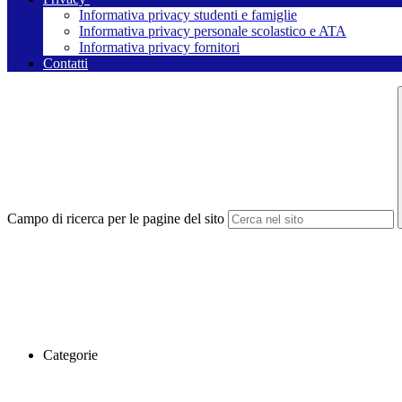
Informativa privacy studenti e famiglie
Informativa privacy personale scolastico e ATA
Informativa privacy fornitori
Contatti
Campo di ricerca per le pagine del sito
Categorie