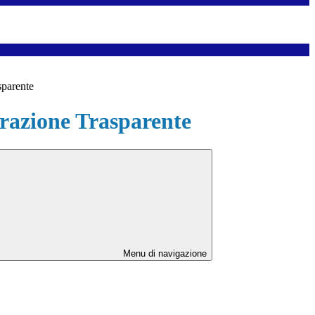
sparente
azione Trasparente
Menu di navigazione