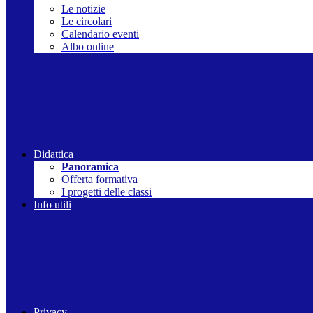
Le notizie
Le circolari
Calendario eventi
Albo online
Didattica
Panoramica
Offerta formativa
I progetti delle classi
Info utili
Privacy