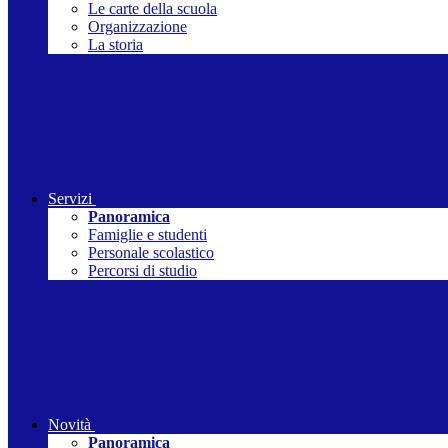
Le carte della scuola
Organizzazione
La storia
Servizi
Panoramica
Famiglie e studenti
Personale scolastico
Percorsi di studio
Novità
Panoramica