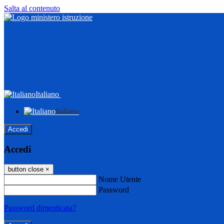
Salta al contenuto
Italiano
Italiano
Accedi
Accedi
button close
×
Nome Utente
Password
Password dimenticata?