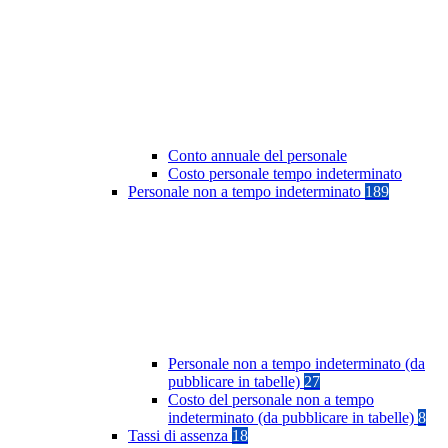
Conto annuale del personale
Costo personale tempo indeterminato
Personale non a tempo indeterminato
189
Personale non a tempo indeterminato (da
pubblicare in tabelle)
27
Costo del personale non a tempo
indeterminato (da pubblicare in tabelle)
8
Tassi di assenza
18