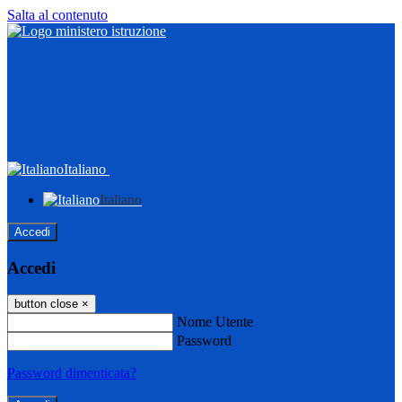
Salta al contenuto
Italiano
Italiano
Accedi
Accedi
button close
×
Nome Utente
Password
Password dimenticata?