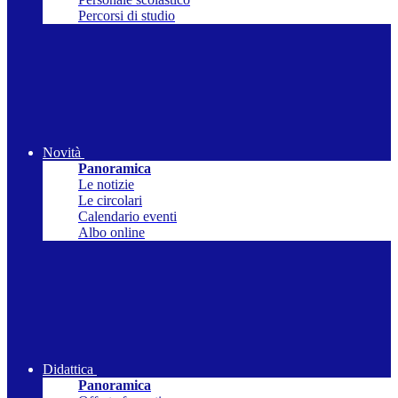
Percorsi di studio
Novità
Panoramica
Le notizie
Le circolari
Calendario eventi
Albo online
Didattica
Panoramica