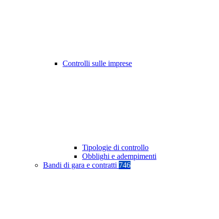
Controlli sulle imprese
Tipologie di controllo
Obblighi e adempimenti
Bandi di gara e contratti
746