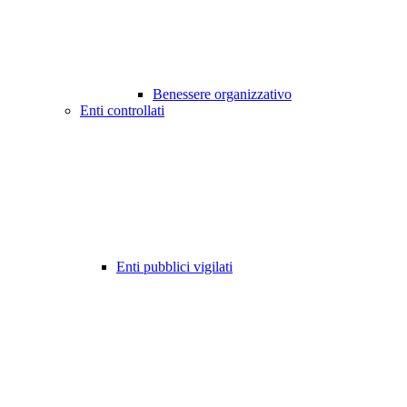
Benessere organizzativo
Enti controllati
Enti pubblici vigilati