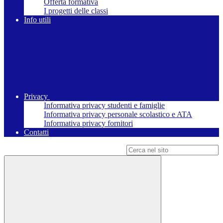
Offerta formativa
I progetti delle classi
Info utili
Privacy
Informativa privacy studenti e famiglie
Informativa privacy personale scolastico e ATA
Informativa privacy fornitori
Contatti
Campo di ricerca per le pagine del sito