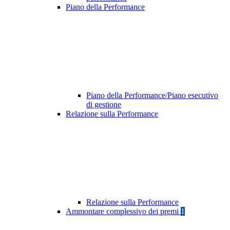
Piano della Performance
Piano della Performance/Piano esecutivo
di gestione
Relazione sulla Performance
Relazione sulla Performance
Ammontare complessivo dei premi
1