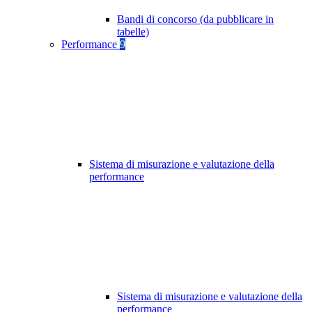
Bandi di concorso (da pubblicare in
tabelle)
Performance
9
Sistema di misurazione e valutazione della
performance
Sistema di misurazione e valutazione della
performance