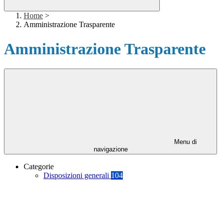
Home
>
Amministrazione Trasparente
Amministrazione Trasparente
Menu di
navigazione
Categorie
Disposizioni generali
104