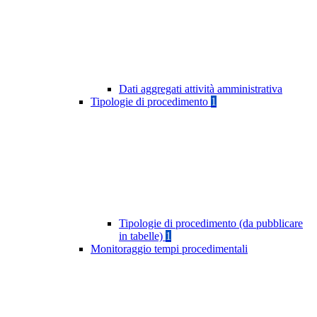
Dati aggregati attività amministrativa
Tipologie di procedimento
1
Tipologie di procedimento (da pubblicare
in tabelle)
1
Monitoraggio tempi procedimentali