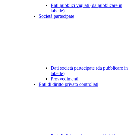
Enti pubblici vigilati (da pubblicare in
tabelle)
Società partecipate
Dati società partecipate (da pubblicare in
tabelle)
Provvedimenti
Enti di diritto privato controllati