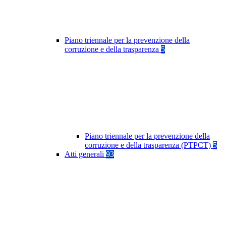
Piano triennale per la prevenzione della
corruzione e della trasparenza
5
Piano triennale per la prevenzione della
corruzione e della trasparenza (PTPCT)
5
Atti generali
93