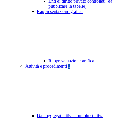
Enti di diritto privato controllati (da
pubblicare in tabelle)
Rappresentazione grafica
Rappresentazione grafica
Attività e procedimenti
1
Dati aggregati attività amministrativa