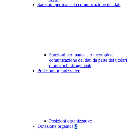
Sanzioni per mancata comunicazione dei dati
Sanzioni per mancata o incompleta
comunicazione dei dati da parte dei titolari
di incarichi dirigenziali
Posizioni organizzative
Posizioni organizzative
Dotazione organica
2