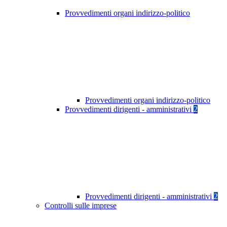
Provvedimenti organi indirizzo-politico
Provvedimenti organi indirizzo-politico
Provvedimenti dirigenti - amministrativi
2
Provvedimenti dirigenti - amministrativi
2
Controlli sulle imprese