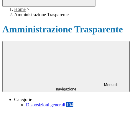
Home
>
Amministrazione Trasparente
Amministrazione Trasparente
Menu di
navigazione
Categorie
Disposizioni generali
104