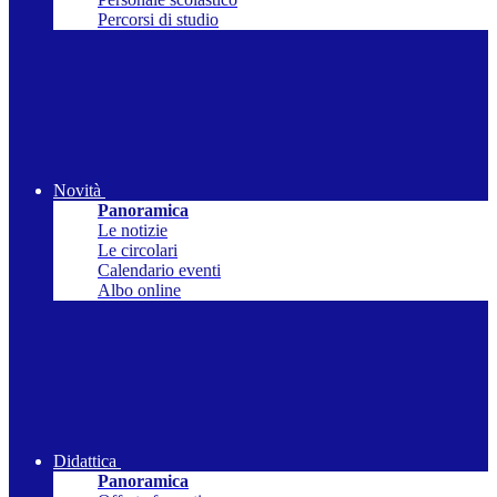
Percorsi di studio
Novità
Panoramica
Le notizie
Le circolari
Calendario eventi
Albo online
Didattica
Panoramica