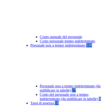
Conto annuale del personale
Costo personale tempo indeterminato
Personale non a tempo indeterminato
189
Personale non a tempo indeterminato (da
pubblicare in tabelle)
27
Costo del personale non a tempo
indeterminato (da pubblicare in tabelle)
8
Tassi di assenza
18