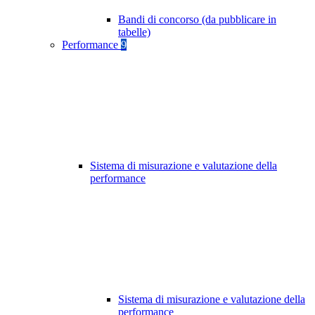
Bandi di concorso (da pubblicare in
tabelle)
Performance
9
Sistema di misurazione e valutazione della
performance
Sistema di misurazione e valutazione della
performance