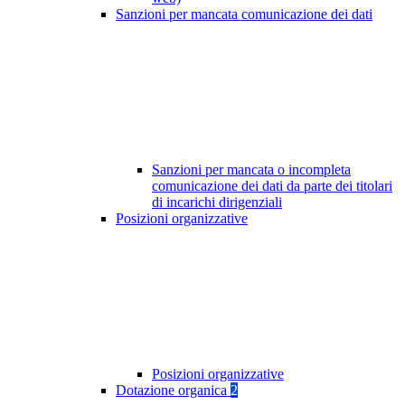
Sanzioni per mancata comunicazione dei dati
Sanzioni per mancata o incompleta
comunicazione dei dati da parte dei titolari
di incarichi dirigenziali
Posizioni organizzative
Posizioni organizzative
Dotazione organica
2