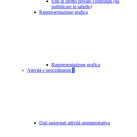
Enti di diritto privato controllati (da
pubblicare in tabelle)
Rappresentazione grafica
Rappresentazione grafica
Attività e procedimenti
1
Dati aggregati attività amministrativa