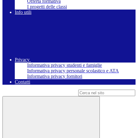
Offerta formativa
I progetti delle classi
Info utili
Privacy
Informativa privacy studenti e famiglie
Informativa privacy personale scolastico e ATA
Informativa privacy fornitori
Contatti
Campo di ricerca per le pagine del sito