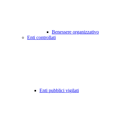
Benessere organizzativo
Enti controllati
Enti pubblici vigilati