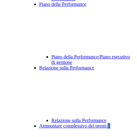
Piano della Performance
Piano della Performance/Piano esecutivo
di gestione
Relazione sulla Performance
Relazione sulla Performance
Ammontare complessivo dei premi
1