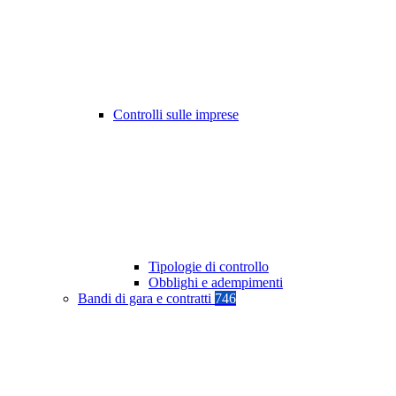
Controlli sulle imprese
Tipologie di controllo
Obblighi e adempimenti
Bandi di gara e contratti
746