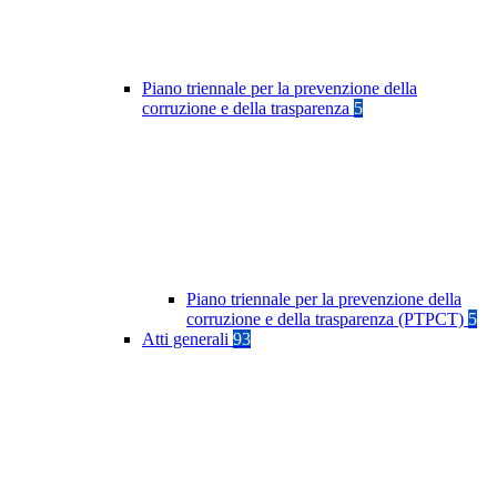
Piano triennale per la prevenzione della
corruzione e della trasparenza
5
Piano triennale per la prevenzione della
corruzione e della trasparenza (PTPCT)
5
Atti generali
93