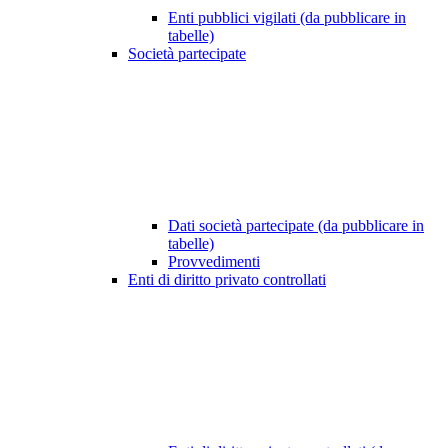
Enti pubblici vigilati (da pubblicare in
tabelle)
Società partecipate
Dati società partecipate (da pubblicare in
tabelle)
Provvedimenti
Enti di diritto privato controllati