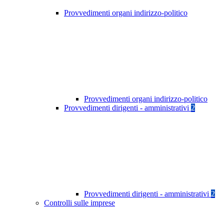
Provvedimenti organi indirizzo-politico
Provvedimenti organi indirizzo-politico
Provvedimenti dirigenti - amministrativi
2
Provvedimenti dirigenti - amministrativi
2
Controlli sulle imprese