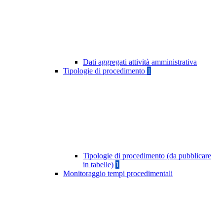
Dati aggregati attività amministrativa
Tipologie di procedimento
1
Tipologie di procedimento (da pubblicare
in tabelle)
1
Monitoraggio tempi procedimentali