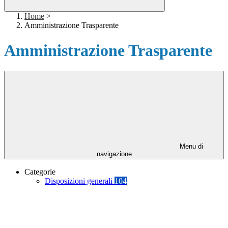
Home
>
Amministrazione Trasparente
Amministrazione Trasparente
Menu di
navigazione
Categorie
Disposizioni generali
104