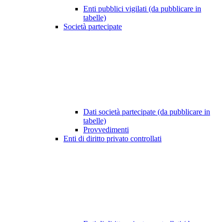
Enti pubblici vigilati (da pubblicare in
tabelle)
Società partecipate
Dati società partecipate (da pubblicare in
tabelle)
Provvedimenti
Enti di diritto privato controllati