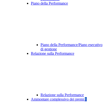
Piano della Performance
Piano della Performance/Piano esecutivo
di gestione
Relazione sulla Performance
Relazione sulla Performance
Ammontare complessivo dei premi
1