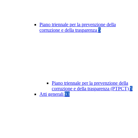
Piano triennale per la prevenzione della
corruzione e della trasparenza
5
Piano triennale per la prevenzione della
corruzione e della trasparenza (PTPCT)
5
Atti generali
93