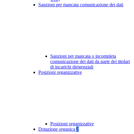
Sanzioni per mancata comunicazione dei dati
Sanzioni per mancata o incompleta
comunicazione dei dati da parte dei titolari
di incarichi dirigenziali
Posizioni organizzative
Posizioni organizzative
Dotazione organica
2