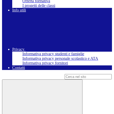
Offerta formativa
I progetti delle classi
Info utili
Privacy
Informativa privacy studenti e famiglie
Informativa privacy personale scolastico e ATA
Informativa privacy fornitori
Contatti
Campo di ricerca per le pagine del sito