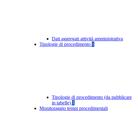
Dati aggregati attività amministrativa
Tipologie di procedimento
1
Tipologie di procedimento (da pubblicare
in tabelle)
1
Monitoraggio tempi procedimentali