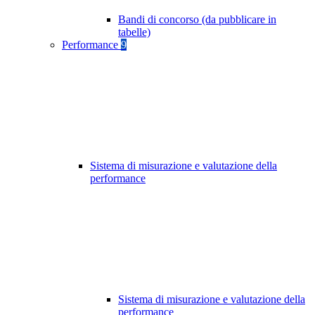
Bandi di concorso (da pubblicare in
tabelle)
Performance
9
Sistema di misurazione e valutazione della
performance
Sistema di misurazione e valutazione della
performance