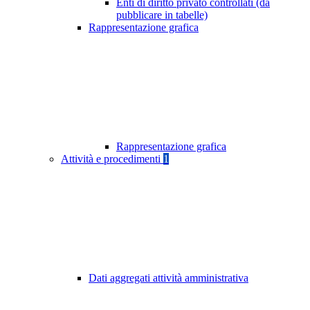
Enti di diritto privato controllati (da
pubblicare in tabelle)
Rappresentazione grafica
Rappresentazione grafica
Attività e procedimenti
1
Dati aggregati attività amministrativa