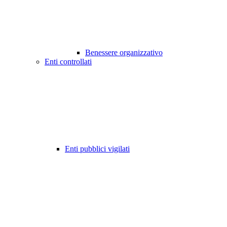
Benessere organizzativo
Enti controllati
Enti pubblici vigilati