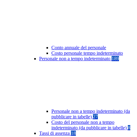
Conto annuale del personale
Costo personale tempo indeterminato
Personale non a tempo indeterminato
189
Personale non a tempo indeterminato (da
pubblicare in tabelle)
27
Costo del personale non a tempo
indeterminato (da pubblicare in tabelle)
8
Tassi di assenza
18