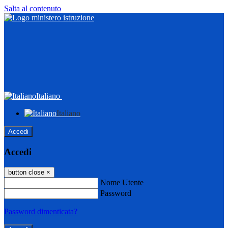
Salta al contenuto
Italiano
Italiano
Accedi
Accedi
button close
×
Nome Utente
Password
Password dimenticata?