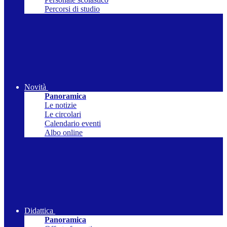
Percorsi di studio
Novità
Panoramica
Le notizie
Le circolari
Calendario eventi
Albo online
Didattica
Panoramica