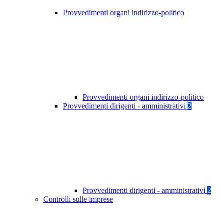
Provvedimenti organi indirizzo-politico
Provvedimenti organi indirizzo-politico
Provvedimenti dirigenti - amministrativi
2
Provvedimenti dirigenti - amministrativi
2
Controlli sulle imprese