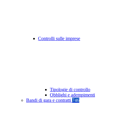
Controlli sulle imprese
Tipologie di controllo
Obblighi e adempimenti
Bandi di gara e contratti
746