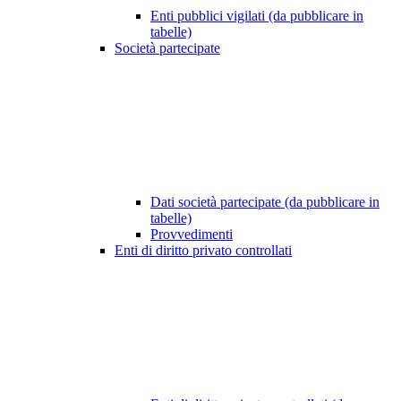
Enti pubblici vigilati (da pubblicare in
tabelle)
Società partecipate
Dati società partecipate (da pubblicare in
tabelle)
Provvedimenti
Enti di diritto privato controllati