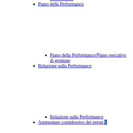
Piano della Performance
Piano della Performance/Piano esecutivo
di gestione
Relazione sulla Performance
Relazione sulla Performance
Ammontare complessivo dei premi
1