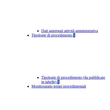
Dati aggregati attività amministrativa
Tipologie di procedimento
1
Tipologie di procedimento (da pubblicare
in tabelle)
1
Monitoraggio tempi procedimentali