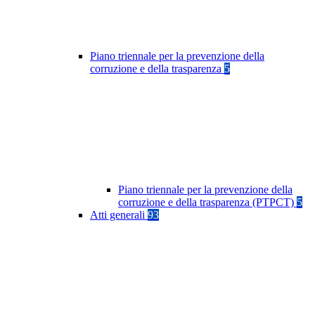
Piano triennale per la prevenzione della
corruzione e della trasparenza
5
Piano triennale per la prevenzione della
corruzione e della trasparenza (PTPCT)
5
Atti generali
93