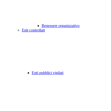
Benessere organizzativo
Enti controllati
Enti pubblici vigilati