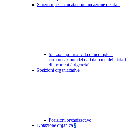
Sanzioni per mancata comunicazione dei dati
Sanzioni per mancata o incompleta
comunicazione dei dati da parte dei titolari
di incarichi dirigenziali
Posizioni organizzative
Posizioni organizzative
Dotazione organica
2