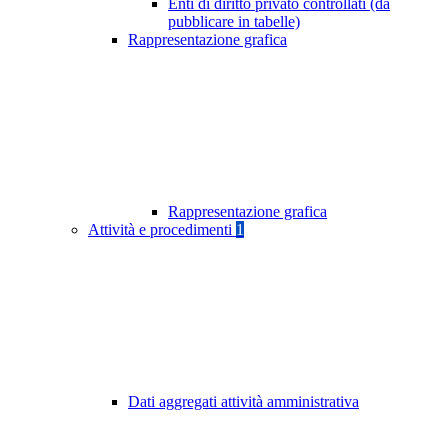
Enti di diritto privato controllati (da
pubblicare in tabelle)
Rappresentazione grafica
Rappresentazione grafica
Attività e procedimenti
1
Dati aggregati attività amministrativa