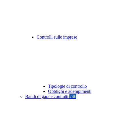
Controlli sulle imprese
Tipologie di controllo
Obblighi e adempimenti
Bandi di gara e contratti
746