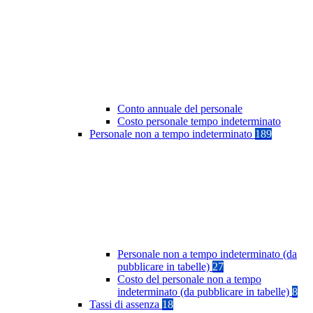
Conto annuale del personale
Costo personale tempo indeterminato
Personale non a tempo indeterminato
189
Personale non a tempo indeterminato (da
pubblicare in tabelle)
27
Costo del personale non a tempo
indeterminato (da pubblicare in tabelle)
8
Tassi di assenza
18