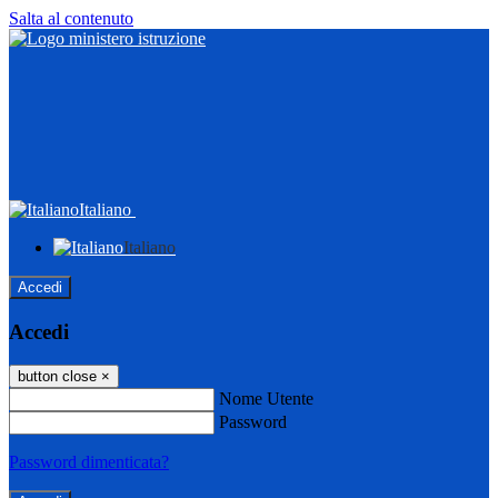
Salta al contenuto
Italiano
Italiano
Accedi
Accedi
button close
×
Nome Utente
Password
Password dimenticata?