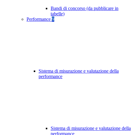
Bandi di concorso (da pubblicare in
tabelle)
Performance
9
Sistema di misurazione e valutazione della
performance
Sistema di misurazione e valutazione della
performance