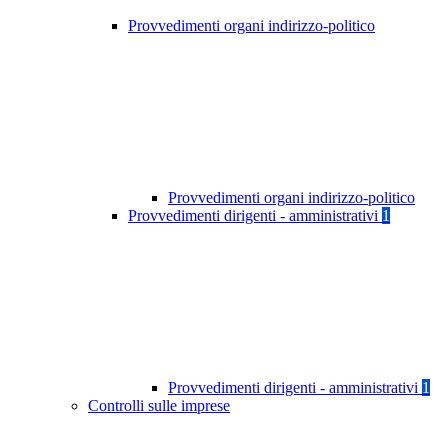
Provvedimenti organi indirizzo-politico
Provvedimenti organi indirizzo-politico
Provvedimenti dirigenti - amministrativi
1
Provvedimenti dirigenti - amministrativi
1
Controlli sulle imprese