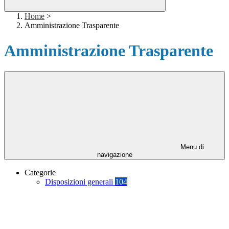
Home
>
Amministrazione Trasparente
Amministrazione Trasparente
Menu di
navigazione
Categorie
Disposizioni generali
104