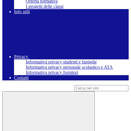
Offerta formativa
I progetti delle classi
Info utili
Privacy
Informativa privacy studenti e famiglie
Informativa privacy personale scolastico e ATA
Informativa privacy fornitori
Contatti
Campo di ricerca per le pagine del sito