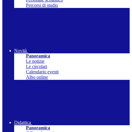
Percorsi di studio
Novità
Panoramica
Le notizie
Le circolari
Calendario eventi
Albo online
Didattica
Panoramica