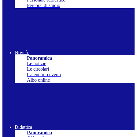
Percorsi di studio
Novità
Panoramica
Le notizie
Le circolari
Calendario eventi
Albo online
Didattica
Panoramica