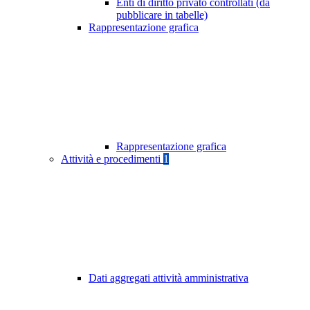
Enti di diritto privato controllati (da
pubblicare in tabelle)
Rappresentazione grafica
Rappresentazione grafica
Attività e procedimenti
1
Dati aggregati attività amministrativa