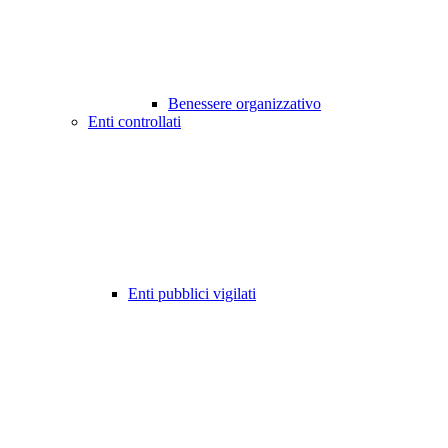
Benessere organizzativo
Enti controllati
Enti pubblici vigilati