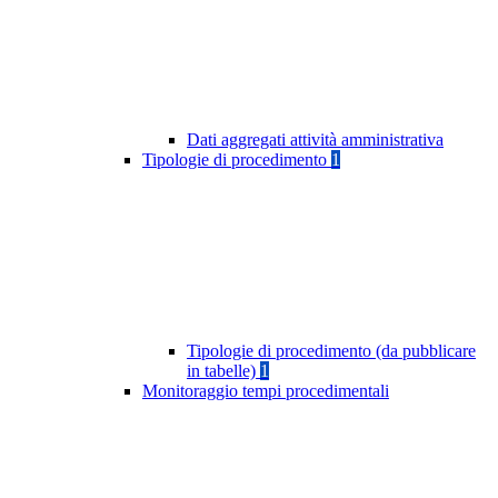
Dati aggregati attività amministrativa
Tipologie di procedimento
1
Tipologie di procedimento (da pubblicare
in tabelle)
1
Monitoraggio tempi procedimentali