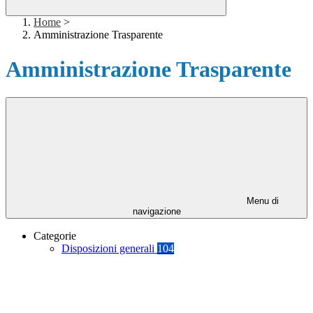
Home
>
Amministrazione Trasparente
Amministrazione Trasparente
Menu di
navigazione
Categorie
Disposizioni generali
104