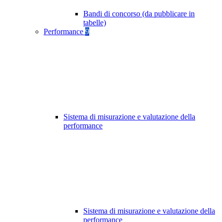
Bandi di concorso (da pubblicare in
tabelle)
Performance
9
Sistema di misurazione e valutazione della
performance
Sistema di misurazione e valutazione della
performance