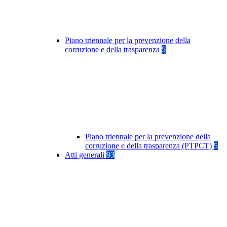
Piano triennale per la prevenzione della
corruzione e della trasparenza
5
Piano triennale per la prevenzione della
corruzione e della trasparenza (PTPCT)
5
Atti generali
93