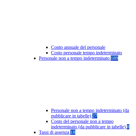
Conto annuale del personale
Costo personale tempo indeterminato
Personale non a tempo indeterminato
189
Personale non a tempo indeterminato (da
pubblicare in tabelle)
27
Costo del personale non a tempo
indeterminato (da pubblicare in tabelle)
8
Tassi di assenza
18