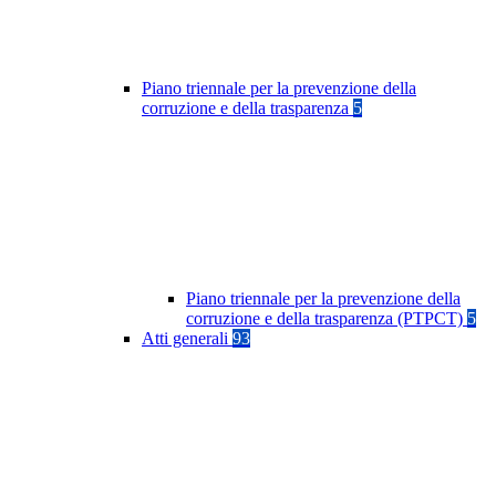
Piano triennale per la prevenzione della
corruzione e della trasparenza
5
Piano triennale per la prevenzione della
corruzione e della trasparenza (PTPCT)
5
Atti generali
93