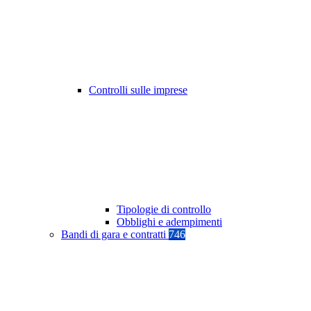
Controlli sulle imprese
Tipologie di controllo
Obblighi e adempimenti
Bandi di gara e contratti
746