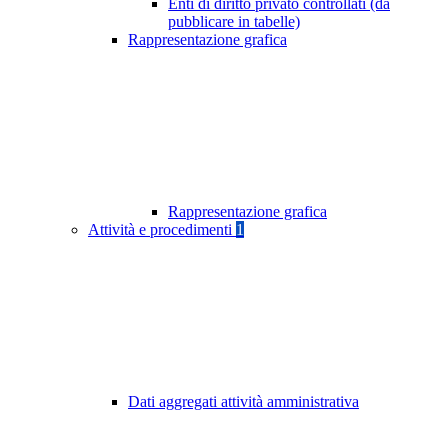
Enti di diritto privato controllati (da
pubblicare in tabelle)
Rappresentazione grafica
Rappresentazione grafica
Attività e procedimenti
1
Dati aggregati attività amministrativa