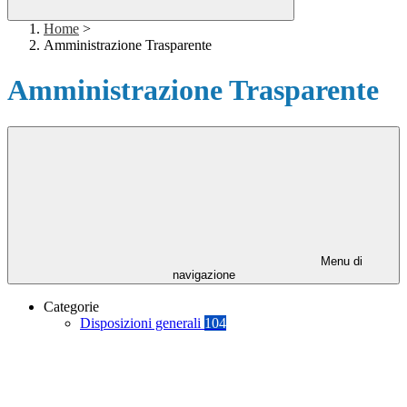
Home
>
Amministrazione Trasparente
Amministrazione Trasparente
Menu di
navigazione
Categorie
Disposizioni generali
104