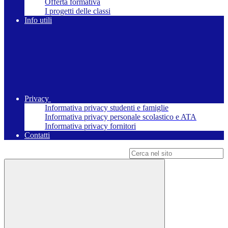
Offerta formativa
I progetti delle classi
Info utili
Privacy
Informativa privacy studenti e famiglie
Informativa privacy personale scolastico e ATA
Informativa privacy fornitori
Contatti
Campo di ricerca per le pagine del sito