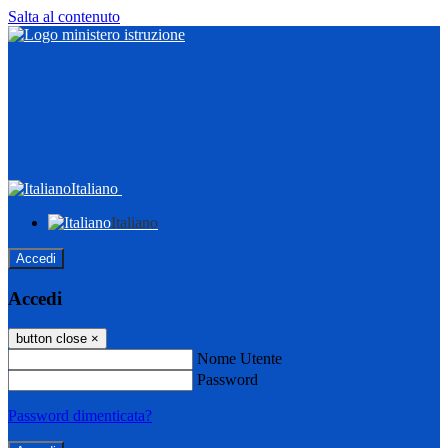
Salta al contenuto
Italiano
Italiano
Accedi
Accedi
button close
×
Nome Utente
Password
Password dimenticata?