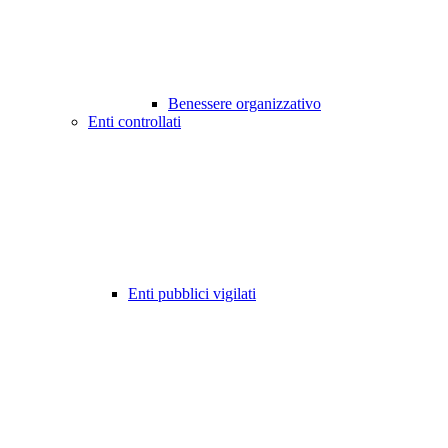
Benessere organizzativo
Enti controllati
Enti pubblici vigilati