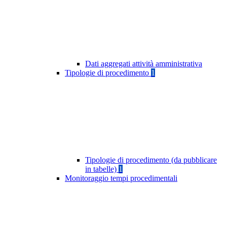
Dati aggregati attività amministrativa
Tipologie di procedimento
1
Tipologie di procedimento (da pubblicare
in tabelle)
1
Monitoraggio tempi procedimentali