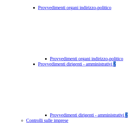
Provvedimenti organi indirizzo-politico
Provvedimenti organi indirizzo-politico
Provvedimenti dirigenti - amministrativi
2
Provvedimenti dirigenti - amministrativi
2
Controlli sulle imprese