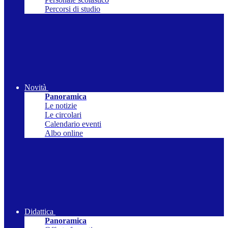
Percorsi di studio
Novità
Panoramica
Le notizie
Le circolari
Calendario eventi
Albo online
Didattica
Panoramica