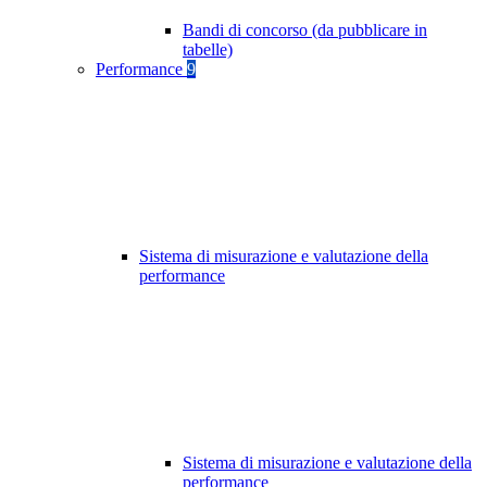
Bandi di concorso (da pubblicare in
tabelle)
Performance
9
Sistema di misurazione e valutazione della
performance
Sistema di misurazione e valutazione della
performance