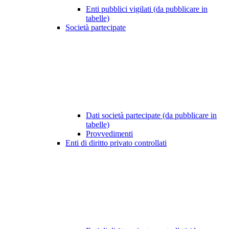
Enti pubblici vigilati (da pubblicare in
tabelle)
Società partecipate
Dati società partecipate (da pubblicare in
tabelle)
Provvedimenti
Enti di diritto privato controllati