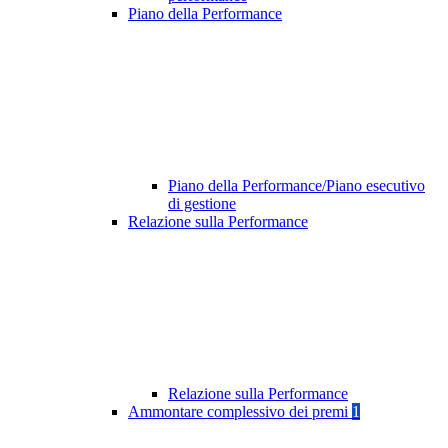
Piano della Performance
Piano della Performance/Piano esecutivo
di gestione
Relazione sulla Performance
Relazione sulla Performance
Ammontare complessivo dei premi
1