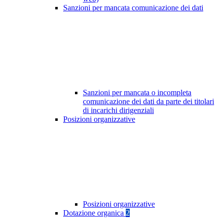
Sanzioni per mancata comunicazione dei dati
Sanzioni per mancata o incompleta
comunicazione dei dati da parte dei titolari
di incarichi dirigenziali
Posizioni organizzative
Posizioni organizzative
Dotazione organica
2