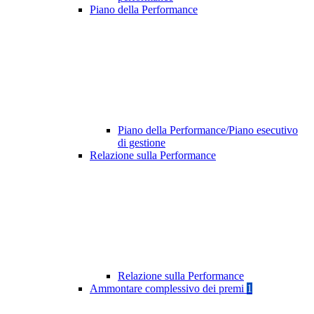
Piano della Performance
Piano della Performance/Piano esecutivo
di gestione
Relazione sulla Performance
Relazione sulla Performance
Ammontare complessivo dei premi
1