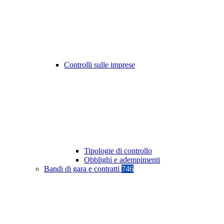
Controlli sulle imprese
Tipologie di controllo
Obblighi e adempimenti
Bandi di gara e contratti
746