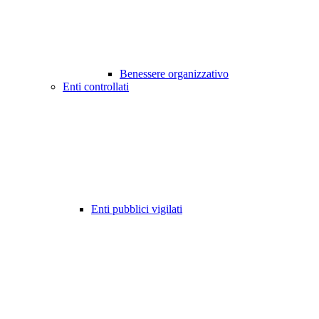
Benessere organizzativo
Enti controllati
Enti pubblici vigilati