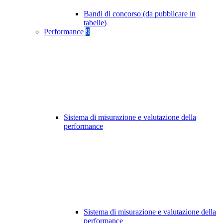
Bandi di concorso (da pubblicare in
tabelle)
Performance
9
Sistema di misurazione e valutazione della
performance
Sistema di misurazione e valutazione della
performance