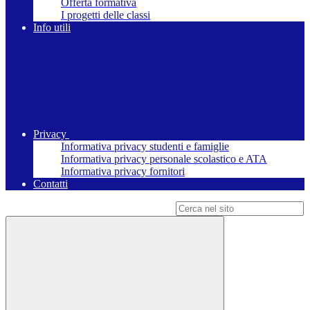
Offerta formativa
I progetti delle classi
Info utili
Privacy
Informativa privacy studenti e famiglie
Informativa privacy personale scolastico e ATA
Informativa privacy fornitori
Contatti
Campo di ricerca per le pagine del sito