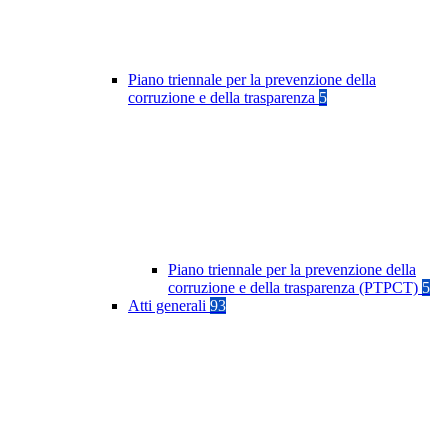
Piano triennale per la prevenzione della
corruzione e della trasparenza
5
Piano triennale per la prevenzione della
corruzione e della trasparenza (PTPCT)
5
Atti generali
93