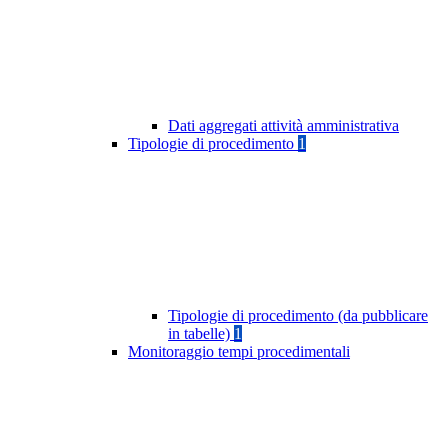
Dati aggregati attività amministrativa
Tipologie di procedimento
1
Tipologie di procedimento (da pubblicare
in tabelle)
1
Monitoraggio tempi procedimentali