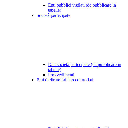
Enti pubblici vigilati (da pubblicare in
tabelle)
Società partecipate
Dati società partecipate (da pubblicare in
tabelle)
Provvedimenti
Enti di diritto privato controllati