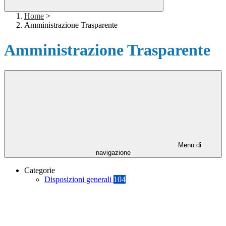
Home
>
Amministrazione Trasparente
Amministrazione Trasparente
Menu di
navigazione
Categorie
Disposizioni generali
104