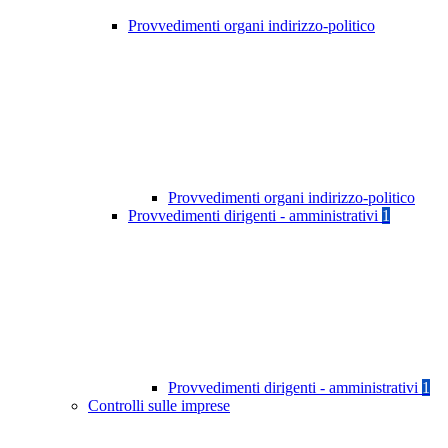
Provvedimenti organi indirizzo-politico
Provvedimenti organi indirizzo-politico
Provvedimenti dirigenti - amministrativi
1
Provvedimenti dirigenti - amministrativi
1
Controlli sulle imprese