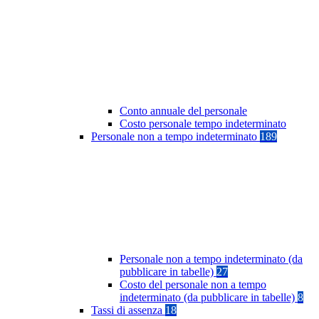
Conto annuale del personale
Costo personale tempo indeterminato
Personale non a tempo indeterminato
189
Personale non a tempo indeterminato (da
pubblicare in tabelle)
27
Costo del personale non a tempo
indeterminato (da pubblicare in tabelle)
8
Tassi di assenza
18