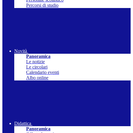
Percorsi di studio
Novità
Panoramica
Le notizie
Le circolari
Calendario eventi
Albo online
Didattica
Panoramica