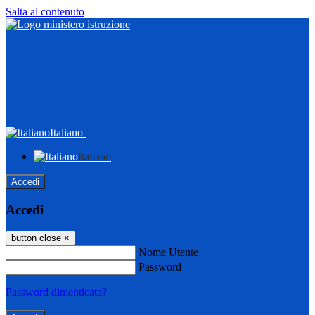
Salta al contenuto
Italiano
Italiano
Accedi
Accedi
button close
×
Nome Utente
Password
Password dimenticata?