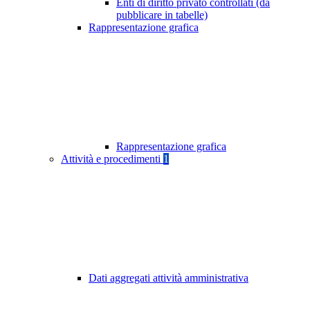
Enti di diritto privato controllati (da
pubblicare in tabelle)
Rappresentazione grafica
Rappresentazione grafica
Attività e procedimenti
1
Dati aggregati attività amministrativa