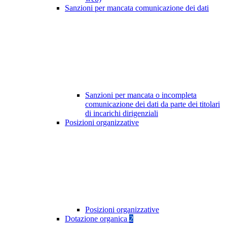
Sanzioni per mancata comunicazione dei dati
Sanzioni per mancata o incompleta
comunicazione dei dati da parte dei titolari
di incarichi dirigenziali
Posizioni organizzative
Posizioni organizzative
Dotazione organica
2