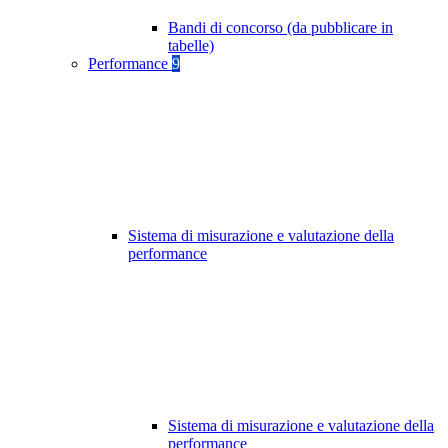
Bandi di concorso (da pubblicare in
tabelle)
Performance
9
Sistema di misurazione e valutazione della
performance
Sistema di misurazione e valutazione della
performance