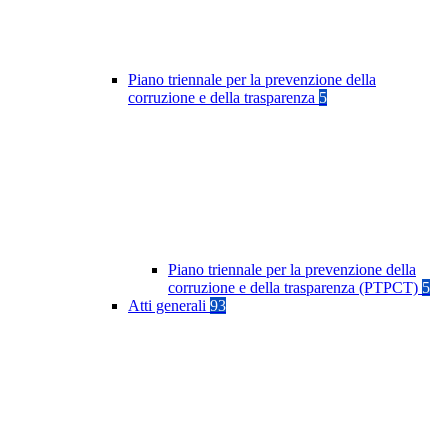
Piano triennale per la prevenzione della
corruzione e della trasparenza
5
Piano triennale per la prevenzione della
corruzione e della trasparenza (PTPCT)
5
Atti generali
93