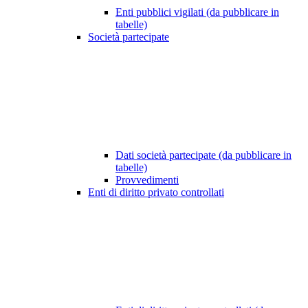
Enti pubblici vigilati (da pubblicare in
tabelle)
Società partecipate
Dati società partecipate (da pubblicare in
tabelle)
Provvedimenti
Enti di diritto privato controllati