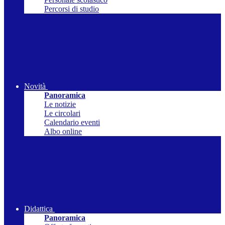
Percorsi di studio
Novità
Panoramica
Le notizie
Le circolari
Calendario eventi
Albo online
Didattica
Panoramica