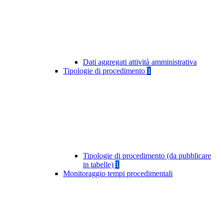
Dati aggregati attività amministrativa
Tipologie di procedimento
1
Tipologie di procedimento (da pubblicare
in tabelle)
1
Monitoraggio tempi procedimentali