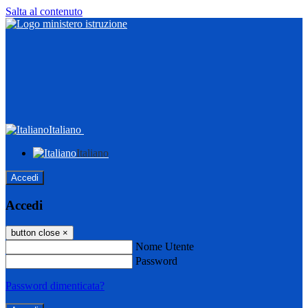
Salta al contenuto
Italiano
Italiano
Accedi
Accedi
button close
×
Nome Utente
Password
Password dimenticata?