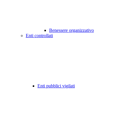
Benessere organizzativo
Enti controllati
Enti pubblici vigilati