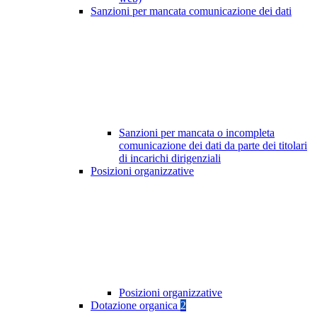
Sanzioni per mancata comunicazione dei dati
Sanzioni per mancata o incompleta
comunicazione dei dati da parte dei titolari
di incarichi dirigenziali
Posizioni organizzative
Posizioni organizzative
Dotazione organica
2