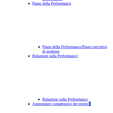
Piano della Performance
Piano della Performance/Piano esecutivo
di gestione
Relazione sulla Performance
Relazione sulla Performance
Ammontare complessivo dei premi
1