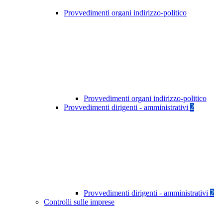
Provvedimenti organi indirizzo-politico
Provvedimenti organi indirizzo-politico
Provvedimenti dirigenti - amministrativi
2
Provvedimenti dirigenti - amministrativi
2
Controlli sulle imprese