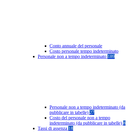
Conto annuale del personale
Costo personale tempo indeterminato
Personale non a tempo indeterminato
189
Personale non a tempo indeterminato (da
pubblicare in tabelle)
27
Costo del personale non a tempo
indeterminato (da pubblicare in tabelle)
8
Tassi di assenza
18