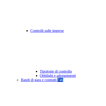
Controlli sulle imprese
Tipologie di controllo
Obblighi e adempimenti
Bandi di gara e contratti
746