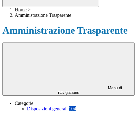
Home
>
Amministrazione Trasparente
Amministrazione Trasparente
Menu di
navigazione
Categorie
Disposizioni generali
104