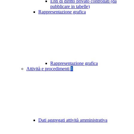
Enti di diritto privato controllati (da
pubblicare in tabelle)
Rappresentazione grafica
Rappresentazione grafica
Attività e procedimenti
1
Dati aggregati attività amministrativa