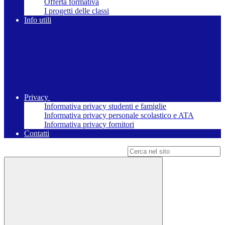
Offerta formativa
I progetti delle classi
Info utili
Privacy
Informativa privacy studenti e famiglie
Informativa privacy personale scolastico e ATA
Informativa privacy fornitori
Contatti
Campo di ricerca per le pagine del sito