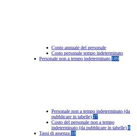
Conto annuale del personale
Costo personale tempo indeterminato
Personale non a tempo indeterminato
189
Personale non a tempo indeterminato (da
pubblicare in tabelle)
27
Costo del personale non a tempo
indeterminato (da pubblicare in tabelle)
8
Tassi di assenza
18