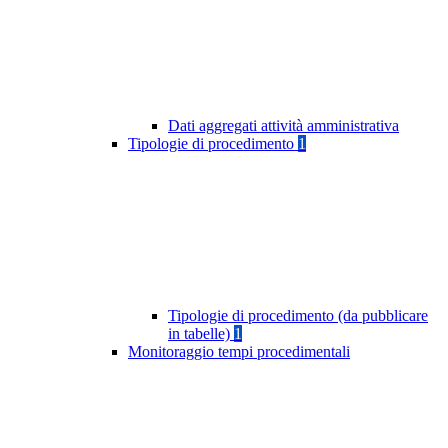
Dati aggregati attività amministrativa
Tipologie di procedimento
1
Tipologie di procedimento (da pubblicare
in tabelle)
1
Monitoraggio tempi procedimentali