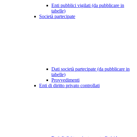
Enti pubblici vigilati (da pubblicare in
tabelle)
Società partecipate
Dati società partecipate (da pubblicare in
tabelle)
Provvedimenti
Enti di diritto privato controllati