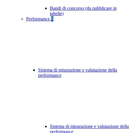
Bandi di concorso (da pubblicare in
tabelle)
Performance
9
Sistema di misurazione e valutazione della
performance
Sistema di misurazione e valutazione della
performance