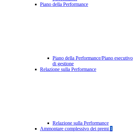
Piano della Performance
Piano della Performance/Piano esecutivo
di gestione
Relazione sulla Performance
Relazione sulla Performance
Ammontare complessivo dei premi
1