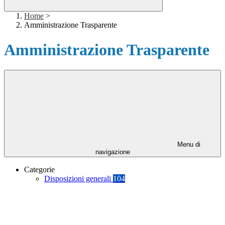
Home
>
Amministrazione Trasparente
Amministrazione Trasparente
Menu di
navigazione
Categorie
Disposizioni generali
104