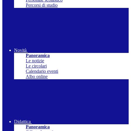
Percorsi di studio
Novità
Panoramica
Le notizie
Le circolari
Calendario eventi
Albo online
Didattica
Panoramica