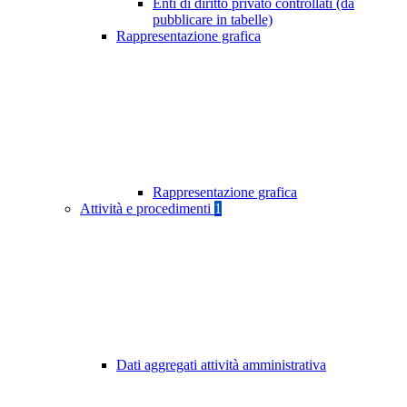
Enti di diritto privato controllati (da
pubblicare in tabelle)
Rappresentazione grafica
Rappresentazione grafica
Attività e procedimenti
1
Dati aggregati attività amministrativa