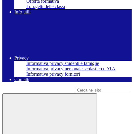
Offerta formativa
I progetti delle classi
Info utili
Privacy
Informativa privacy studenti e famiglie
Informativa privacy personale scolastico e ATA
Informativa privacy fornitori
Contatti
Campo di ricerca per le pagine del sito