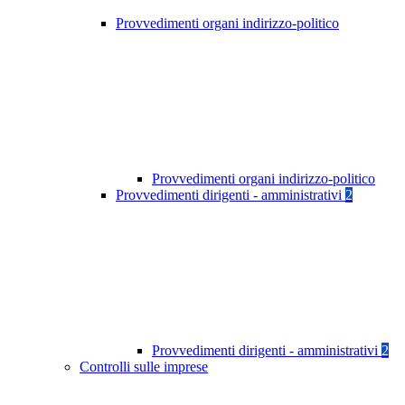
Provvedimenti organi indirizzo-politico
Provvedimenti organi indirizzo-politico
Provvedimenti dirigenti - amministrativi
2
Provvedimenti dirigenti - amministrativi
2
Controlli sulle imprese