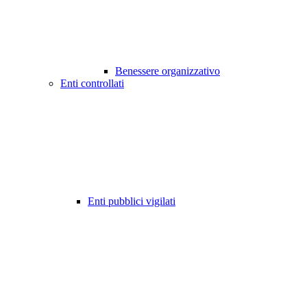
Benessere organizzativo
Enti controllati
Enti pubblici vigilati