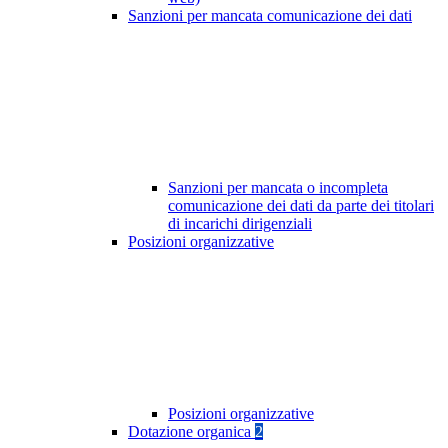
Sanzioni per mancata comunicazione dei dati
Sanzioni per mancata o incompleta
comunicazione dei dati da parte dei titolari
di incarichi dirigenziali
Posizioni organizzative
Posizioni organizzative
Dotazione organica
2