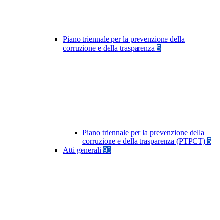
Piano triennale per la prevenzione della
corruzione e della trasparenza
5
Piano triennale per la prevenzione della
corruzione e della trasparenza (PTPCT)
5
Atti generali
93