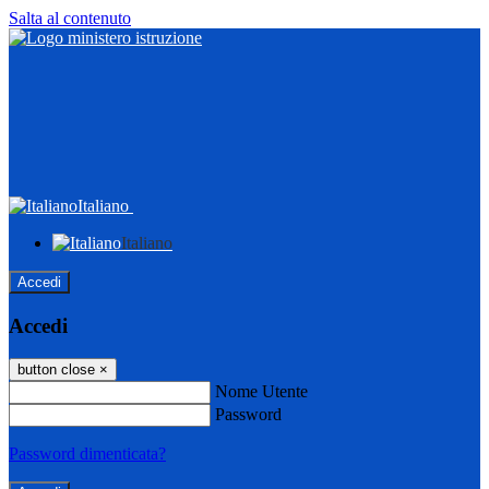
Salta al contenuto
Italiano
Italiano
Accedi
Accedi
button close
×
Nome Utente
Password
Password dimenticata?