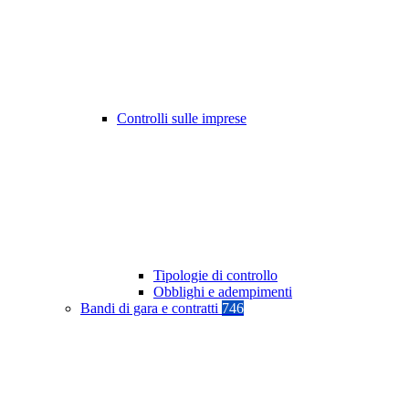
Controlli sulle imprese
Tipologie di controllo
Obblighi e adempimenti
Bandi di gara e contratti
746