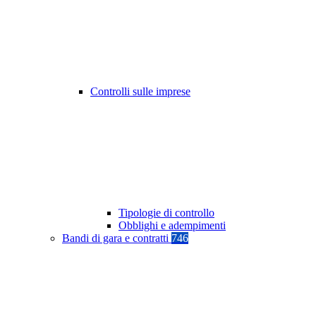
Controlli sulle imprese
Tipologie di controllo
Obblighi e adempimenti
Bandi di gara e contratti
746