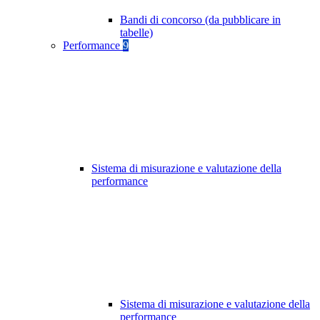
Bandi di concorso (da pubblicare in
tabelle)
Performance
9
Sistema di misurazione e valutazione della
performance
Sistema di misurazione e valutazione della
performance