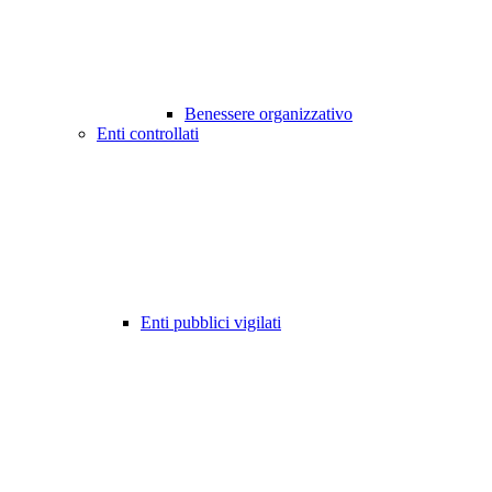
Benessere organizzativo
Enti controllati
Enti pubblici vigilati