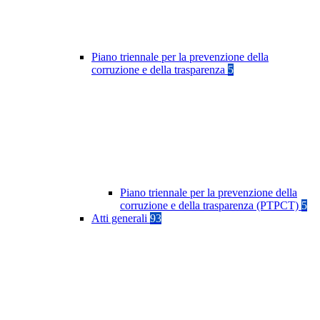
Piano triennale per la prevenzione della
corruzione e della trasparenza
5
Piano triennale per la prevenzione della
corruzione e della trasparenza (PTPCT)
5
Atti generali
93