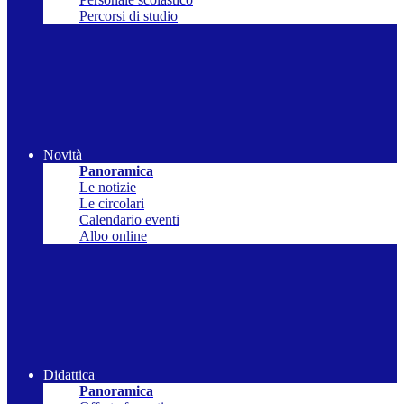
Percorsi di studio
Novità
Panoramica
Le notizie
Le circolari
Calendario eventi
Albo online
Didattica
Panoramica