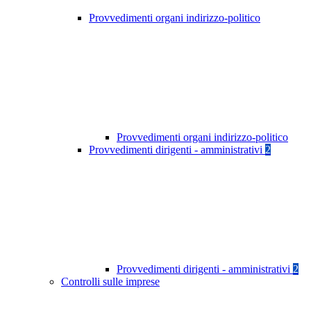
Provvedimenti organi indirizzo-politico
Provvedimenti organi indirizzo-politico
Provvedimenti dirigenti - amministrativi
2
Provvedimenti dirigenti - amministrativi
2
Controlli sulle imprese