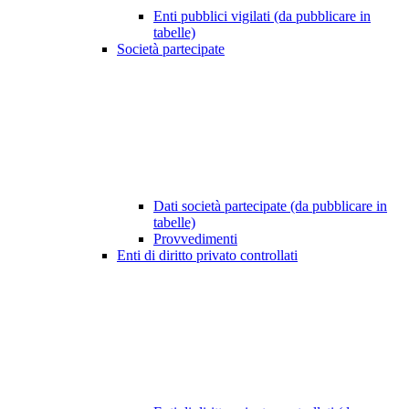
Enti pubblici vigilati (da pubblicare in
tabelle)
Società partecipate
Dati società partecipate (da pubblicare in
tabelle)
Provvedimenti
Enti di diritto privato controllati