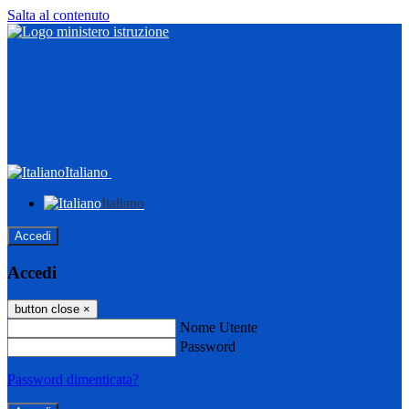
Salta al contenuto
Italiano
Italiano
Accedi
Accedi
button close
×
Nome Utente
Password
Password dimenticata?