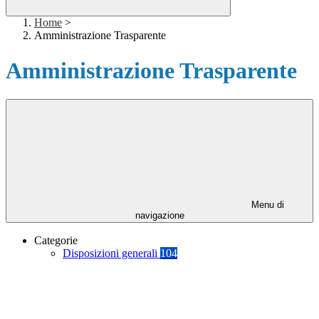
Home
>
Amministrazione Trasparente
Amministrazione Trasparente
Menu di
navigazione
Categorie
Disposizioni generali
104