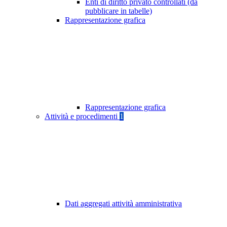
Enti di diritto privato controllati (da
pubblicare in tabelle)
Rappresentazione grafica
Rappresentazione grafica
Attività e procedimenti
1
Dati aggregati attività amministrativa