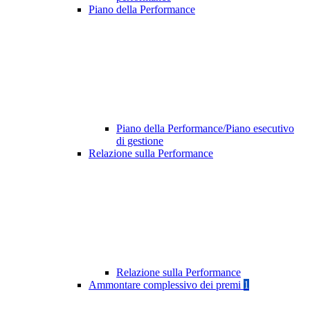
Piano della Performance
Piano della Performance/Piano esecutivo
di gestione
Relazione sulla Performance
Relazione sulla Performance
Ammontare complessivo dei premi
1