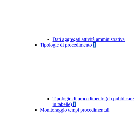
Dati aggregati attività amministrativa
Tipologie di procedimento
1
Tipologie di procedimento (da pubblicare
in tabelle)
1
Monitoraggio tempi procedimentali