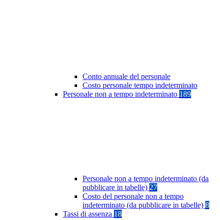
Conto annuale del personale
Costo personale tempo indeterminato
Personale non a tempo indeterminato
189
Personale non a tempo indeterminato (da
pubblicare in tabelle)
27
Costo del personale non a tempo
indeterminato (da pubblicare in tabelle)
8
Tassi di assenza
18