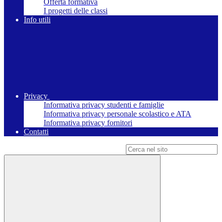
Offerta formativa
I progetti delle classi
Info utili
Privacy
Informativa privacy studenti e famiglie
Informativa privacy personale scolastico e ATA
Informativa privacy fornitori
Contatti
Campo di ricerca per le pagine del sito