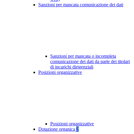
Sanzioni per mancata comunicazione dei dati
Sanzioni per mancata o incompleta
comunicazione dei dati da parte dei titolari
di incarichi dirigenziali
Posizioni organizzative
Posizioni organizzative
Dotazione organica
2