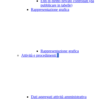
Enti di diritto privato controllati (da
pubblicare in tabelle)
Rappresentazione grafica
Rappresentazione grafica
Attività e procedimenti
1
Dati aggregati attività amministrativa