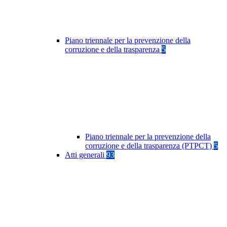
Piano triennale per la prevenzione della
corruzione e della trasparenza
5
Piano triennale per la prevenzione della
corruzione e della trasparenza (PTPCT)
5
Atti generali
93