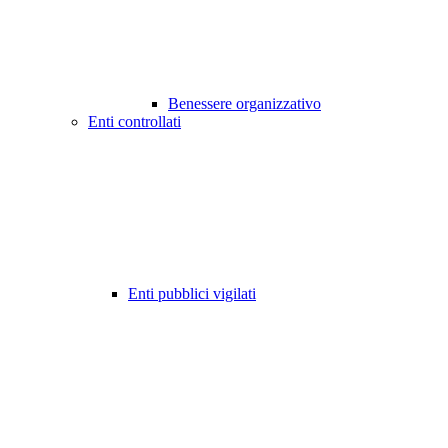
Benessere organizzativo
Enti controllati
Enti pubblici vigilati