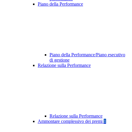
Piano della Performance
Piano della Performance/Piano esecutivo
di gestione
Relazione sulla Performance
Relazione sulla Performance
Ammontare complessivo dei premi
1