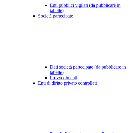
Enti pubblici vigilati (da pubblicare in
tabelle)
Società partecipate
Dati società partecipate (da pubblicare in
tabelle)
Provvedimenti
Enti di diritto privato controllati