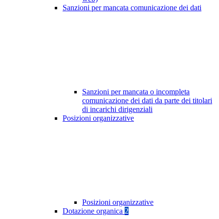
Sanzioni per mancata comunicazione dei dati
Sanzioni per mancata o incompleta
comunicazione dei dati da parte dei titolari
di incarichi dirigenziali
Posizioni organizzative
Posizioni organizzative
Dotazione organica
2