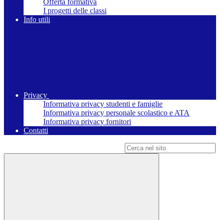
Offerta formativa
I progetti delle classi
Info utili
Privacy
Informativa privacy studenti e famiglie
Informativa privacy personale scolastico e ATA
Informativa privacy fornitori
Contatti
Campo di ricerca per le pagine del sito