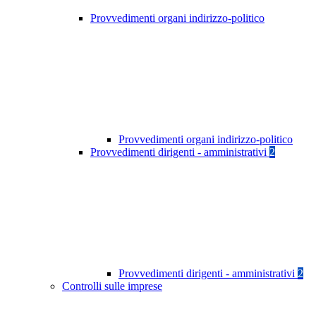
Provvedimenti organi indirizzo-politico
Provvedimenti organi indirizzo-politico
Provvedimenti dirigenti - amministrativi
2
Provvedimenti dirigenti - amministrativi
2
Controlli sulle imprese