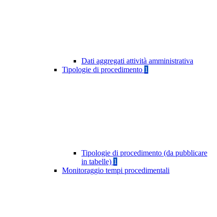
Dati aggregati attività amministrativa
Tipologie di procedimento
1
Tipologie di procedimento (da pubblicare
in tabelle)
1
Monitoraggio tempi procedimentali