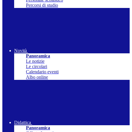
Percorsi di studio
Novità
Panoramica
Le notizie
Le circolari
Calendario eventi
Albo online
Didattica
Panoramica