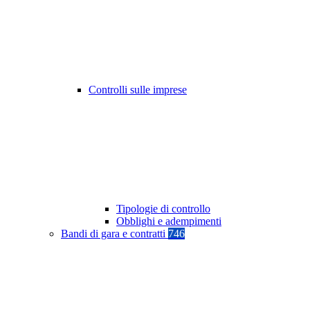
Controlli sulle imprese
Tipologie di controllo
Obblighi e adempimenti
Bandi di gara e contratti
746