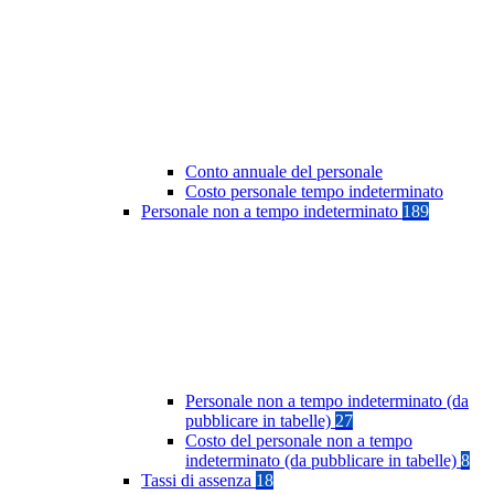
Conto annuale del personale
Costo personale tempo indeterminato
Personale non a tempo indeterminato
189
Personale non a tempo indeterminato (da
pubblicare in tabelle)
27
Costo del personale non a tempo
indeterminato (da pubblicare in tabelle)
8
Tassi di assenza
18