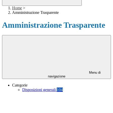
Home
>
Amministrazione Trasparente
Amministrazione Trasparente
Menu di
navigazione
Categorie
Disposizioni generali
104