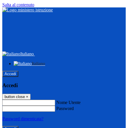
Salta al contenuto
Italiano
Italiano
Accedi
Accedi
button close
×
Nome Utente
Password
Password dimenticata?