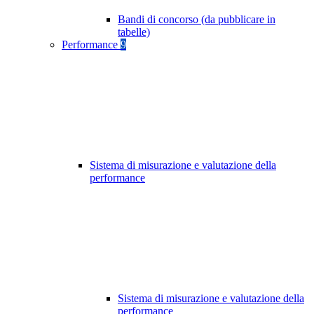
Bandi di concorso (da pubblicare in
tabelle)
Performance
9
Sistema di misurazione e valutazione della
performance
Sistema di misurazione e valutazione della
performance