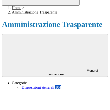
Home
>
Amministrazione Trasparente
Amministrazione Trasparente
Menu di
navigazione
Categorie
Disposizioni generali
104