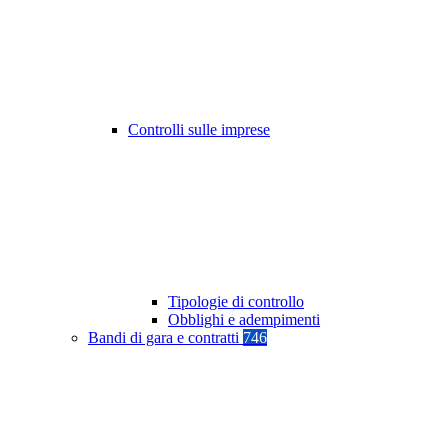
Controlli sulle imprese
Tipologie di controllo
Obblighi e adempimenti
Bandi di gara e contratti
746