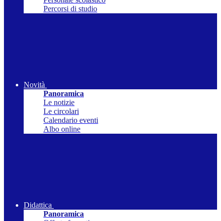
Percorsi di studio
Novità
Panoramica
Le notizie
Le circolari
Calendario eventi
Albo online
Didattica
Panoramica