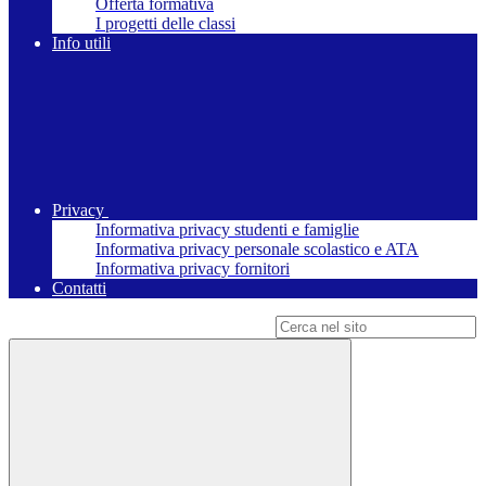
Offerta formativa
I progetti delle classi
Info utili
Privacy
Informativa privacy studenti e famiglie
Informativa privacy personale scolastico e ATA
Informativa privacy fornitori
Contatti
Campo di ricerca per le pagine del sito