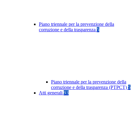
Piano triennale per la prevenzione della
corruzione e della trasparenza
5
Piano triennale per la prevenzione della
corruzione e della trasparenza (PTPCT)
5
Atti generali
93