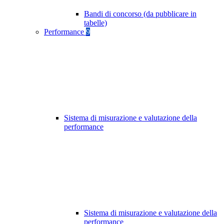
Bandi di concorso (da pubblicare in
tabelle)
Performance
9
Sistema di misurazione e valutazione della
performance
Sistema di misurazione e valutazione della
performance