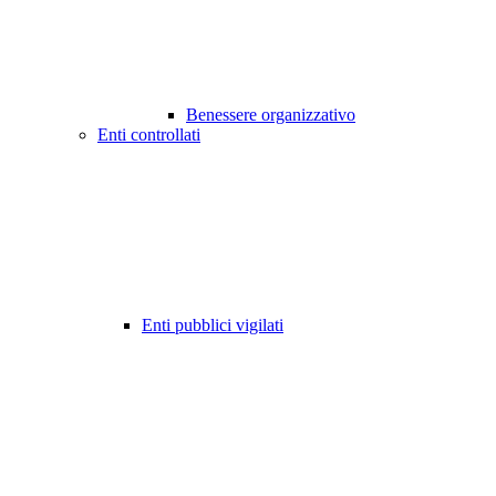
Benessere organizzativo
Enti controllati
Enti pubblici vigilati