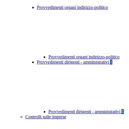
Provvedimenti organi indirizzo-politico
Provvedimenti organi indirizzo-politico
Provvedimenti dirigenti - amministrativi
1
Provvedimenti dirigenti - amministrativi
1
Controlli sulle imprese