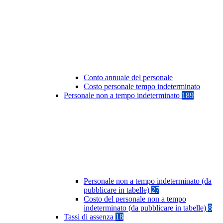
Conto annuale del personale
Costo personale tempo indeterminato
Personale non a tempo indeterminato
189
Personale non a tempo indeterminato (da
pubblicare in tabelle)
27
Costo del personale non a tempo
indeterminato (da pubblicare in tabelle)
8
Tassi di assenza
18