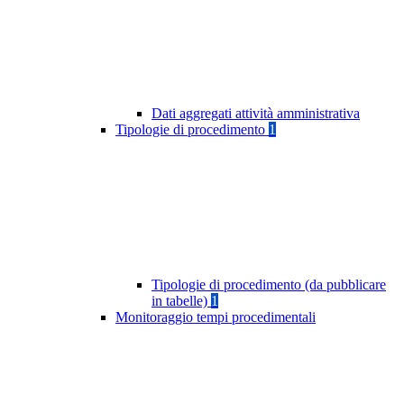
Dati aggregati attività amministrativa
Tipologie di procedimento
1
Tipologie di procedimento (da pubblicare
in tabelle)
1
Monitoraggio tempi procedimentali