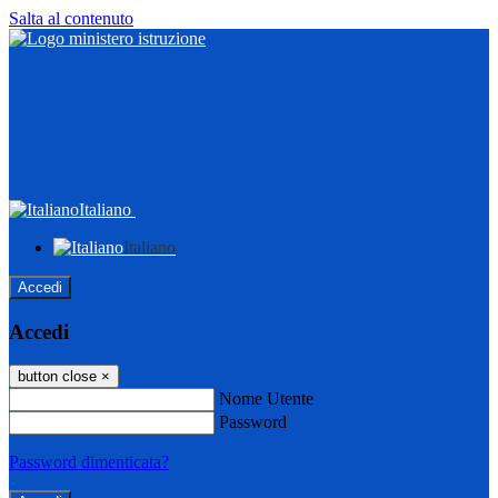
Salta al contenuto
Italiano
Italiano
Accedi
Accedi
button close
×
Nome Utente
Password
Password dimenticata?