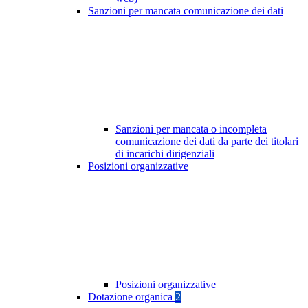
Sanzioni per mancata comunicazione dei dati
Sanzioni per mancata o incompleta
comunicazione dei dati da parte dei titolari
di incarichi dirigenziali
Posizioni organizzative
Posizioni organizzative
Dotazione organica
2