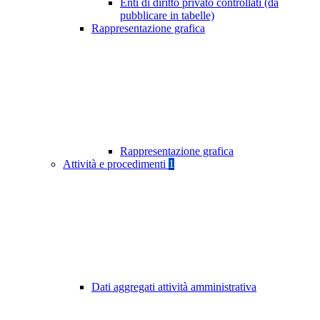
Enti di diritto privato controllati (da
pubblicare in tabelle)
Rappresentazione grafica
Rappresentazione grafica
Attività e procedimenti
1
Dati aggregati attività amministrativa