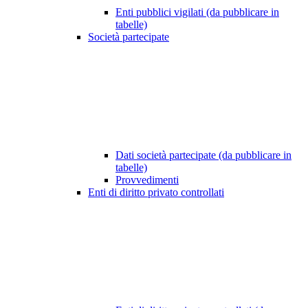
Enti pubblici vigilati (da pubblicare in
tabelle)
Società partecipate
Dati società partecipate (da pubblicare in
tabelle)
Provvedimenti
Enti di diritto privato controllati