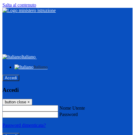
Salta al contenuto
Italiano
Italiano
Accedi
Accedi
button close
×
Nome Utente
Password
Password dimenticata?