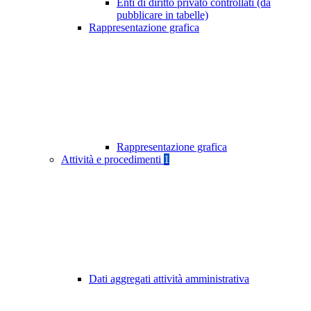
Enti di diritto privato controllati (da
pubblicare in tabelle)
Rappresentazione grafica
Rappresentazione grafica
Attività e procedimenti
1
Dati aggregati attività amministrativa