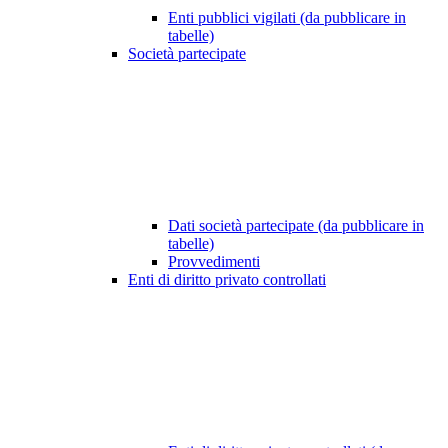
Enti pubblici vigilati (da pubblicare in
tabelle)
Società partecipate
Dati società partecipate (da pubblicare in
tabelle)
Provvedimenti
Enti di diritto privato controllati