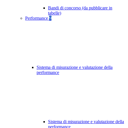
Bandi di concorso (da pubblicare in
tabelle)
Performance
9
Sistema di misurazione e valutazione della
performance
Sistema di misurazione e valutazione della
performance