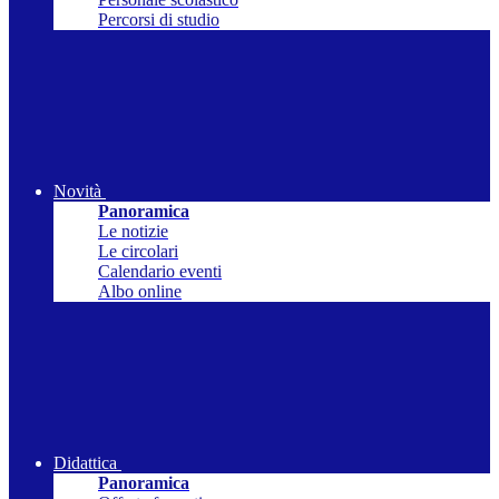
Percorsi di studio
Novità
Panoramica
Le notizie
Le circolari
Calendario eventi
Albo online
Didattica
Panoramica