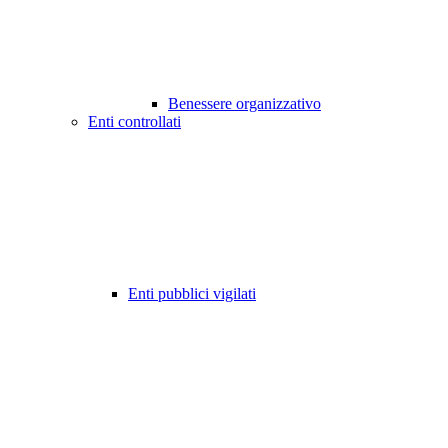
Benessere organizzativo
Enti controllati
Enti pubblici vigilati