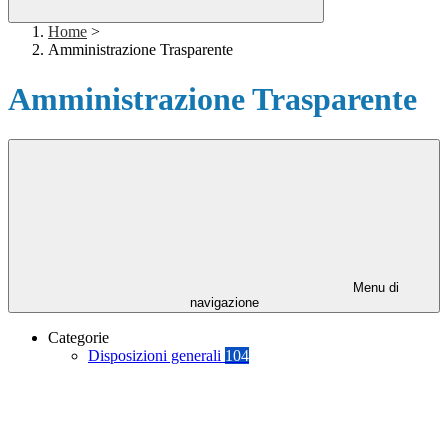
Home
>
Amministrazione Trasparente
Amministrazione Trasparente
Menu di
navigazione
Categorie
Disposizioni generali
104