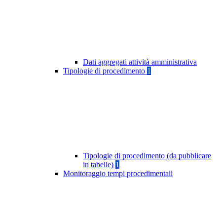
Dati aggregati attività amministrativa
Tipologie di procedimento
1
Tipologie di procedimento (da pubblicare
in tabelle)
1
Monitoraggio tempi procedimentali