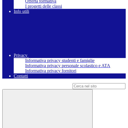
Offerta formativa
I progetti delle classi
Info utili
Privacy
Informativa privacy studenti e famiglie
Informativa privacy personale scolastico e ATA
Informativa privacy fornitori
Contatti
Campo di ricerca per le pagine del sito