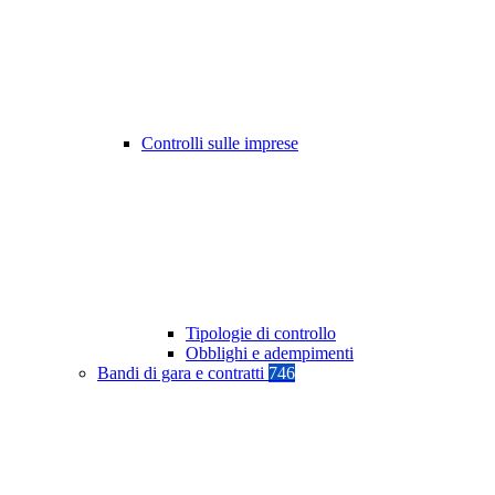
Controlli sulle imprese
Tipologie di controllo
Obblighi e adempimenti
Bandi di gara e contratti
746