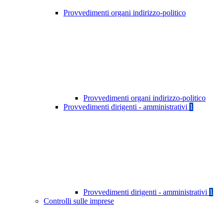
Provvedimenti organi indirizzo-politico
Provvedimenti organi indirizzo-politico
Provvedimenti dirigenti - amministrativi
1
Provvedimenti dirigenti - amministrativi
1
Controlli sulle imprese