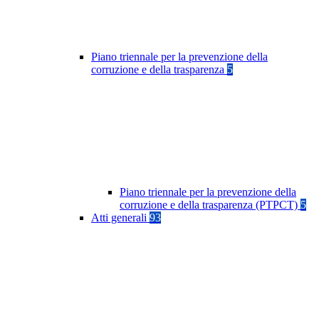
Piano triennale per la prevenzione della
corruzione e della trasparenza
5
Piano triennale per la prevenzione della
corruzione e della trasparenza (PTPCT)
5
Atti generali
93