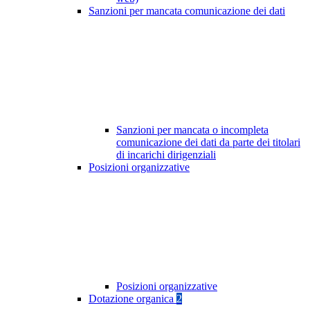
Sanzioni per mancata comunicazione dei dati
Sanzioni per mancata o incompleta
comunicazione dei dati da parte dei titolari
di incarichi dirigenziali
Posizioni organizzative
Posizioni organizzative
Dotazione organica
2