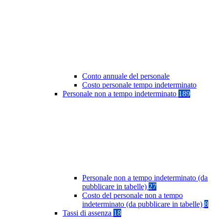
Conto annuale del personale
Costo personale tempo indeterminato
Personale non a tempo indeterminato
189
Personale non a tempo indeterminato (da
pubblicare in tabelle)
27
Costo del personale non a tempo
indeterminato (da pubblicare in tabelle)
8
Tassi di assenza
18