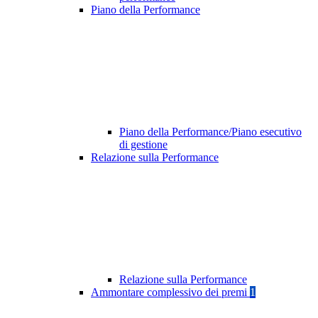
Piano della Performance
Piano della Performance/Piano esecutivo
di gestione
Relazione sulla Performance
Relazione sulla Performance
Ammontare complessivo dei premi
1