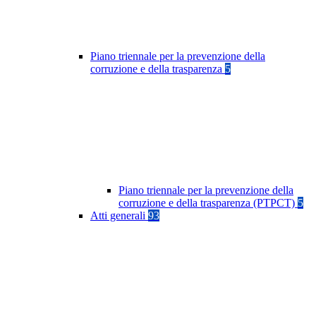
Piano triennale per la prevenzione della
corruzione e della trasparenza
5
Piano triennale per la prevenzione della
corruzione e della trasparenza (PTPCT)
5
Atti generali
93