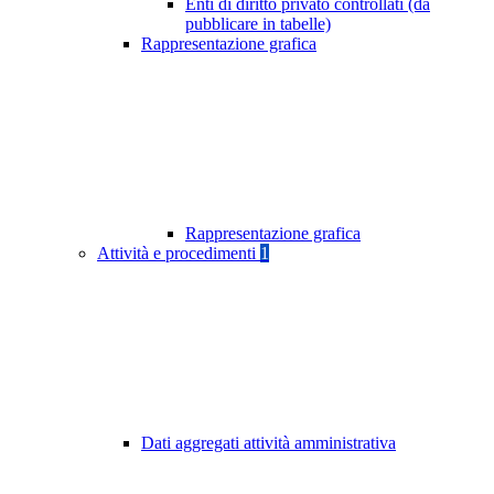
Enti di diritto privato controllati (da
pubblicare in tabelle)
Rappresentazione grafica
Rappresentazione grafica
Attività e procedimenti
1
Dati aggregati attività amministrativa