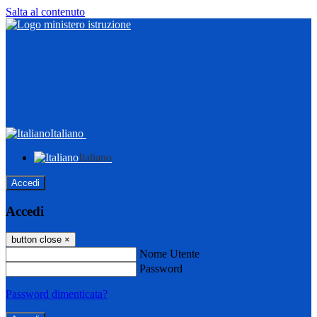
Salta al contenuto
Italiano
Italiano
Accedi
Accedi
button close
×
Nome Utente
Password
Password dimenticata?