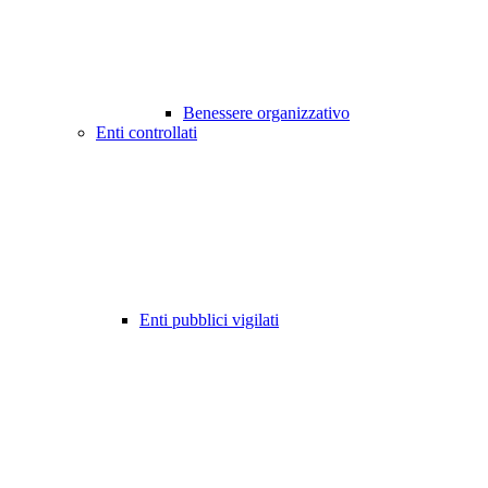
Benessere organizzativo
Enti controllati
Enti pubblici vigilati