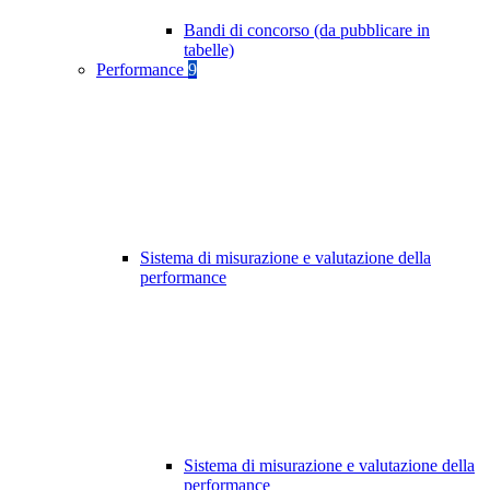
Bandi di concorso (da pubblicare in
tabelle)
Performance
9
Sistema di misurazione e valutazione della
performance
Sistema di misurazione e valutazione della
performance