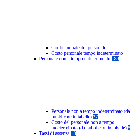
Conto annuale del personale
Costo personale tempo indeterminato
Personale non a tempo indeterminato
189
Personale non a tempo indeterminato (da
pubblicare in tabelle)
27
Costo del personale non a tempo
indeterminato (da pubblicare in tabelle)
8
Tassi di assenza
18