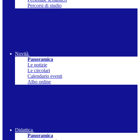
Percorsi di studio
Novità
Panoramica
Le notizie
Le circolari
Calendario eventi
Albo online
Didattica
Panoramica