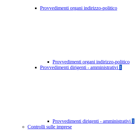
Provvedimenti organi indirizzo-politico
Provvedimenti organi indirizzo-politico
Provvedimenti dirigenti - amministrativi
1
Provvedimenti dirigenti - amministrativi
1
Controlli sulle imprese