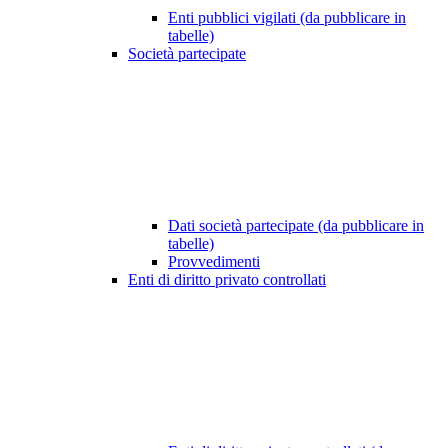
Enti pubblici vigilati (da pubblicare in
tabelle)
Società partecipate
Dati società partecipate (da pubblicare in
tabelle)
Provvedimenti
Enti di diritto privato controllati