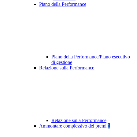
Piano della Performance
Piano della Performance/Piano esecutivo
di gestione
Relazione sulla Performance
Relazione sulla Performance
Ammontare complessivo dei premi
1