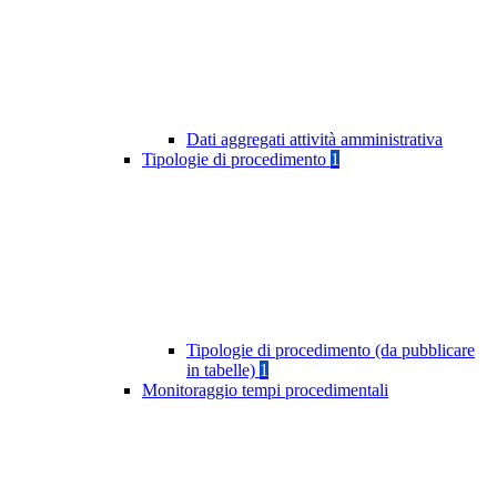
Dati aggregati attività amministrativa
Tipologie di procedimento
1
Tipologie di procedimento (da pubblicare
in tabelle)
1
Monitoraggio tempi procedimentali