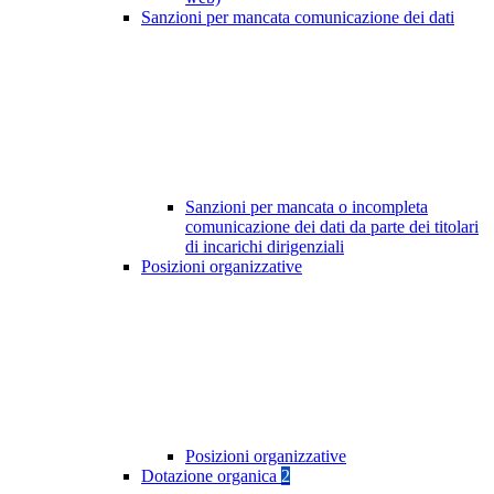
Sanzioni per mancata comunicazione dei dati
Sanzioni per mancata o incompleta
comunicazione dei dati da parte dei titolari
di incarichi dirigenziali
Posizioni organizzative
Posizioni organizzative
Dotazione organica
2