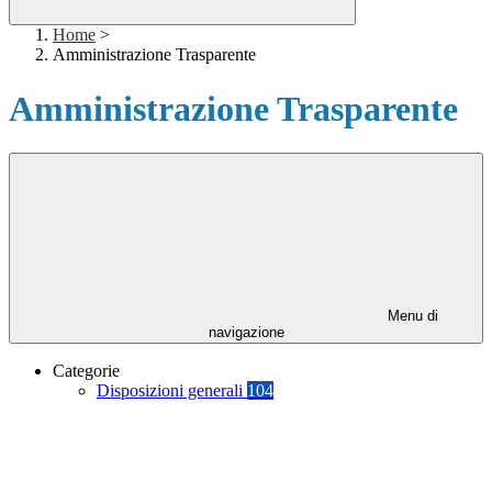
Home
>
Amministrazione Trasparente
Amministrazione Trasparente
Menu di
navigazione
Categorie
Disposizioni generali
104