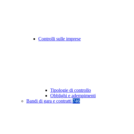
Controlli sulle imprese
Tipologie di controllo
Obblighi e adempimenti
Bandi di gara e contratti
746