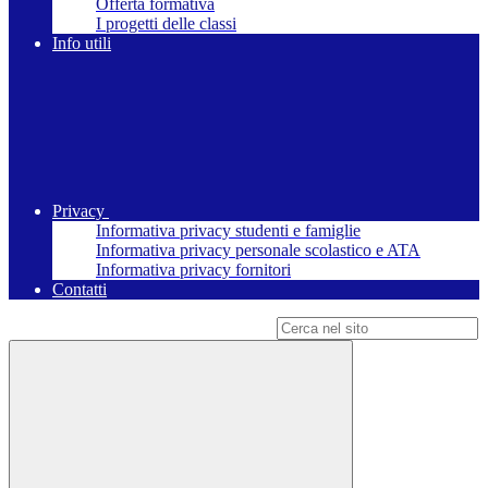
Offerta formativa
I progetti delle classi
Info utili
Privacy
Informativa privacy studenti e famiglie
Informativa privacy personale scolastico e ATA
Informativa privacy fornitori
Contatti
Campo di ricerca per le pagine del sito