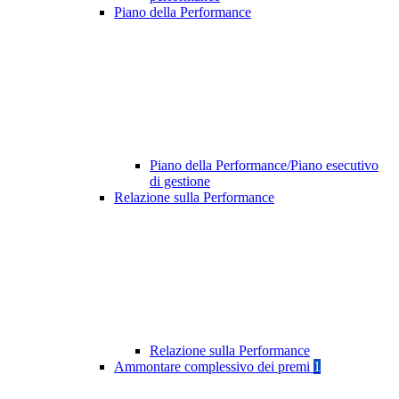
Piano della Performance
Piano della Performance/Piano esecutivo
di gestione
Relazione sulla Performance
Relazione sulla Performance
Ammontare complessivo dei premi
1