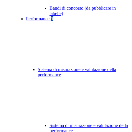
Bandi di concorso (da pubblicare in
tabelle)
Performance
9
Sistema di misurazione e valutazione della
performance
Sistema di misurazione e valutazione della
performance