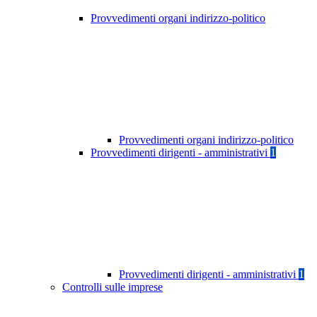
Provvedimenti organi indirizzo-politico
Provvedimenti organi indirizzo-politico
Provvedimenti dirigenti - amministrativi
1
Provvedimenti dirigenti - amministrativi
1
Controlli sulle imprese