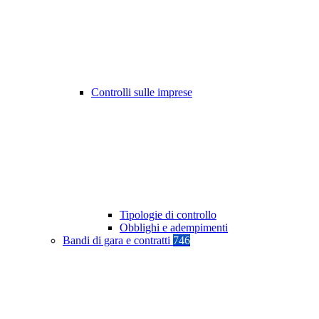
Controlli sulle imprese
Tipologie di controllo
Obblighi e adempimenti
Bandi di gara e contratti
746