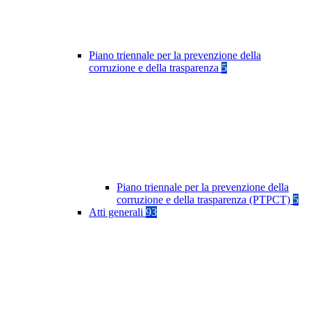
Piano triennale per la prevenzione della
corruzione e della trasparenza
5
Piano triennale per la prevenzione della
corruzione e della trasparenza (PTPCT)
5
Atti generali
93