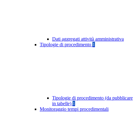
Dati aggregati attività amministrativa
Tipologie di procedimento
1
Tipologie di procedimento (da pubblicare
in tabelle)
1
Monitoraggio tempi procedimentali