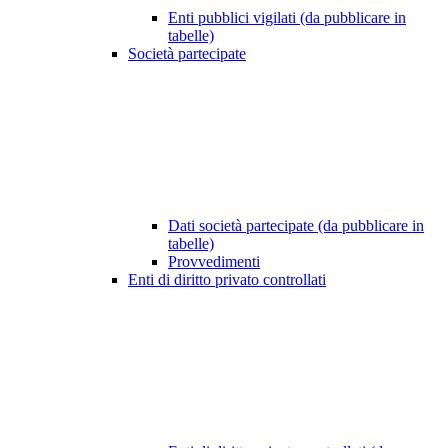
Enti pubblici vigilati (da pubblicare in
tabelle)
Società partecipate
Dati società partecipate (da pubblicare in
tabelle)
Provvedimenti
Enti di diritto privato controllati