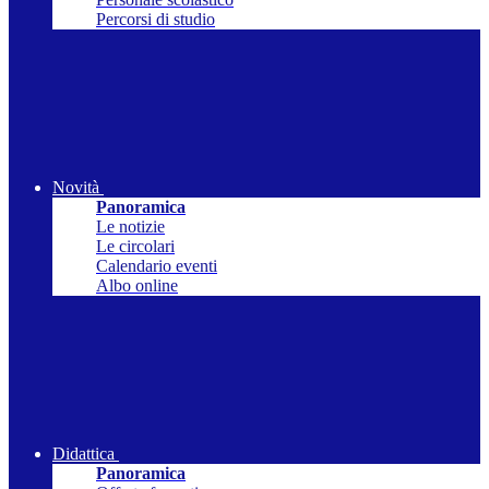
Percorsi di studio
Novità
Panoramica
Le notizie
Le circolari
Calendario eventi
Albo online
Didattica
Panoramica