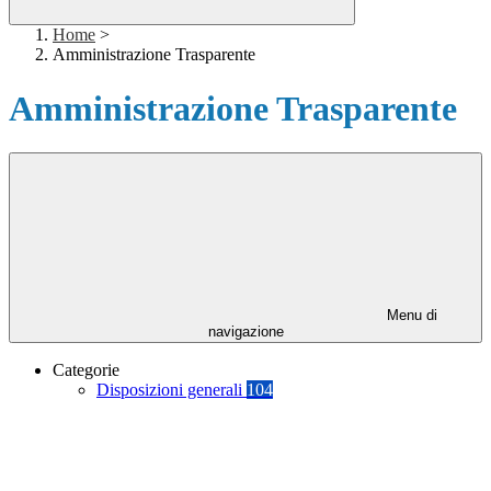
Home
>
Amministrazione Trasparente
Amministrazione Trasparente
Menu di
navigazione
Categorie
Disposizioni generali
104