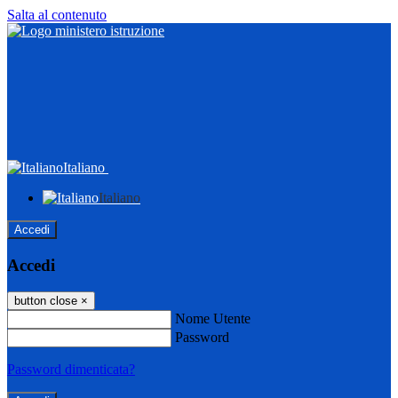
Salta al contenuto
Italiano
Italiano
Accedi
Accedi
button close
×
Nome Utente
Password
Password dimenticata?