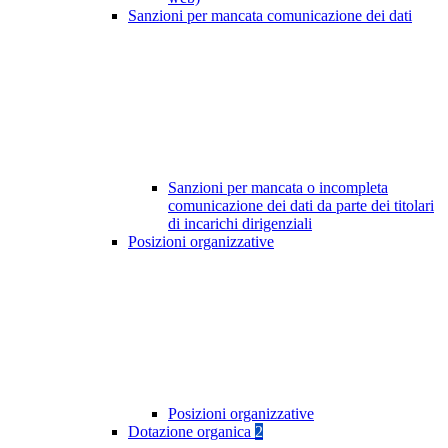
Sanzioni per mancata comunicazione dei dati
Sanzioni per mancata o incompleta
comunicazione dei dati da parte dei titolari
di incarichi dirigenziali
Posizioni organizzative
Posizioni organizzative
Dotazione organica
2