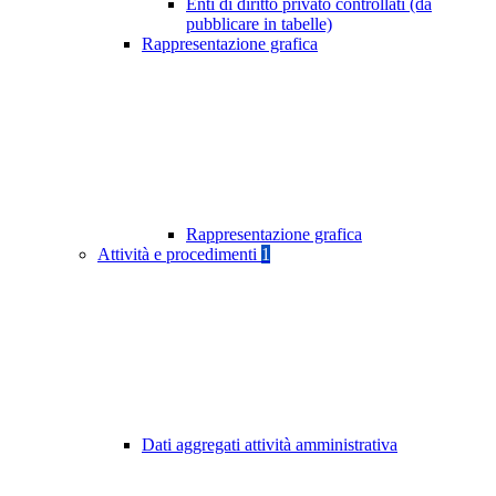
Enti di diritto privato controllati (da
pubblicare in tabelle)
Rappresentazione grafica
Rappresentazione grafica
Attività e procedimenti
1
Dati aggregati attività amministrativa