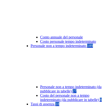
Conto annuale del personale
Costo personale tempo indeterminato
Personale non a tempo indeterminato
189
Personale non a tempo indeterminato (da
pubblicare in tabelle)
27
Costo del personale non a tempo
indeterminato (da pubblicare in tabelle)
8
Tassi di assenza
18