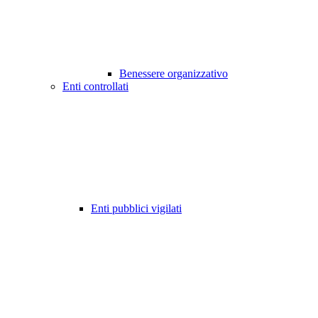
Benessere organizzativo
Enti controllati
Enti pubblici vigilati