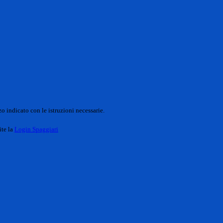
o indicato con le istruzioni necessarie.
ite la
Login Spaggiari