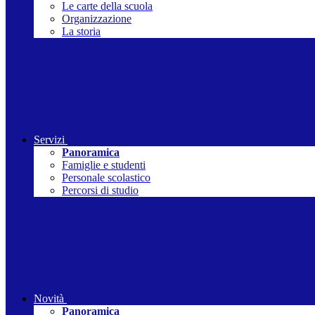
Le carte della scuola
Organizzazione
La storia
Servizi
Panoramica
Famiglie e studenti
Personale scolastico
Percorsi di studio
Novità
Panoramica