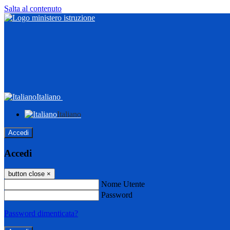
Salta al contenuto
Italiano
Italiano
Accedi
Accedi
button close
×
Nome Utente
Password
Password dimenticata?