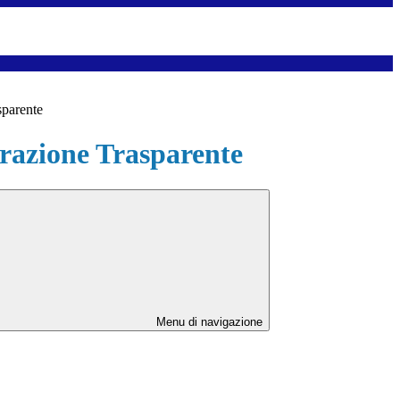
sparente
azione Trasparente
Menu di navigazione