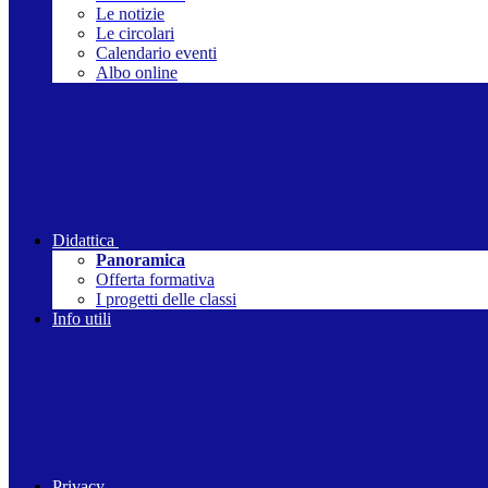
Le notizie
Le circolari
Calendario eventi
Albo online
Didattica
Panoramica
Offerta formativa
I progetti delle classi
Info utili
Privacy