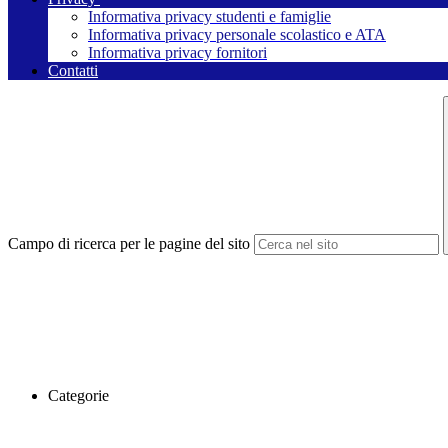
Informativa privacy studenti e famiglie
Informativa privacy personale scolastico e ATA
Informativa privacy fornitori
Contatti
Campo di ricerca per le pagine del sito
Categorie