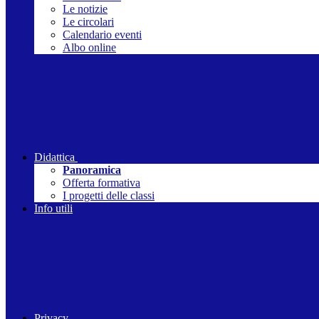
Le notizie
Le circolari
Calendario eventi
Albo online
Didattica
Panoramica
Offerta formativa
I progetti delle classi
Info utili
Privacy