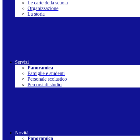
Le carte della scuola
Organizzazione
La storia
Servizi
Panoramica
Famiglie e studenti
Personale scolastico
Percorsi di studio
Novità
Panoramica