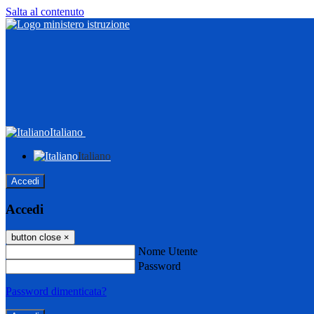
Salta al contenuto
Italiano
Italiano
Accedi
Accedi
button close
×
Nome Utente
Password
Password dimenticata?