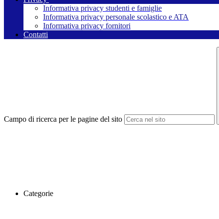
Informativa privacy studenti e famiglie
Informativa privacy personale scolastico e ATA
Informativa privacy fornitori
Contatti
Campo di ricerca per le pagine del sito
Categorie