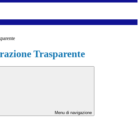
sparente
azione Trasparente
Menu di navigazione