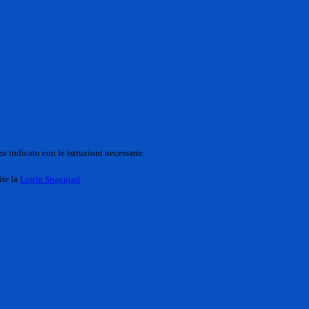
o indicato con le istruzioni necessarie.
ite la
Login Spaggiari