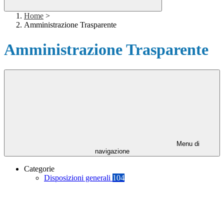
Home
>
Amministrazione Trasparente
Amministrazione Trasparente
Menu di
navigazione
Categorie
Disposizioni generali
104