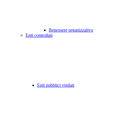
Benessere organizzativo
Enti controllati
Enti pubblici vigilati