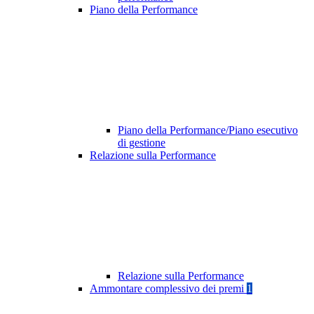
Piano della Performance
Piano della Performance/Piano esecutivo
di gestione
Relazione sulla Performance
Relazione sulla Performance
Ammontare complessivo dei premi
1