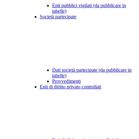
Enti pubblici vigilati (da pubblicare in
tabelle)
Società partecipate
Dati società partecipate (da pubblicare in
tabelle)
Provvedimenti
Enti di diritto privato controllati