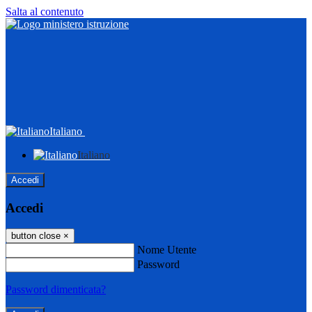
Salta al contenuto
Italiano
Italiano
Accedi
Accedi
button close
×
Nome Utente
Password
Password dimenticata?