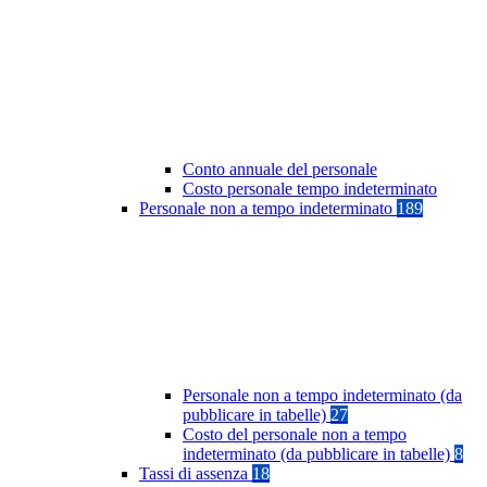
Conto annuale del personale
Costo personale tempo indeterminato
Personale non a tempo indeterminato
189
Personale non a tempo indeterminato (da
pubblicare in tabelle)
27
Costo del personale non a tempo
indeterminato (da pubblicare in tabelle)
8
Tassi di assenza
18