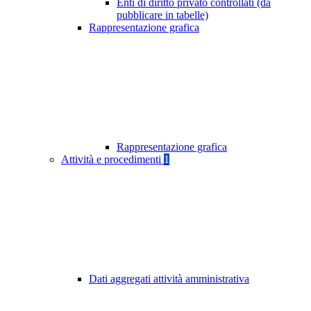
Enti di diritto privato controllati (da
pubblicare in tabelle)
Rappresentazione grafica
Rappresentazione grafica
Attività e procedimenti
1
Dati aggregati attività amministrativa