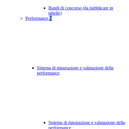
Bandi di concorso (da pubblicare in
tabelle)
Performance
9
Sistema di misurazione e valutazione della
performance
Sistema di misurazione e valutazione della
performance