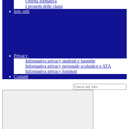
Offerta formativa
I progetti delle classi
Info utili
Privacy
Informativa privacy studenti e famiglie
Informativa privacy personale scolastico e ATA
Informativa privacy fornitori
Contatti
Campo di ricerca per le pagine del sito