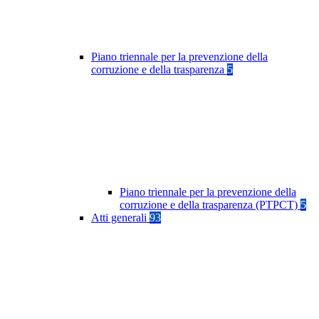
Piano triennale per la prevenzione della
corruzione e della trasparenza
5
Piano triennale per la prevenzione della
corruzione e della trasparenza (PTPCT)
5
Atti generali
93