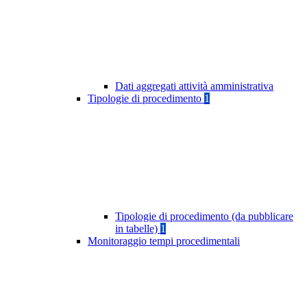
Dati aggregati attività amministrativa
Tipologie di procedimento
1
Tipologie di procedimento (da pubblicare
in tabelle)
1
Monitoraggio tempi procedimentali