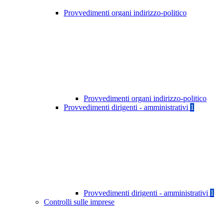
Provvedimenti organi indirizzo-politico
Provvedimenti organi indirizzo-politico
Provvedimenti dirigenti - amministrativi
1
Provvedimenti dirigenti - amministrativi
1
Controlli sulle imprese