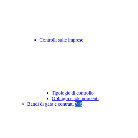
Controlli sulle imprese
Tipologie di controllo
Obblighi e adempimenti
Bandi di gara e contratti
746