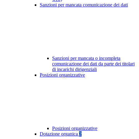
Sanzioni per mancata comunicazione dei dati
Sanzioni per mancata o incompleta
comunicazione dei dati da parte dei titolari
di incarichi dirigenziali
Posizioni organizzative
Posizioni organizzative
Dotazione organica
2