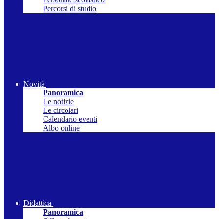
Percorsi di studio
Novità
Panoramica
Le notizie
Le circolari
Calendario eventi
Albo online
Didattica
Panoramica