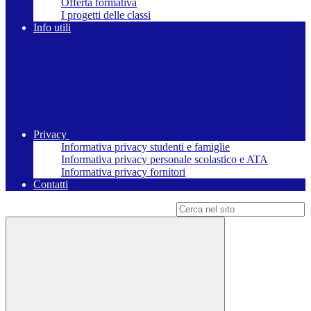
Offerta formativa
I progetti delle classi
Info utili
Privacy
Informativa privacy studenti e famiglie
Informativa privacy personale scolastico e ATA
Informativa privacy fornitori
Contatti
Campo di ricerca per le pagine del sito