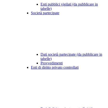
Enti pubblici vigilati (da pubblicare in
tabelle)
Società partecipate
Dati società partecipate (da pubblicare in
tabelle)
Provvedimenti
Enti di diritto privato controllati