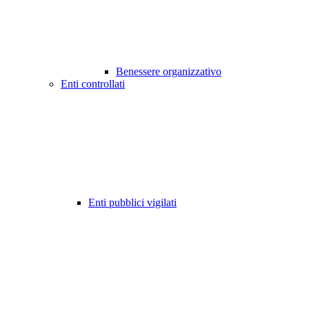
Benessere organizzativo
Enti controllati
Enti pubblici vigilati