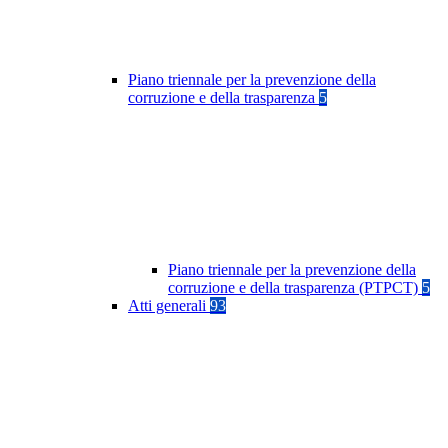
Piano triennale per la prevenzione della
corruzione e della trasparenza
5
Piano triennale per la prevenzione della
corruzione e della trasparenza (PTPCT)
5
Atti generali
93