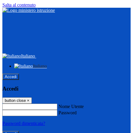
Salta al contenuto
Italiano
Italiano
Accedi
Accedi
button close
×
Nome Utente
Password
Password dimenticata?