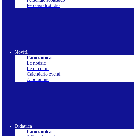
Percorsi di studio
Novità
Panoramica
Le notizie
Le circolari
Calendario eventi
Albo online
Didattica
Panoramica