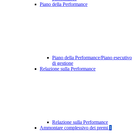
Piano della Performance
Piano della Performance/Piano esecutivo
di gestione
Relazione sulla Performance
Relazione sulla Performance
Ammontare complessivo dei premi
1