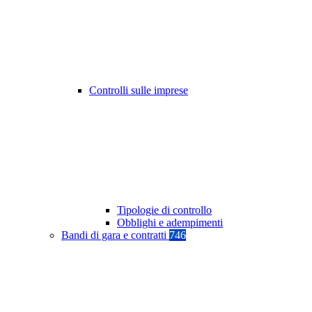
Controlli sulle imprese
Tipologie di controllo
Obblighi e adempimenti
Bandi di gara e contratti
746