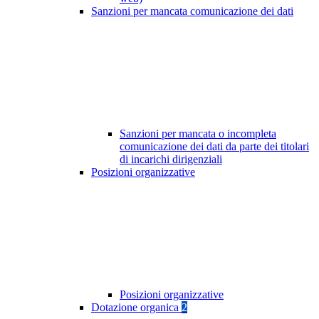
Sanzioni per mancata comunicazione dei dati
Sanzioni per mancata o incompleta
comunicazione dei dati da parte dei titolari
di incarichi dirigenziali
Posizioni organizzative
Posizioni organizzative
Dotazione organica
2