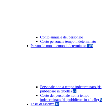
Conto annuale del personale
Costo personale tempo indeterminato
Personale non a tempo indeterminato
189
Personale non a tempo indeterminato (da
pubblicare in tabelle)
27
Costo del personale non a tempo
indeterminato (da pubblicare in tabelle)
8
Tassi di assenza
18