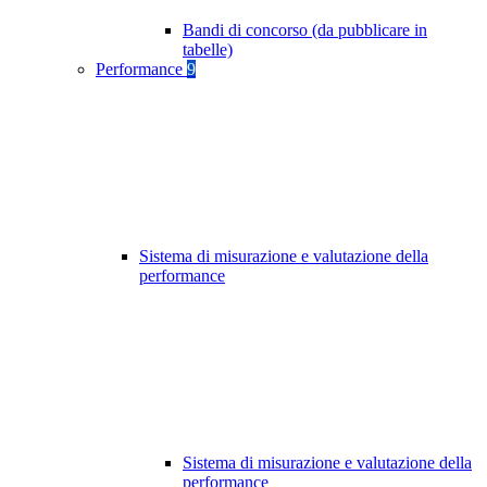
Bandi di concorso (da pubblicare in
tabelle)
Performance
9
Sistema di misurazione e valutazione della
performance
Sistema di misurazione e valutazione della
performance