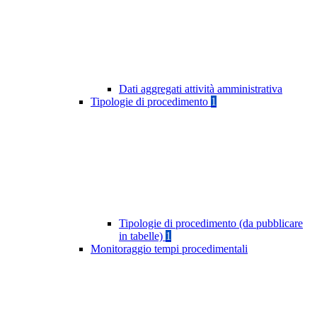
Dati aggregati attività amministrativa
Tipologie di procedimento
1
Tipologie di procedimento (da pubblicare
in tabelle)
1
Monitoraggio tempi procedimentali