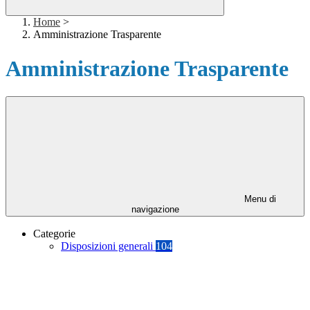
Home
>
Amministrazione Trasparente
Amministrazione Trasparente
Menu di
navigazione
Categorie
Disposizioni generali
104