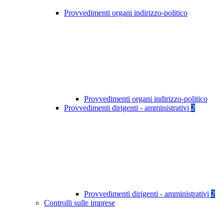
Provvedimenti organi indirizzo-politico
Provvedimenti organi indirizzo-politico
Provvedimenti dirigenti - amministrativi
2
Provvedimenti dirigenti - amministrativi
2
Controlli sulle imprese