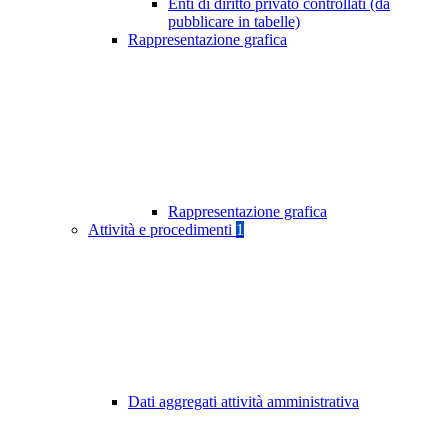
Enti di diritto privato controllati (da
pubblicare in tabelle)
Rappresentazione grafica
Rappresentazione grafica
Attività e procedimenti
1
Dati aggregati attività amministrativa