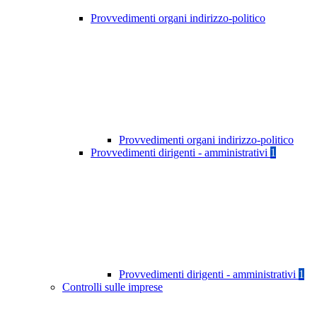
Provvedimenti organi indirizzo-politico
Provvedimenti organi indirizzo-politico
Provvedimenti dirigenti - amministrativi
1
Provvedimenti dirigenti - amministrativi
1
Controlli sulle imprese