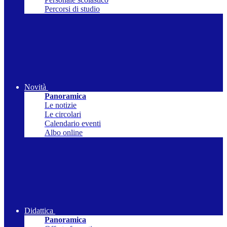
Percorsi di studio
Novità
Panoramica
Le notizie
Le circolari
Calendario eventi
Albo online
Didattica
Panoramica