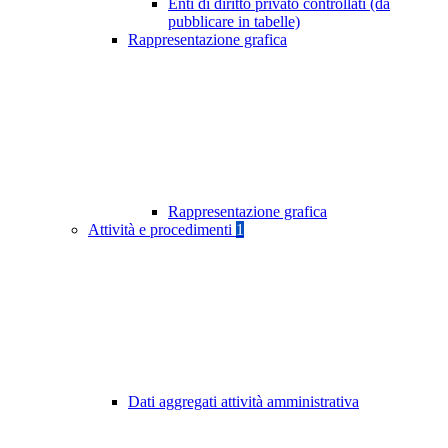
Enti di diritto privato controllati (da
pubblicare in tabelle)
Rappresentazione grafica
Rappresentazione grafica
Attività e procedimenti
1
Dati aggregati attività amministrativa