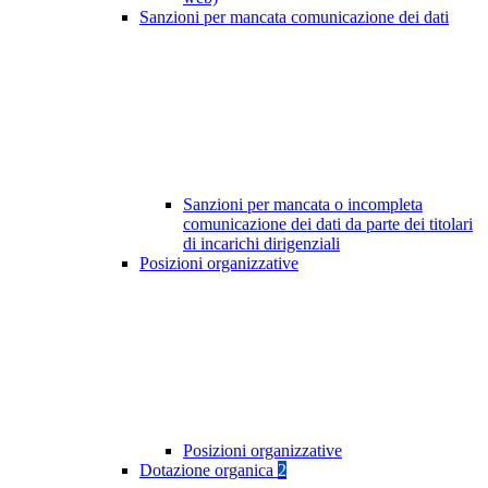
Sanzioni per mancata comunicazione dei dati
Sanzioni per mancata o incompleta
comunicazione dei dati da parte dei titolari
di incarichi dirigenziali
Posizioni organizzative
Posizioni organizzative
Dotazione organica
2