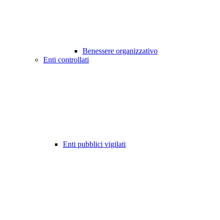
Benessere organizzativo
Enti controllati
Enti pubblici vigilati