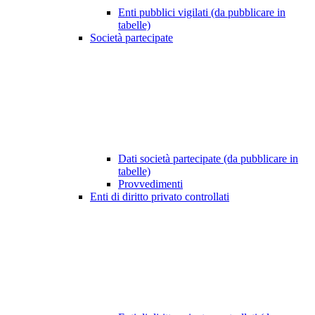
Enti pubblici vigilati (da pubblicare in
tabelle)
Società partecipate
Dati società partecipate (da pubblicare in
tabelle)
Provvedimenti
Enti di diritto privato controllati