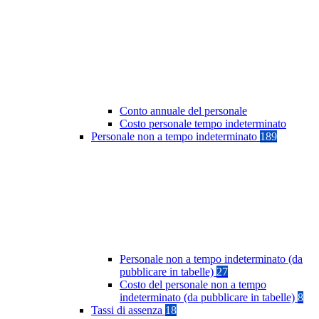
Conto annuale del personale
Costo personale tempo indeterminato
Personale non a tempo indeterminato
189
Personale non a tempo indeterminato (da
pubblicare in tabelle)
27
Costo del personale non a tempo
indeterminato (da pubblicare in tabelle)
8
Tassi di assenza
18