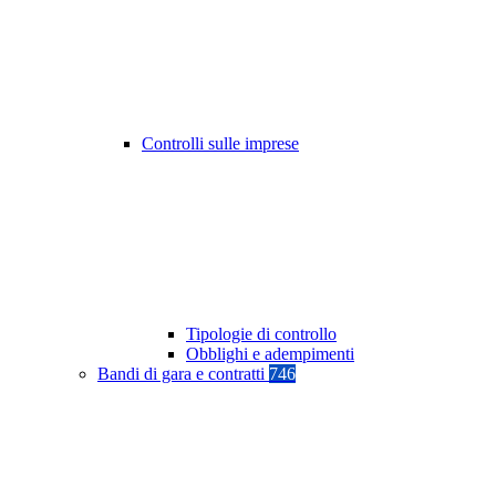
Controlli sulle imprese
Tipologie di controllo
Obblighi e adempimenti
Bandi di gara e contratti
746