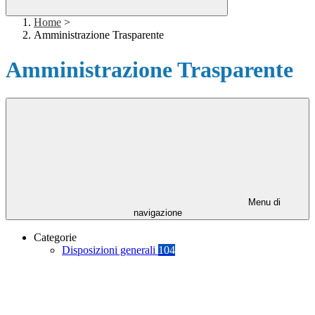
Home
>
Amministrazione Trasparente
Amministrazione Trasparente
Menu di
navigazione
Categorie
Disposizioni generali
104