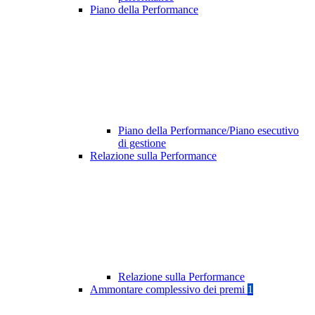
Piano della Performance
Piano della Performance/Piano esecutivo
di gestione
Relazione sulla Performance
Relazione sulla Performance
Ammontare complessivo dei premi
1