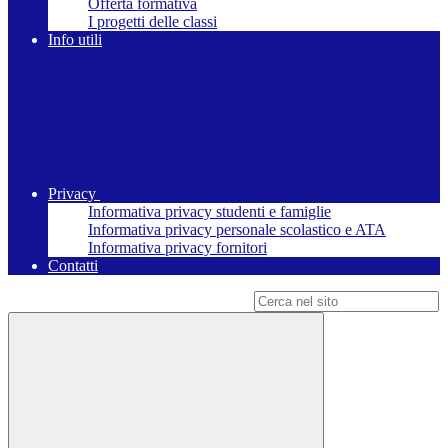
Offerta formativa
I progetti delle classi
Info utili
Privacy
Informativa privacy studenti e famiglie
Informativa privacy personale scolastico e ATA
Informativa privacy fornitori
Contatti
Campo di ricerca per le pagine del sito