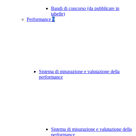
Bandi di concorso (da pubblicare in
tabelle)
Performance
9
Sistema di misurazione e valutazione della
performance
Sistema di misurazione e valutazione della
performance