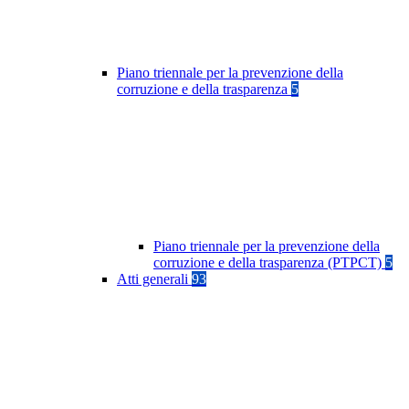
Piano triennale per la prevenzione della
corruzione e della trasparenza
5
Piano triennale per la prevenzione della
corruzione e della trasparenza (PTPCT)
5
Atti generali
93