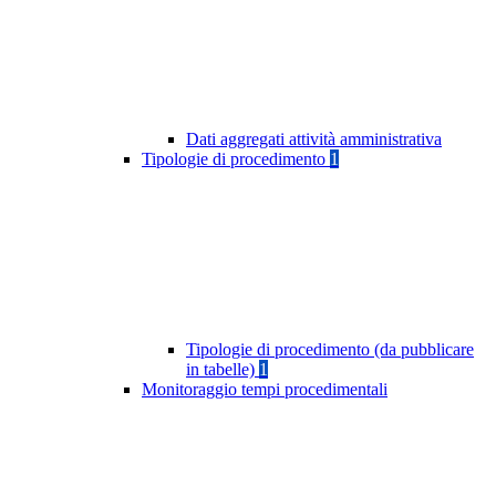
Dati aggregati attività amministrativa
Tipologie di procedimento
1
Tipologie di procedimento (da pubblicare
in tabelle)
1
Monitoraggio tempi procedimentali