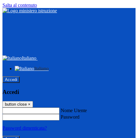
Salta al contenuto
Italiano
Italiano
Accedi
Accedi
button close
×
Nome Utente
Password
Password dimenticata?