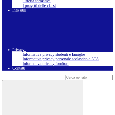
Offerta formativa
I progetti delle classi
Info utili
Privacy
Informativa privacy studenti e famiglie
Informativa privacy personale scolastico e ATA
Informativa privacy fornitori
Contatti
Campo di ricerca per le pagine del sito