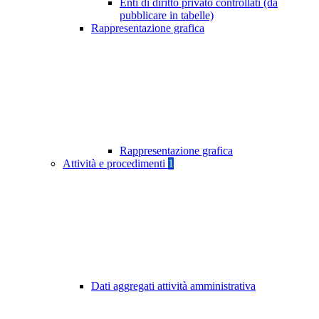
Enti di diritto privato controllati (da
pubblicare in tabelle)
Rappresentazione grafica
Rappresentazione grafica
Attività e procedimenti
1
Dati aggregati attività amministrativa