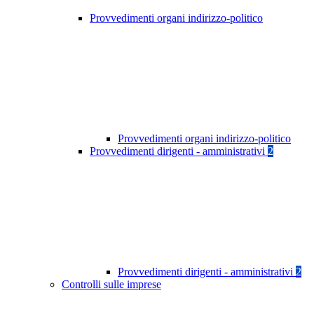
Provvedimenti organi indirizzo-politico
Provvedimenti organi indirizzo-politico
Provvedimenti dirigenti - amministrativi
2
Provvedimenti dirigenti - amministrativi
2
Controlli sulle imprese