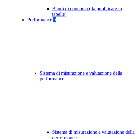
Bandi di concorso (da pubblicare in
tabelle)
Performance
9
Sistema di misurazione e valutazione della
performance
Sistema di misurazione e valutazione della
performance