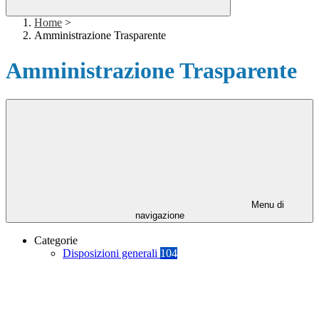
Home
>
Amministrazione Trasparente
Amministrazione Trasparente
Menu di
navigazione
Categorie
Disposizioni generali
104