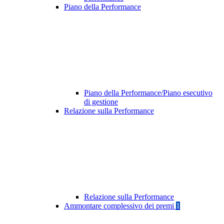
Piano della Performance
Piano della Performance/Piano esecutivo
di gestione
Relazione sulla Performance
Relazione sulla Performance
Ammontare complessivo dei premi
1