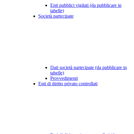
Enti pubblici vigilati (da pubblicare in
tabelle)
Società partecipate
Dati società partecipate (da pubblicare in
tabelle)
Provvedimenti
Enti di diritto privato controllati