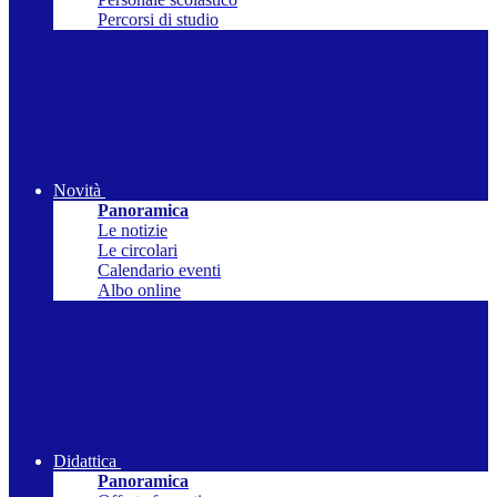
Percorsi di studio
Novità
Panoramica
Le notizie
Le circolari
Calendario eventi
Albo online
Didattica
Panoramica