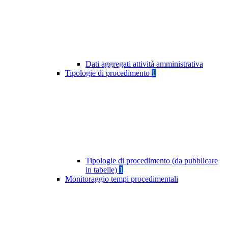
Dati aggregati attività amministrativa
Tipologie di procedimento
1
Tipologie di procedimento (da pubblicare
in tabelle)
1
Monitoraggio tempi procedimentali