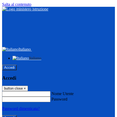
Salta al contenuto
Italiano
Italiano
Accedi
Accedi
button close
×
Nome Utente
Password
Password dimenticata?