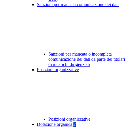
Sanzioni per mancata comunicazione dei dati
Sanzioni per mancata o incompleta
comunicazione dei dati da parte dei titolari
di incarichi dirigenziali
Posizioni organizzative
Posizioni organizzative
Dotazione organica
2