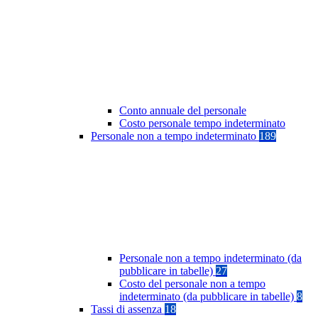
Conto annuale del personale
Costo personale tempo indeterminato
Personale non a tempo indeterminato
189
Personale non a tempo indeterminato (da
pubblicare in tabelle)
27
Costo del personale non a tempo
indeterminato (da pubblicare in tabelle)
8
Tassi di assenza
18