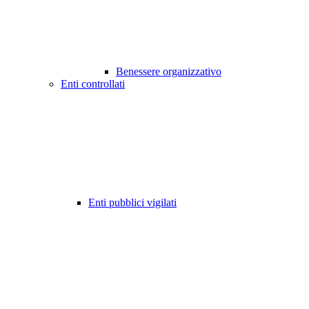
Benessere organizzativo
Enti controllati
Enti pubblici vigilati