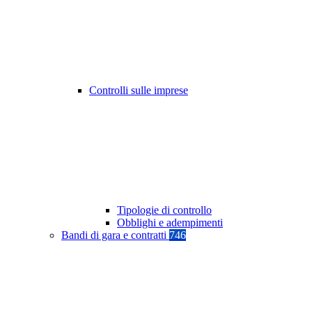
Controlli sulle imprese
Tipologie di controllo
Obblighi e adempimenti
Bandi di gara e contratti
746