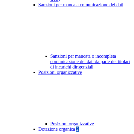
Sanzioni per mancata comunicazione dei dati
Sanzioni per mancata o incompleta
comunicazione dei dati da parte dei titolari
di incarichi dirigenziali
Posizioni organizzative
Posizioni organizzative
Dotazione organica
2