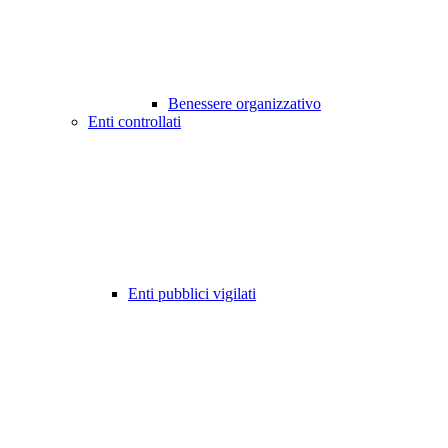
Benessere organizzativo
Enti controllati
Enti pubblici vigilati