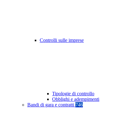
Controlli sulle imprese
Tipologie di controllo
Obblighi e adempimenti
Bandi di gara e contratti
746