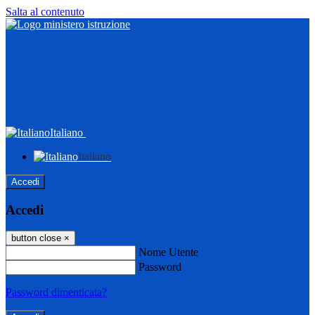
Salta al contenuto
Italiano
Italiano
Accedi
Accedi
button close
×
Nome Utente
Password
Password dimenticata?