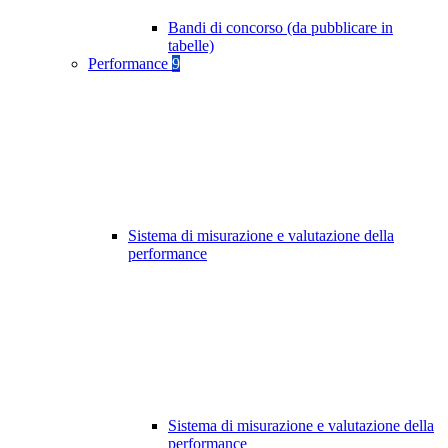
Bandi di concorso (da pubblicare in
tabelle)
Performance
9
Sistema di misurazione e valutazione della
performance
Sistema di misurazione e valutazione della
performance