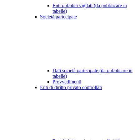
Enti pubblici vigilati (da pubblicare in
tabelle)
Società partecipate
Dati società partecipate (da pubblicare in
tabelle)
Provvedimenti
Enti di diritto privato controllati