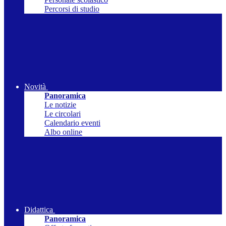
Percorsi di studio
Novità
Panoramica
Le notizie
Le circolari
Calendario eventi
Albo online
Didattica
Panoramica