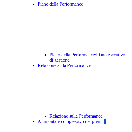
Piano della Performance
Piano della Performance/Piano esecutivo
di gestione
Relazione sulla Performance
Relazione sulla Performance
Ammontare complessivo dei premi
1