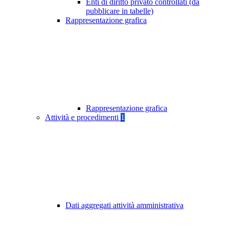
Enti di diritto privato controllati (da
pubblicare in tabelle)
Rappresentazione grafica
Rappresentazione grafica
Attività e procedimenti
1
Dati aggregati attività amministrativa