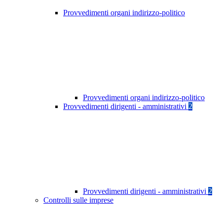
Provvedimenti organi indirizzo-politico
Provvedimenti organi indirizzo-politico
Provvedimenti dirigenti - amministrativi
2
Provvedimenti dirigenti - amministrativi
2
Controlli sulle imprese