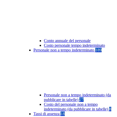
Conto annuale del personale
Costo personale tempo indeterminato
Personale non a tempo indeterminato
189
Personale non a tempo indeterminato (da
pubblicare in tabelle)
27
Costo del personale non a tempo
indeterminato (da pubblicare in tabelle)
8
Tassi di assenza
18