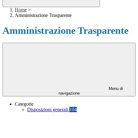
Home
>
Amministrazione Trasparente
Amministrazione Trasparente
Menu di
navigazione
Categorie
Disposizioni generali
104