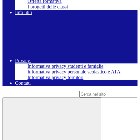
Offerta formativa
I progetti delle classi
Info utili
Privacy
Informativa privacy studenti e famiglie
Informativa privacy personale scolastico e ATA
Informativa privacy fornitori
Contatti
Campo di ricerca per le pagine del sito