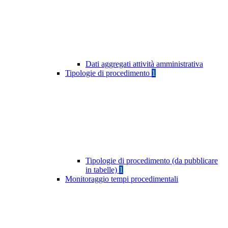
Dati aggregati attività amministrativa
Tipologie di procedimento
1
Tipologie di procedimento (da pubblicare
in tabelle)
1
Monitoraggio tempi procedimentali