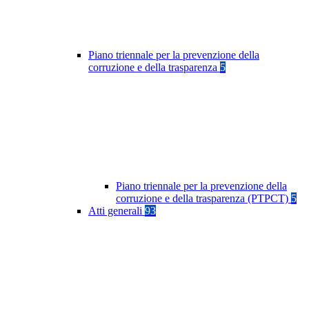
Piano triennale per la prevenzione della
corruzione e della trasparenza
5
Piano triennale per la prevenzione della
corruzione e della trasparenza (PTPCT)
5
Atti generali
93