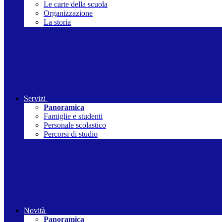
Le carte della scuola
Organizzazione
La storia
Servizi
Panoramica
Famiglie e studenti
Personale scolastico
Percorsi di studio
Novità
Panoramica