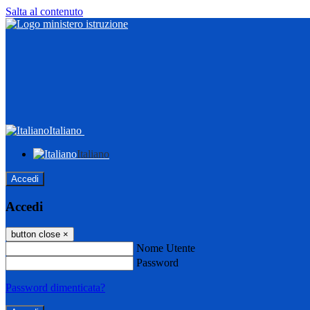
Salta al contenuto
Italiano
Italiano
Accedi
Accedi
button close
×
Nome Utente
Password
Password dimenticata?