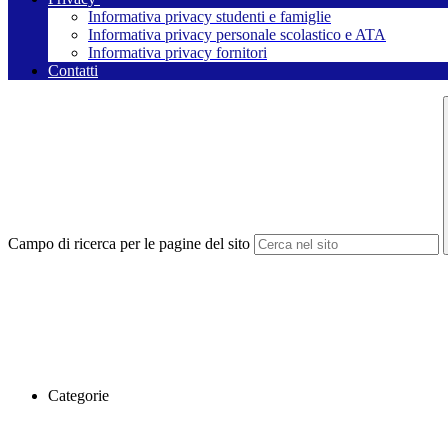
Informativa privacy studenti e famiglie
Informativa privacy personale scolastico e ATA
Informativa privacy fornitori
Contatti
Campo di ricerca per le pagine del sito
Categorie