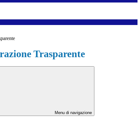
sparente
azione Trasparente
Menu di navigazione