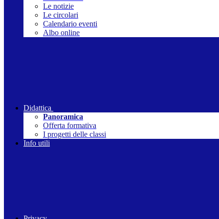
Le notizie
Le circolari
Calendario eventi
Albo online
Didattica
Panoramica
Offerta formativa
I progetti delle classi
Info utili
Privacy