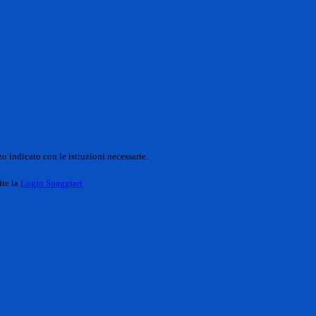
o indicato con le istruzioni necessarie.
ite la
Login Spaggiari