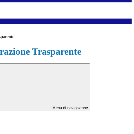
sparente
azione Trasparente
Menu di navigazione