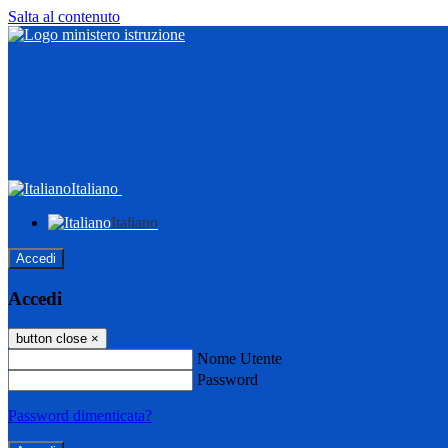
Salta al contenuto
Italiano
Italiano
Accedi
Accedi
button close
×
Nome Utente
Password
Password dimenticata?