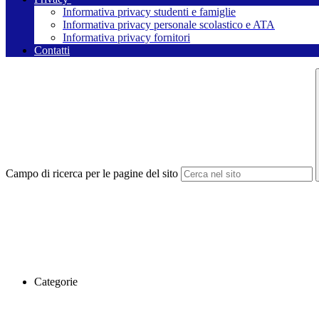
Informativa privacy studenti e famiglie
Informativa privacy personale scolastico e ATA
Informativa privacy fornitori
Contatti
Campo di ricerca per le pagine del sito
Categorie