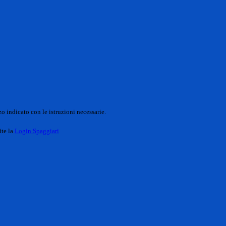
o indicato con le istruzioni necessarie.
ite la
Login Spaggiari