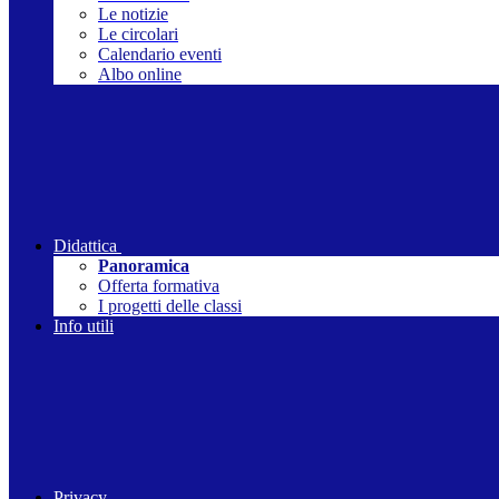
Le notizie
Le circolari
Calendario eventi
Albo online
Didattica
Panoramica
Offerta formativa
I progetti delle classi
Info utili
Privacy