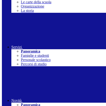
Le carte della scuola
Organizzazione
La storia
Servizi
Panoramica
Famiglie e studenti
Personale scolastico
Percorsi di studio
Novità
Panoramica