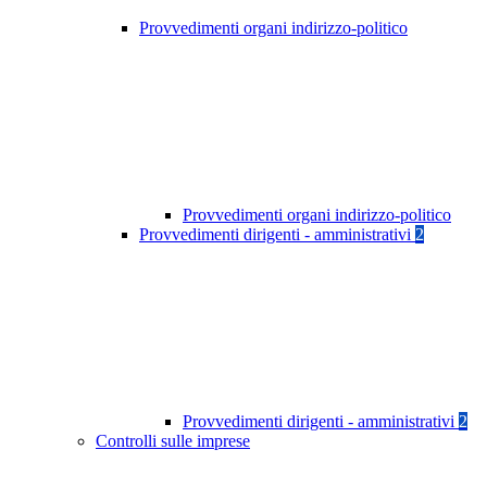
Provvedimenti organi indirizzo-politico
Provvedimenti organi indirizzo-politico
Provvedimenti dirigenti - amministrativi
2
Provvedimenti dirigenti - amministrativi
2
Controlli sulle imprese