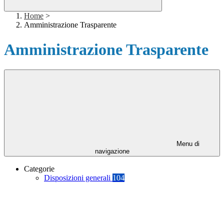
Home
>
Amministrazione Trasparente
Amministrazione Trasparente
Menu di
navigazione
Categorie
Disposizioni generali
104