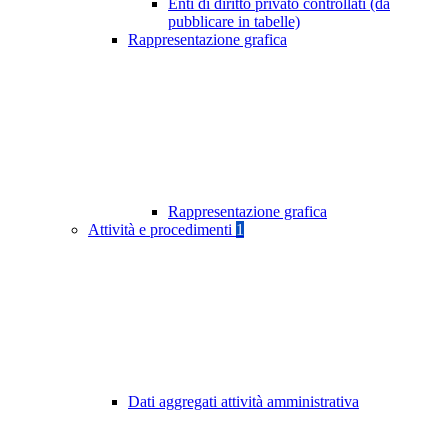
Enti di diritto privato controllati (da
pubblicare in tabelle)
Rappresentazione grafica
Rappresentazione grafica
Attività e procedimenti
1
Dati aggregati attività amministrativa