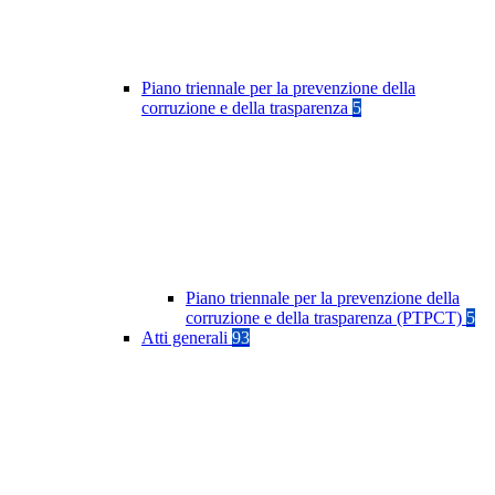
Piano triennale per la prevenzione della
corruzione e della trasparenza
5
Piano triennale per la prevenzione della
corruzione e della trasparenza (PTPCT)
5
Atti generali
93