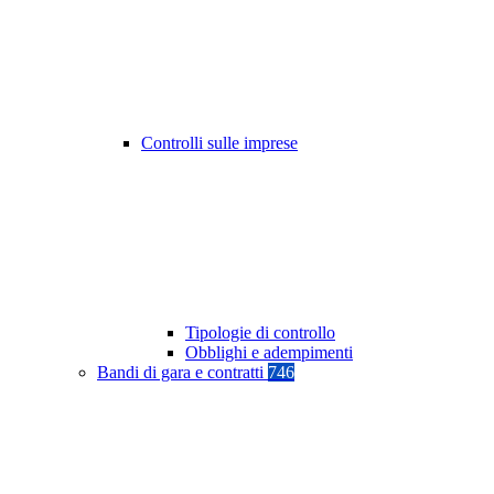
Controlli sulle imprese
Tipologie di controllo
Obblighi e adempimenti
Bandi di gara e contratti
746