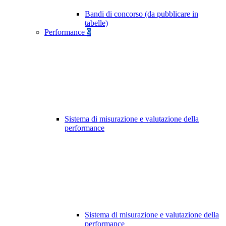
Bandi di concorso (da pubblicare in
tabelle)
Performance
9
Sistema di misurazione e valutazione della
performance
Sistema di misurazione e valutazione della
performance