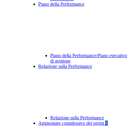
Piano della Performance
Piano della Performance/Piano esecutivo
di gestione
Relazione sulla Performance
Relazione sulla Performance
Ammontare complessivo dei premi
1