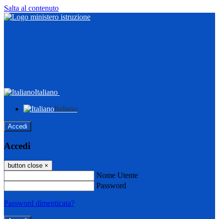
Salta al contenuto
Italiano
Italiano
Accedi
Accedi
button close
×
Nome Utente
Password
Password dimenticata?