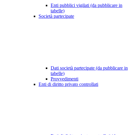
Enti pubblici vigilati (da pubblicare in
tabelle)
Società partecipate
Dati società partecipate (da pubblicare in
tabelle)
Provvedimenti
Enti di diritto privato controllati