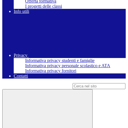
Offerta formativa
I progetti delle classi
Info utili
Privacy
Informativa privacy studenti e famiglie
Informativa privacy personale scolastico e ATA
Informativa privacy fornitori
Contatti
Campo di ricerca per le pagine del sito