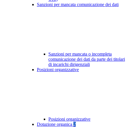
Sanzioni per mancata comunicazione dei dati
Sanzioni per mancata o incompleta
comunicazione dei dati da parte dei titolari
di incarichi dirigenziali
Posizioni organizzative
Posizioni organizzative
Dotazione organica
2