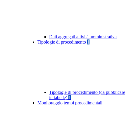
Dati aggregati attività amministrativa
Tipologie di procedimento
1
Tipologie di procedimento (da pubblicare
in tabelle)
1
Monitoraggio tempi procedimentali