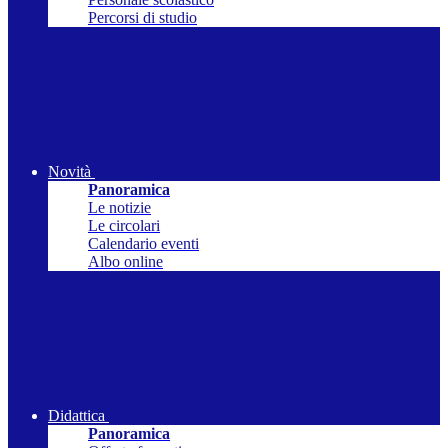
Percorsi di studio
Novità
Panoramica
Le notizie
Le circolari
Calendario eventi
Albo online
Didattica
Panoramica