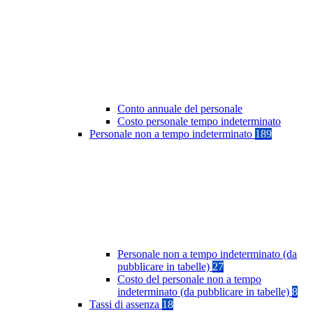
Conto annuale del personale
Costo personale tempo indeterminato
Personale non a tempo indeterminato
189
Personale non a tempo indeterminato (da
pubblicare in tabelle)
27
Costo del personale non a tempo
indeterminato (da pubblicare in tabelle)
8
Tassi di assenza
18