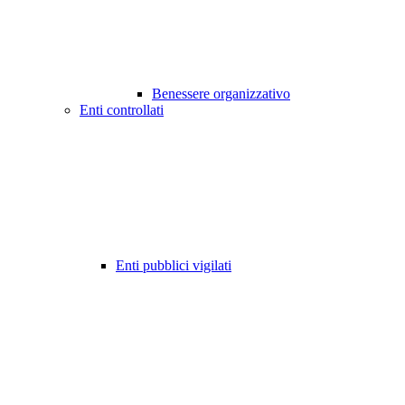
Benessere organizzativo
Enti controllati
Enti pubblici vigilati