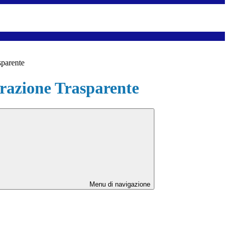
sparente
azione Trasparente
Menu di navigazione