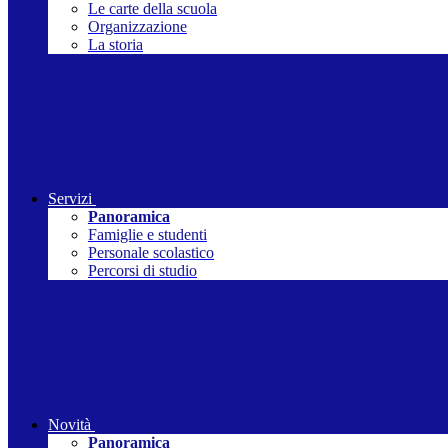
Le carte della scuola
Organizzazione
La storia
Servizi
Panoramica
Famiglie e studenti
Personale scolastico
Percorsi di studio
Novità
Panoramica