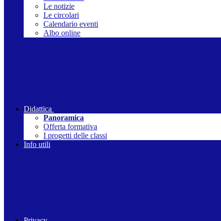
Le notizie
Le circolari
Calendario eventi
Albo online
Didattica
Panoramica
Offerta formativa
I progetti delle classi
Info utili
Privacy