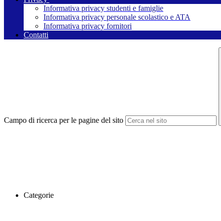
Informativa privacy studenti e famiglie
Informativa privacy personale scolastico e ATA
Informativa privacy fornitori
Contatti
Campo di ricerca per le pagine del sito
Categorie