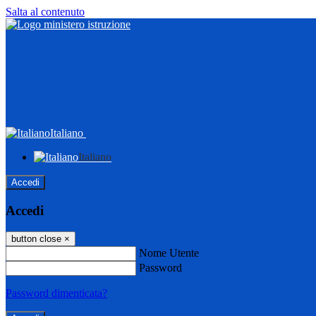
Salta al contenuto
Italiano
Italiano
Accedi
Accedi
button close
×
Nome Utente
Password
Password dimenticata?