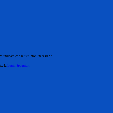
o indicato con le istruzioni necessarie.
ite la
Login Spaggiari