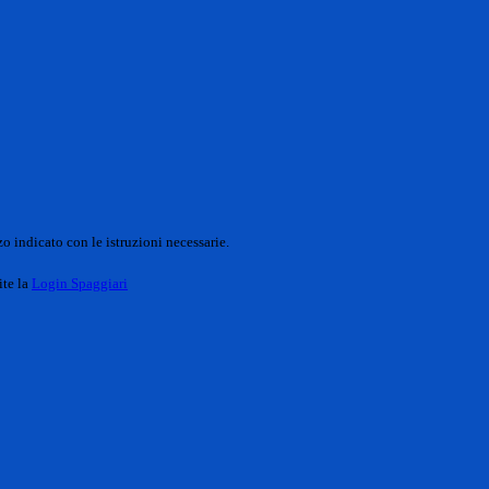
o indicato con le istruzioni necessarie.
ite la
Login Spaggiari