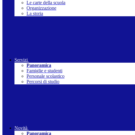
Le carte della scuola
Organizzazione
La storia
Servizi
Panoramica
Famiglie e studenti
Personale scolastico
Percorsi di studio
Novità
Panoramica