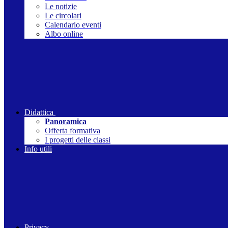
Le notizie
Le circolari
Calendario eventi
Albo online
Didattica
Panoramica
Offerta formativa
I progetti delle classi
Info utili
Privacy