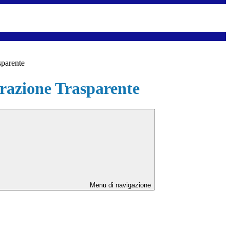
sparente
azione Trasparente
Menu di navigazione