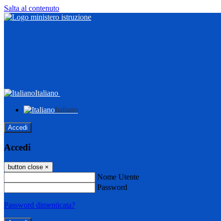
Salta al contenuto
Italiano
Italiano
Accedi
Accedi
button close
×
Nome Utente
Password
Password dimenticata?