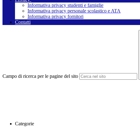
Informativa privacy studenti e famiglie
Informativa privacy personale scolastico e ATA
Informativa privacy fornitori
Contatti
Campo di ricerca per le pagine del sito
Categorie