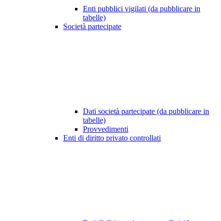
Enti pubblici vigilati (da pubblicare in
tabelle)
Società partecipate
Dati società partecipate (da pubblicare in
tabelle)
Provvedimenti
Enti di diritto privato controllati