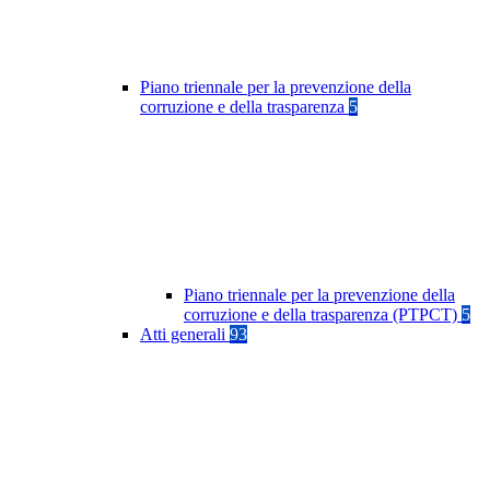
Piano triennale per la prevenzione della
corruzione e della trasparenza
5
Piano triennale per la prevenzione della
corruzione e della trasparenza (PTPCT)
5
Atti generali
93