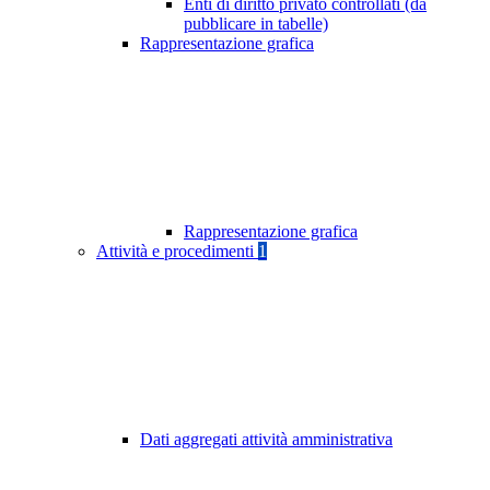
Enti di diritto privato controllati (da
pubblicare in tabelle)
Rappresentazione grafica
Rappresentazione grafica
Attività e procedimenti
1
Dati aggregati attività amministrativa