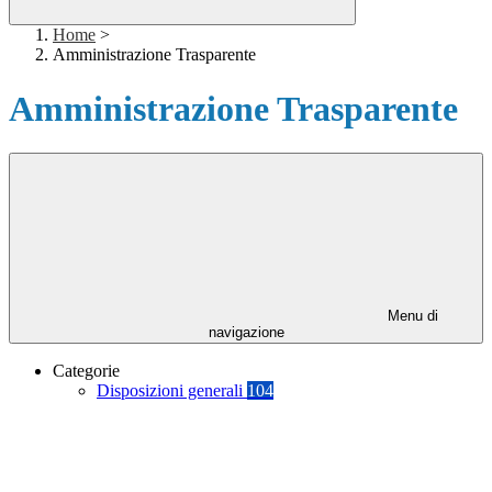
Home
>
Amministrazione Trasparente
Amministrazione Trasparente
Menu di
navigazione
Categorie
Disposizioni generali
104