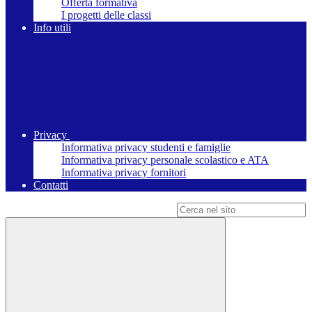
Offerta formativa
I progetti delle classi
Info utili
Privacy
Informativa privacy studenti e famiglie
Informativa privacy personale scolastico e ATA
Informativa privacy fornitori
Contatti
Campo di ricerca per le pagine del sito