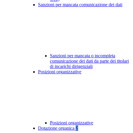
Sanzioni per mancata comunicazione dei dati
Sanzioni per mancata o incompleta
comunicazione dei dati da parte dei titolari
di incarichi dirigenziali
Posizioni organizzative
Posizioni organizzative
Dotazione organica
2