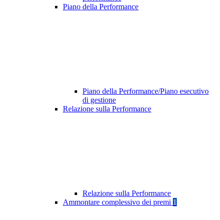
Piano della Performance
Piano della Performance/Piano esecutivo
di gestione
Relazione sulla Performance
Relazione sulla Performance
Ammontare complessivo dei premi
1