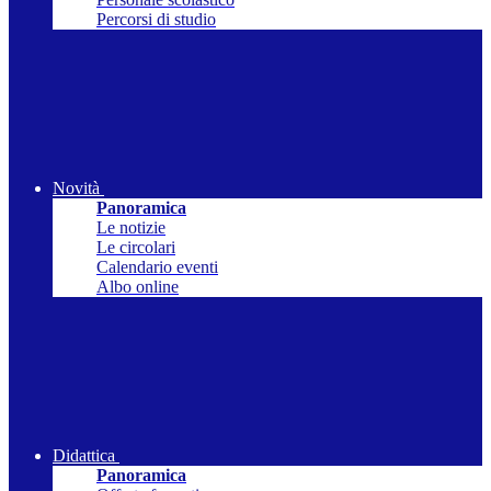
Percorsi di studio
Novità
Panoramica
Le notizie
Le circolari
Calendario eventi
Albo online
Didattica
Panoramica