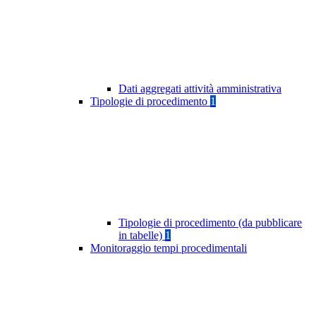
Dati aggregati attività amministrativa
Tipologie di procedimento
1
Tipologie di procedimento (da pubblicare
in tabelle)
1
Monitoraggio tempi procedimentali