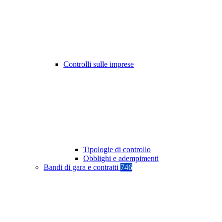
Controlli sulle imprese
Tipologie di controllo
Obblighi e adempimenti
Bandi di gara e contratti
746