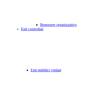
Benessere organizzativo
Enti controllati
Enti pubblici vigilati