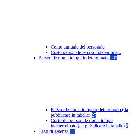
Conto annuale del personale
Costo personale tempo indeterminato
Personale non a tempo indeterminato
189
Personale non a tempo indeterminato (da
pubblicare in tabelle)
27
Costo del personale non a tempo
indeterminato (da pubblicare in tabelle)
8
Tassi di assenza
18