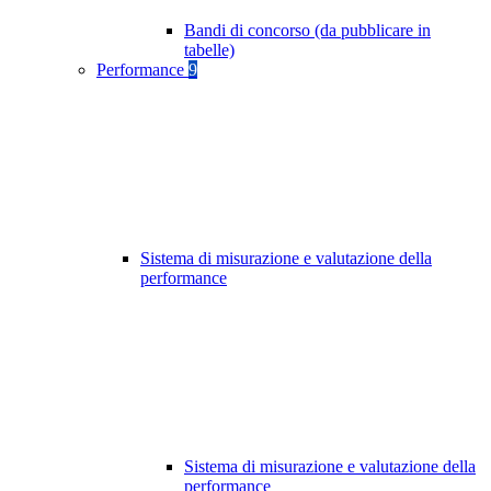
Bandi di concorso (da pubblicare in
tabelle)
Performance
9
Sistema di misurazione e valutazione della
performance
Sistema di misurazione e valutazione della
performance