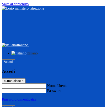
Salta al contenuto
Italiano
Italiano
Accedi
Accedi
button close
×
Nome Utente
Password
Password dimenticata?