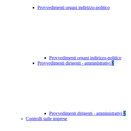
Provvedimenti organi indirizzo-politico
Provvedimenti organi indirizzo-politico
Provvedimenti dirigenti - amministrativi
2
Provvedimenti dirigenti - amministrativi
2
Controlli sulle imprese