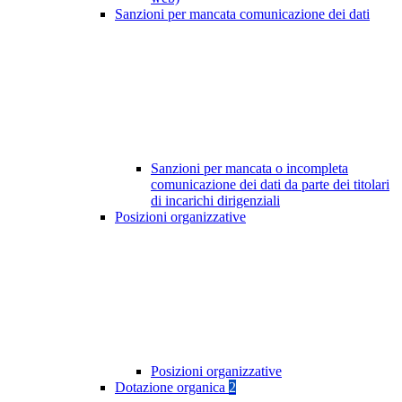
Sanzioni per mancata comunicazione dei dati
Sanzioni per mancata o incompleta
comunicazione dei dati da parte dei titolari
di incarichi dirigenziali
Posizioni organizzative
Posizioni organizzative
Dotazione organica
2