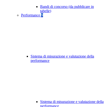
Bandi di concorso (da pubblicare in
tabelle)
Performance
9
Sistema di misurazione e valutazione della
performance
Sistema di misurazione e valutazione della
performance