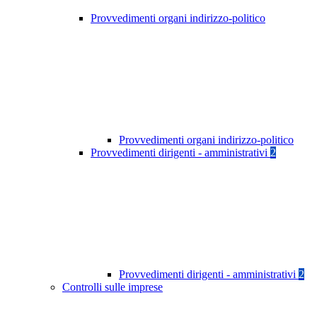
Provvedimenti organi indirizzo-politico
Provvedimenti organi indirizzo-politico
Provvedimenti dirigenti - amministrativi
2
Provvedimenti dirigenti - amministrativi
2
Controlli sulle imprese