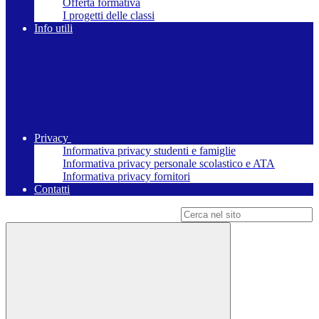
Offerta formativa
I progetti delle classi
Info utili
Privacy
Informativa privacy studenti e famiglie
Informativa privacy personale scolastico e ATA
Informativa privacy fornitori
Contatti
Campo di ricerca per le pagine del sito