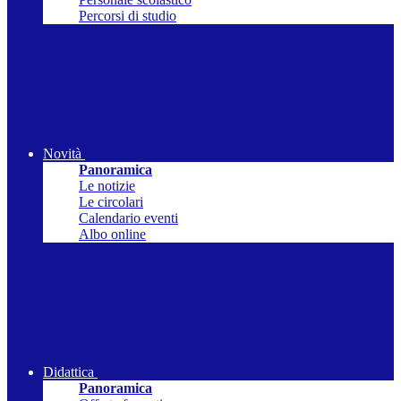
Percorsi di studio
Novità
Panoramica
Le notizie
Le circolari
Calendario eventi
Albo online
Didattica
Panoramica