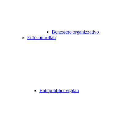
Benessere organizzativo
Enti controllati
Enti pubblici vigilati