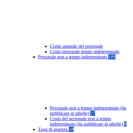
Conto annuale del personale
Costo personale tempo indeterminato
Personale non a tempo indeterminato
189
Personale non a tempo indeterminato (da
pubblicare in tabelle)
27
Costo del personale non a tempo
indeterminato (da pubblicare in tabelle)
8
Tassi di assenza
18