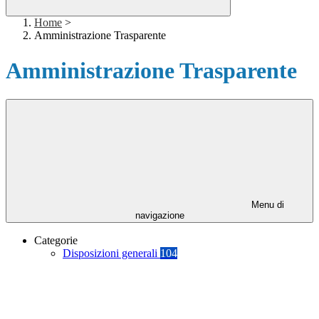
Home
>
Amministrazione Trasparente
Amministrazione Trasparente
Menu di
navigazione
Categorie
Disposizioni generali
104