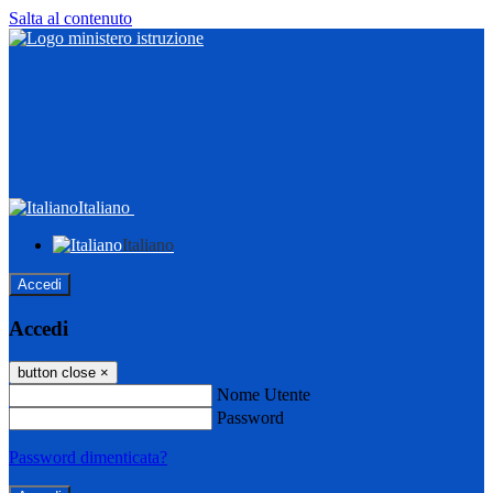
Salta al contenuto
Italiano
Italiano
Accedi
Accedi
button close
×
Nome Utente
Password
Password dimenticata?