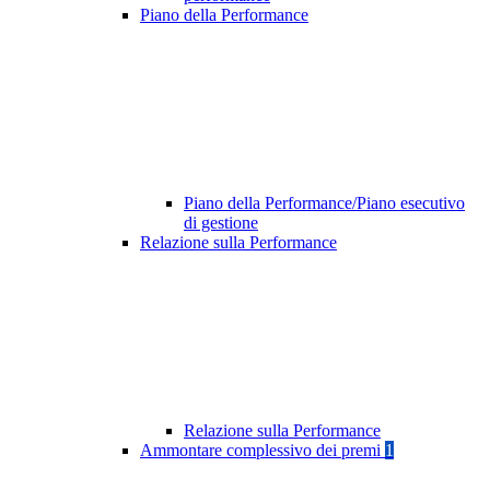
Piano della Performance
Piano della Performance/Piano esecutivo
di gestione
Relazione sulla Performance
Relazione sulla Performance
Ammontare complessivo dei premi
1