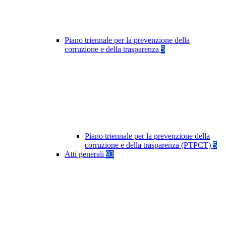
Piano triennale per la prevenzione della
corruzione e della trasparenza
5
Piano triennale per la prevenzione della
corruzione e della trasparenza (PTPCT)
5
Atti generali
93