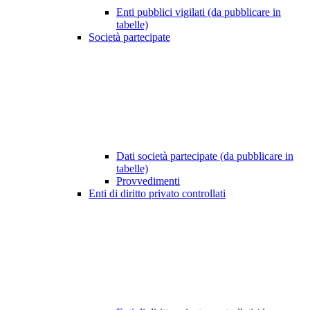
Enti pubblici vigilati (da pubblicare in
tabelle)
Società partecipate
Dati società partecipate (da pubblicare in
tabelle)
Provvedimenti
Enti di diritto privato controllati