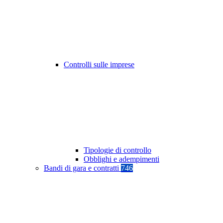
Controlli sulle imprese
Tipologie di controllo
Obblighi e adempimenti
Bandi di gara e contratti
746