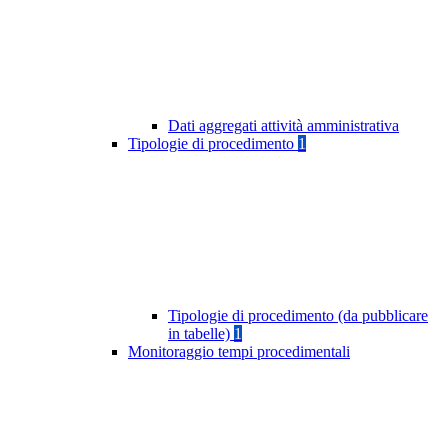
Dati aggregati attività amministrativa
Tipologie di procedimento
1
Tipologie di procedimento (da pubblicare
in tabelle)
1
Monitoraggio tempi procedimentali