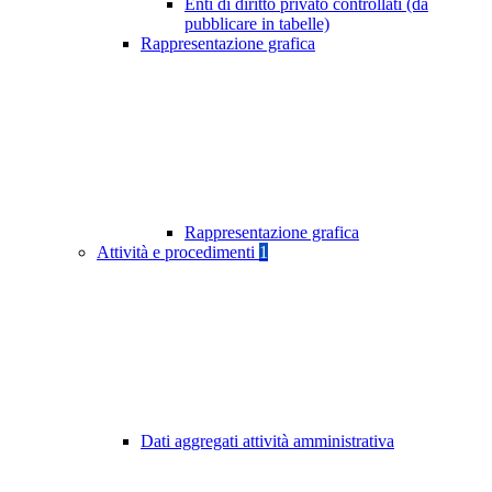
Enti di diritto privato controllati (da
pubblicare in tabelle)
Rappresentazione grafica
Rappresentazione grafica
Attività e procedimenti
1
Dati aggregati attività amministrativa