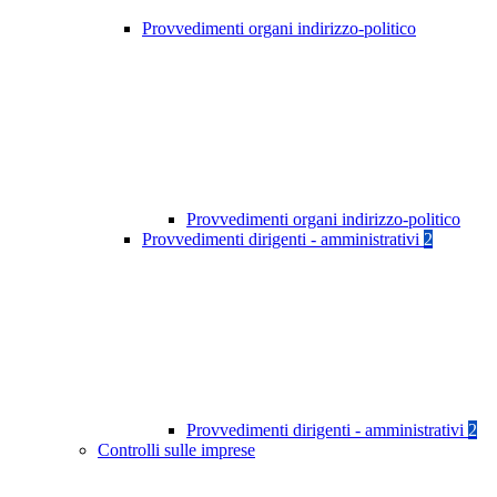
Provvedimenti organi indirizzo-politico
Provvedimenti organi indirizzo-politico
Provvedimenti dirigenti - amministrativi
2
Provvedimenti dirigenti - amministrativi
2
Controlli sulle imprese