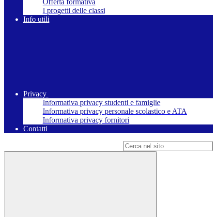
Offerta formativa
I progetti delle classi
Info utili
Privacy
Informativa privacy studenti e famiglie
Informativa privacy personale scolastico e ATA
Informativa privacy fornitori
Contatti
Campo di ricerca per le pagine del sito