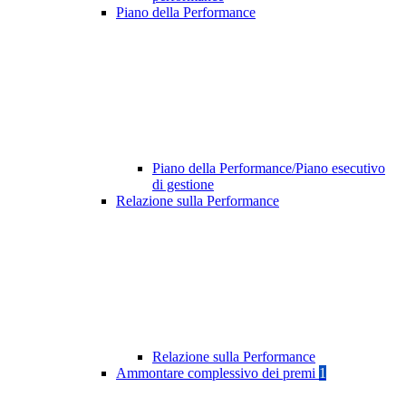
Piano della Performance
Piano della Performance/Piano esecutivo
di gestione
Relazione sulla Performance
Relazione sulla Performance
Ammontare complessivo dei premi
1