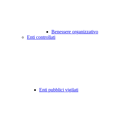
Benessere organizzativo
Enti controllati
Enti pubblici vigilati