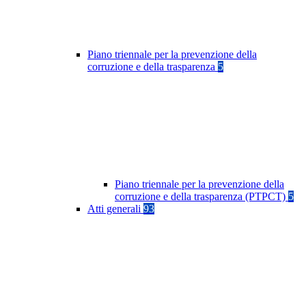
Piano triennale per la prevenzione della
corruzione e della trasparenza
5
Piano triennale per la prevenzione della
corruzione e della trasparenza (PTPCT)
5
Atti generali
93