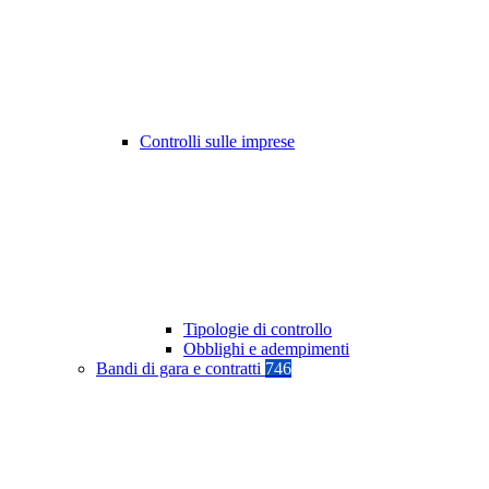
Controlli sulle imprese
Tipologie di controllo
Obblighi e adempimenti
Bandi di gara e contratti
746