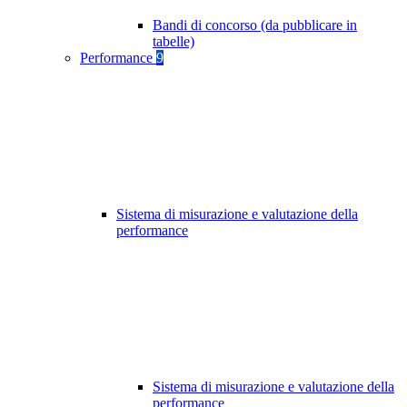
Bandi di concorso (da pubblicare in
tabelle)
Performance
9
Sistema di misurazione e valutazione della
performance
Sistema di misurazione e valutazione della
performance