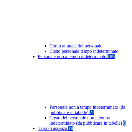
Conto annuale del personale
Costo personale tempo indeterminato
Personale non a tempo indeterminato
189
Personale non a tempo indeterminato (da
pubblicare in tabelle)
27
Costo del personale non a tempo
indeterminato (da pubblicare in tabelle)
8
Tassi di assenza
18