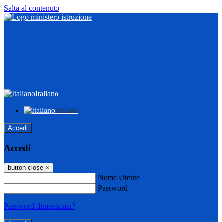
Salta al contenuto
Italiano
Italiano
Accedi
Accedi
button close
×
Nome Utente
Password
Password dimenticata?