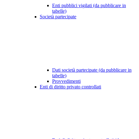
Enti pubblici vigilati (da pubblicare in
tabelle)
Società partecipate
Dati società partecipate (da pubblicare in
tabelle)
Provvedimenti
Enti di diritto privato controllati