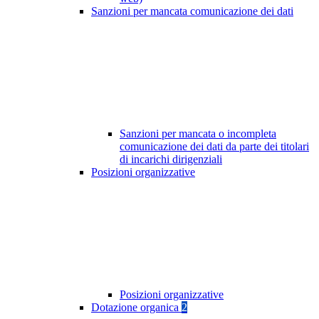
Sanzioni per mancata comunicazione dei dati
Sanzioni per mancata o incompleta
comunicazione dei dati da parte dei titolari
di incarichi dirigenziali
Posizioni organizzative
Posizioni organizzative
Dotazione organica
2