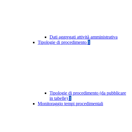
Dati aggregati attività amministrativa
Tipologie di procedimento
1
Tipologie di procedimento (da pubblicare
in tabelle)
1
Monitoraggio tempi procedimentali