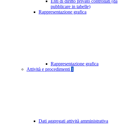
Enti di diritto privato controllati (da
pubblicare in tabelle)
Rappresentazione grafica
Rappresentazione grafica
Attività e procedimenti
1
Dati aggregati attività amministrativa