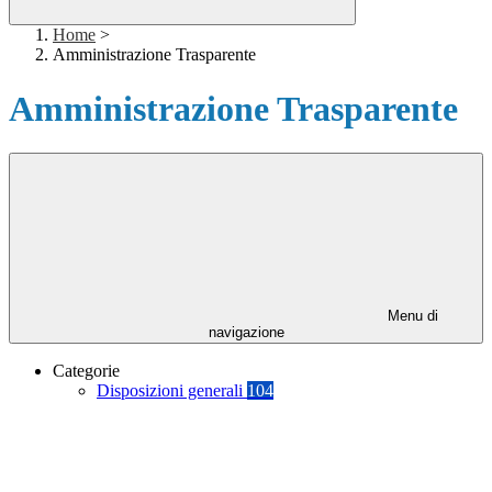
Home
>
Amministrazione Trasparente
Amministrazione Trasparente
Menu di
navigazione
Categorie
Disposizioni generali
104