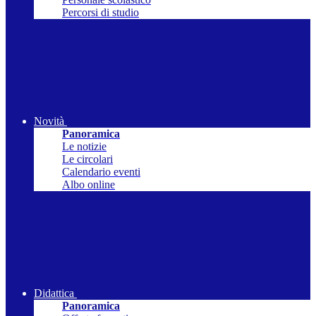
Percorsi di studio
Novità
Panoramica
Le notizie
Le circolari
Calendario eventi
Albo online
Didattica
Panoramica