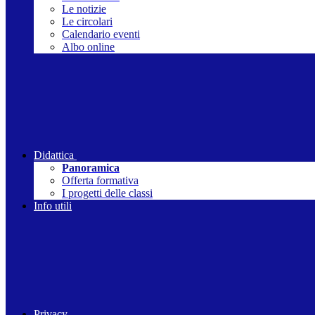
Le notizie
Le circolari
Calendario eventi
Albo online
Didattica
Panoramica
Offerta formativa
I progetti delle classi
Info utili
Privacy