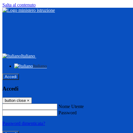
Salta al contenuto
Italiano
Italiano
Accedi
Accedi
button close
×
Nome Utente
Password
Password dimenticata?