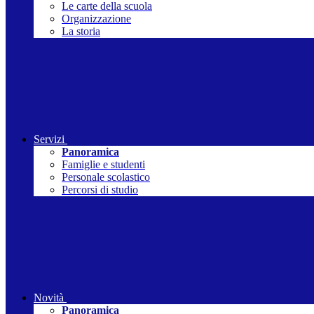
Le carte della scuola
Organizzazione
La storia
Servizi
Panoramica
Famiglie e studenti
Personale scolastico
Percorsi di studio
Novità
Panoramica