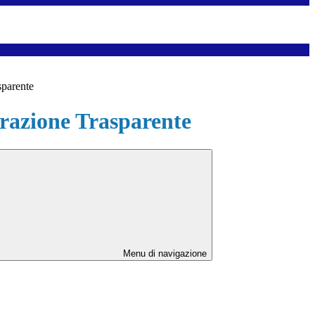
sparente
azione Trasparente
Menu di navigazione