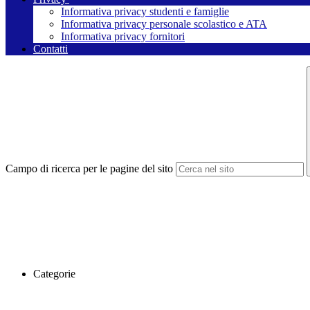
Informativa privacy studenti e famiglie
Informativa privacy personale scolastico e ATA
Informativa privacy fornitori
Contatti
Campo di ricerca per le pagine del sito
Categorie