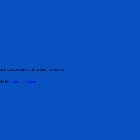
o indicato con le istruzioni necessarie.
ite la
Login Spaggiari