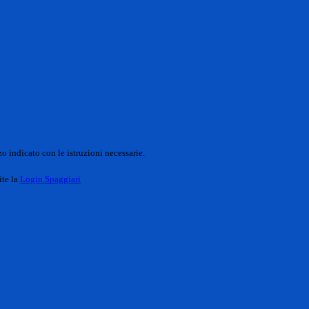
o indicato con le istruzioni necessarie.
ite la
Login Spaggiari