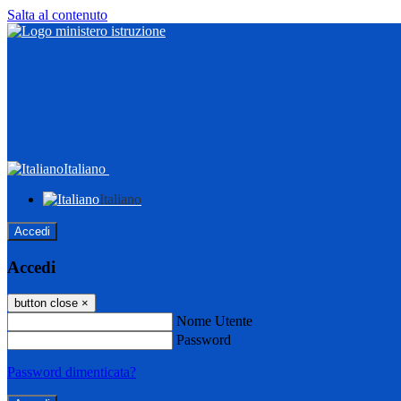
Salta al contenuto
Italiano
Italiano
Accedi
Accedi
button close
×
Nome Utente
Password
Password dimenticata?