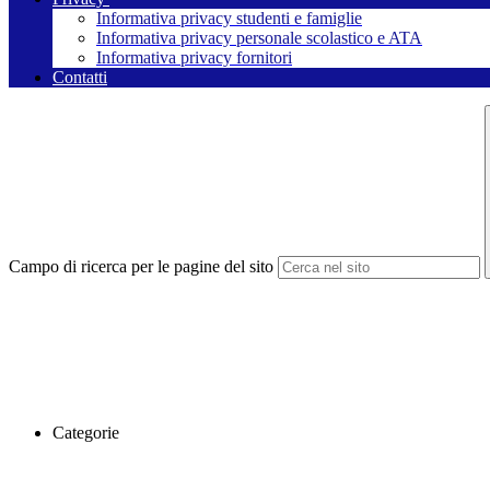
Informativa privacy studenti e famiglie
Informativa privacy personale scolastico e ATA
Informativa privacy fornitori
Contatti
Campo di ricerca per le pagine del sito
Categorie