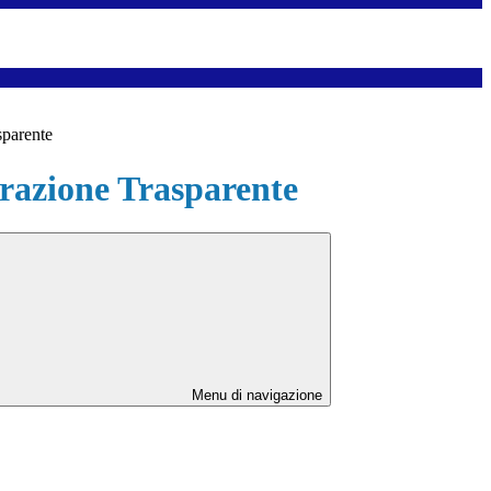
sparente
azione Trasparente
Menu di navigazione