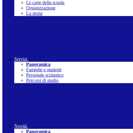
Le carte della scuola
Organizzazione
La storia
Servizi
Panoramica
Famiglie e studenti
Personale scolastico
Percorsi di studio
Novità
Panoramica