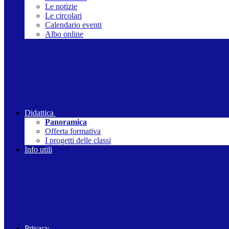
Le notizie
Le circolari
Calendario eventi
Albo online
Didattica
Panoramica
Offerta formativa
I progetti delle classi
Info utili
Privacy