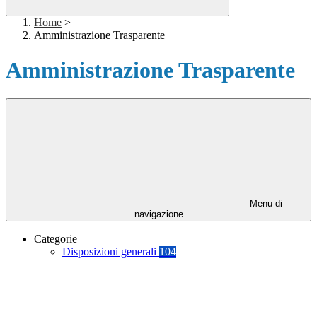
Home
>
Amministrazione Trasparente
Amministrazione Trasparente
Menu di
navigazione
Categorie
Disposizioni generali
104