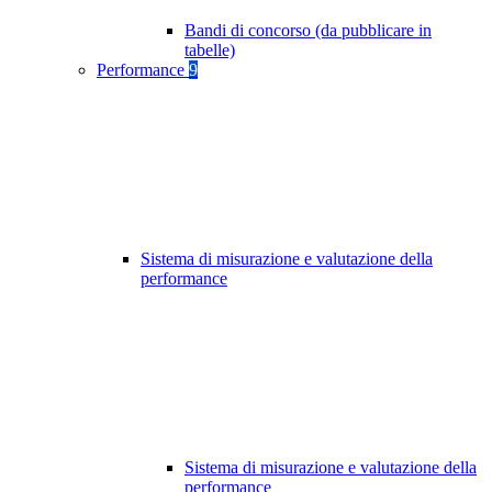
Bandi di concorso (da pubblicare in
tabelle)
Performance
9
Sistema di misurazione e valutazione della
performance
Sistema di misurazione e valutazione della
performance