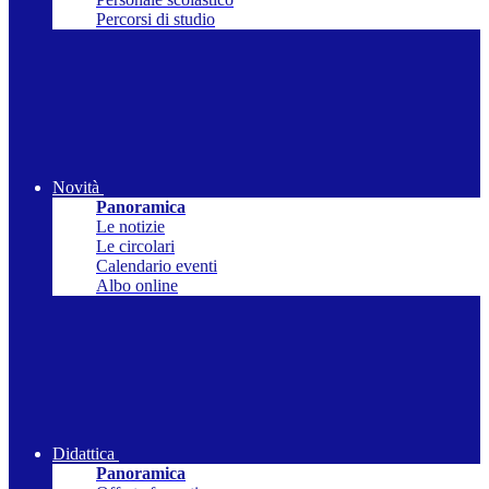
Percorsi di studio
Novità
Panoramica
Le notizie
Le circolari
Calendario eventi
Albo online
Didattica
Panoramica