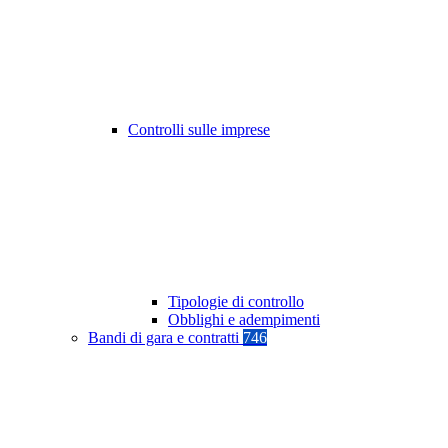
Controlli sulle imprese
Tipologie di controllo
Obblighi e adempimenti
Bandi di gara e contratti
746