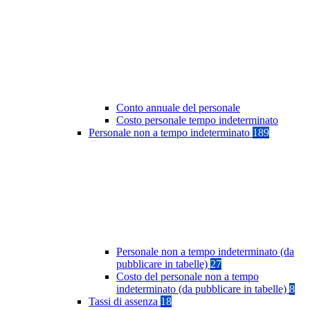
Conto annuale del personale
Costo personale tempo indeterminato
Personale non a tempo indeterminato
189
Personale non a tempo indeterminato (da
pubblicare in tabelle)
27
Costo del personale non a tempo
indeterminato (da pubblicare in tabelle)
8
Tassi di assenza
18