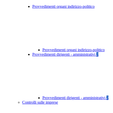
Provvedimenti organi indirizzo-politico
Provvedimenti organi indirizzo-politico
Provvedimenti dirigenti - amministrativi
2
Provvedimenti dirigenti - amministrativi
2
Controlli sulle imprese