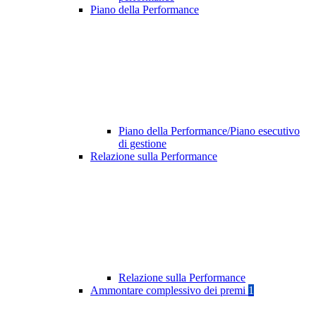
Piano della Performance
Piano della Performance/Piano esecutivo
di gestione
Relazione sulla Performance
Relazione sulla Performance
Ammontare complessivo dei premi
1