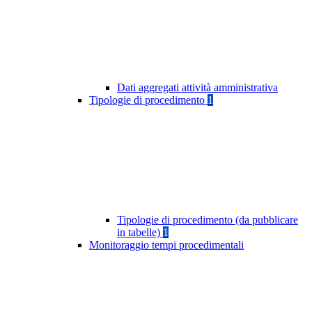
Dati aggregati attività amministrativa
Tipologie di procedimento
1
Tipologie di procedimento (da pubblicare
in tabelle)
1
Monitoraggio tempi procedimentali