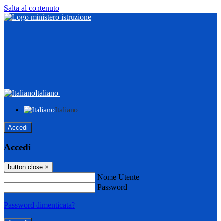
Salta al contenuto
Italiano
Italiano
Accedi
Accedi
button close
×
Nome Utente
Password
Password dimenticata?