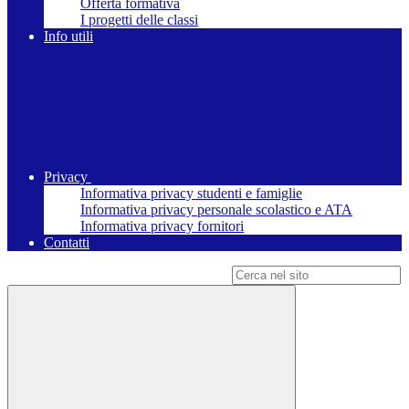
Offerta formativa
I progetti delle classi
Info utili
Privacy
Informativa privacy studenti e famiglie
Informativa privacy personale scolastico e ATA
Informativa privacy fornitori
Contatti
Campo di ricerca per le pagine del sito