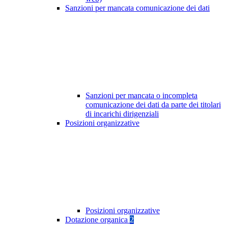
Sanzioni per mancata comunicazione dei dati
Sanzioni per mancata o incompleta
comunicazione dei dati da parte dei titolari
di incarichi dirigenziali
Posizioni organizzative
Posizioni organizzative
Dotazione organica
2