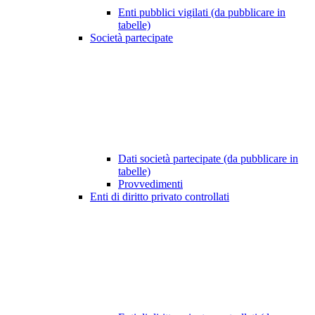
Enti pubblici vigilati (da pubblicare in
tabelle)
Società partecipate
Dati società partecipate (da pubblicare in
tabelle)
Provvedimenti
Enti di diritto privato controllati