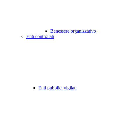
Benessere organizzativo
Enti controllati
Enti pubblici vigilati