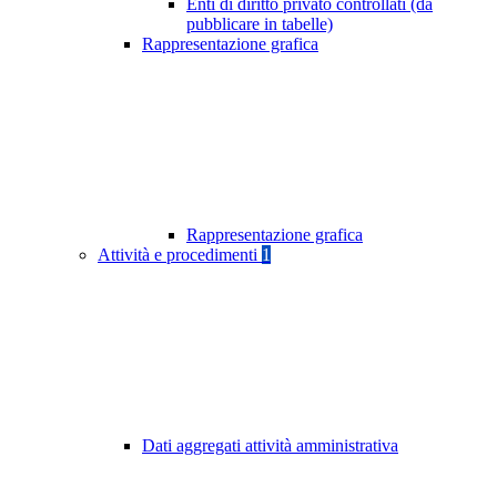
Enti di diritto privato controllati (da
pubblicare in tabelle)
Rappresentazione grafica
Rappresentazione grafica
Attività e procedimenti
1
Dati aggregati attività amministrativa