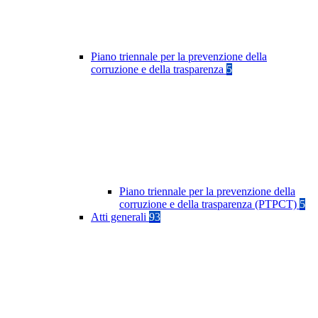
Piano triennale per la prevenzione della
corruzione e della trasparenza
5
Piano triennale per la prevenzione della
corruzione e della trasparenza (PTPCT)
5
Atti generali
93