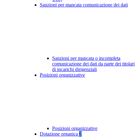
Sanzioni per mancata comunicazione dei dati
Sanzioni per mancata o incompleta
comunicazione dei dati da parte dei titolari
di incarichi dirigenziali
Posizioni organizzative
Posizioni organizzative
Dotazione organica
2