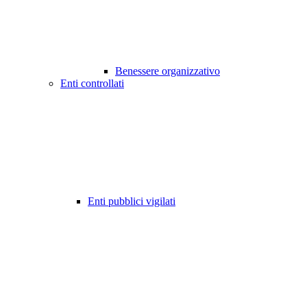
Benessere organizzativo
Enti controllati
Enti pubblici vigilati