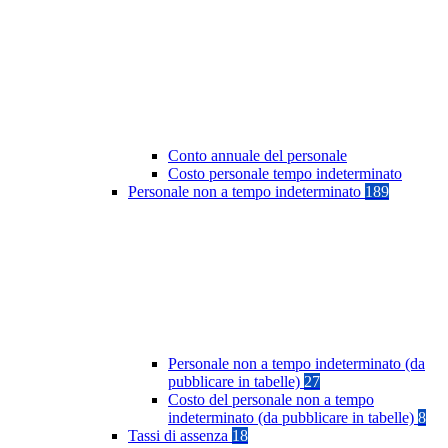
Conto annuale del personale
Costo personale tempo indeterminato
Personale non a tempo indeterminato
189
Personale non a tempo indeterminato (da
pubblicare in tabelle)
27
Costo del personale non a tempo
indeterminato (da pubblicare in tabelle)
8
Tassi di assenza
18