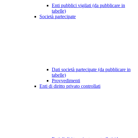
Enti pubblici vigilati (da pubblicare in
tabelle)
Società partecipate
Dati società partecipate (da pubblicare in
tabelle)
Provvedimenti
Enti di diritto privato controllati