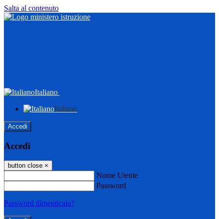
Salta al contenuto
Italiano
Italiano
Accedi
Accedi
button close
×
Nome Utente
Password
Password dimenticata?