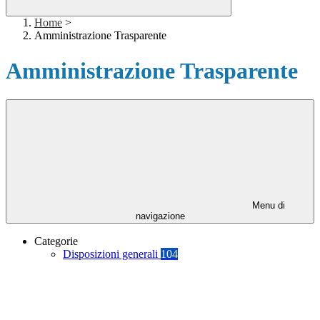
Home
>
Amministrazione Trasparente
Amministrazione Trasparente
Menu di
navigazione
Categorie
Disposizioni generali
104