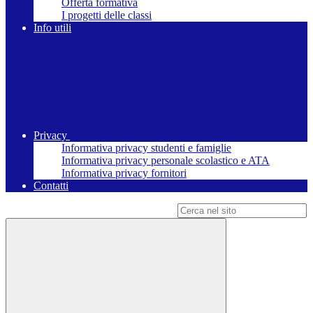
Offerta formativa
I progetti delle classi
Info utili
Privacy
Informativa privacy studenti e famiglie
Informativa privacy personale scolastico e ATA
Informativa privacy fornitori
Contatti
Campo di ricerca per le pagine del sito