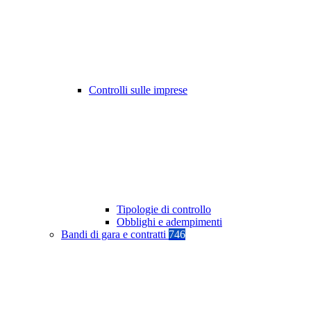
Controlli sulle imprese
Tipologie di controllo
Obblighi e adempimenti
Bandi di gara e contratti
746