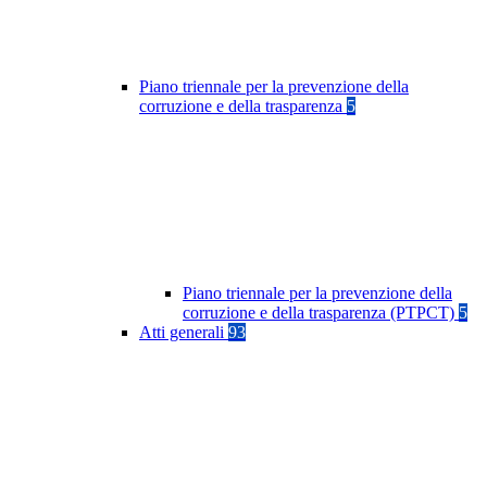
Piano triennale per la prevenzione della
corruzione e della trasparenza
5
Piano triennale per la prevenzione della
corruzione e della trasparenza (PTPCT)
5
Atti generali
93