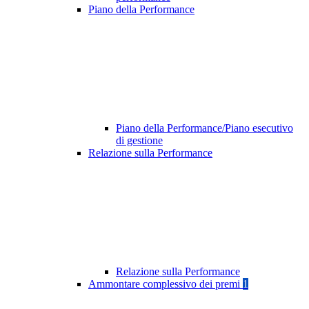
Piano della Performance
Piano della Performance/Piano esecutivo
di gestione
Relazione sulla Performance
Relazione sulla Performance
Ammontare complessivo dei premi
1