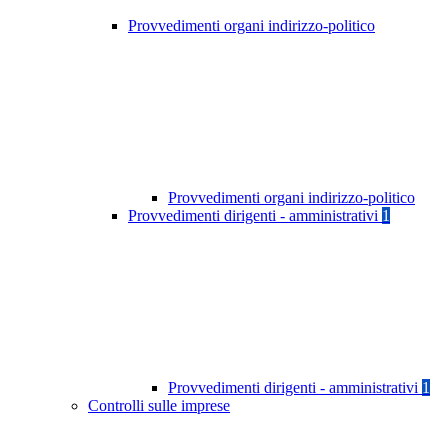
Provvedimenti organi indirizzo-politico
Provvedimenti organi indirizzo-politico
Provvedimenti dirigenti - amministrativi
1
Provvedimenti dirigenti - amministrativi
1
Controlli sulle imprese