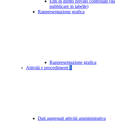
Enti di diritto privato controllati (da
pubblicare in tabelle)
Rappresentazione grafica
Rappresentazione grafica
Attività e procedimenti
1
Dati aggregati attività amministrativa