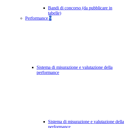
Bandi di concorso (da pubblicare in
tabelle)
Performance
9
Sistema di misurazione e valutazione della
performance
Sistema di misurazione e valutazione della
performance