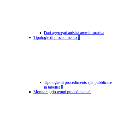
Dati aggregati attività amministrativa
Tipologie di procedimento
1
Tipologie di procedimento (da pubblicare
in tabelle)
1
Monitoraggio tempi procedimentali