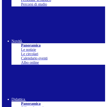
Percorsi di studio
Novità
Panoramica
Le notizie
Le circolari
Calendario eventi
Albo online
Didattica
Panoramica