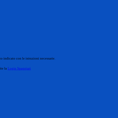
o indicato con le istruzioni necessarie.
ite la
Login Spaggiari