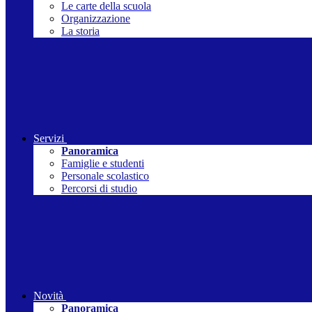
Le carte della scuola
Organizzazione
La storia
Servizi
Panoramica
Famiglie e studenti
Personale scolastico
Percorsi di studio
Novità
Panoramica