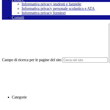
Informativa privacy studenti e famiglie
Informativa privacy personale scolastico e ATA
Informativa privacy fornitori
Contatti
Campo di ricerca per le pagine del sito
Categorie