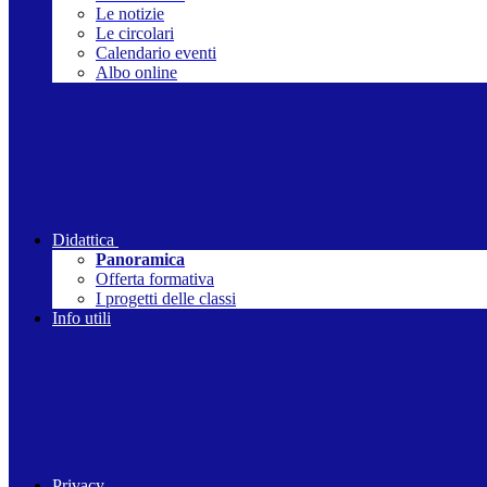
Le notizie
Le circolari
Calendario eventi
Albo online
Didattica
Panoramica
Offerta formativa
I progetti delle classi
Info utili
Privacy