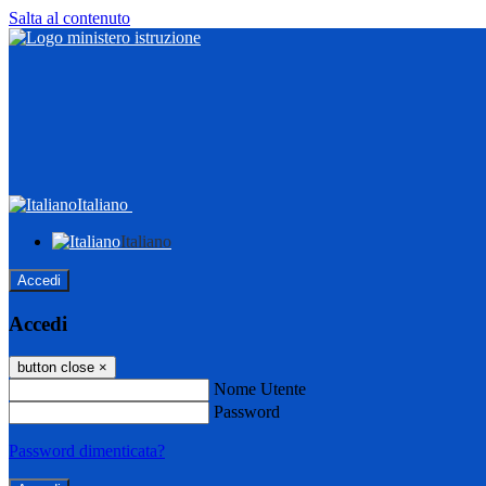
Salta al contenuto
Italiano
Italiano
Accedi
Accedi
button close
×
Nome Utente
Password
Password dimenticata?