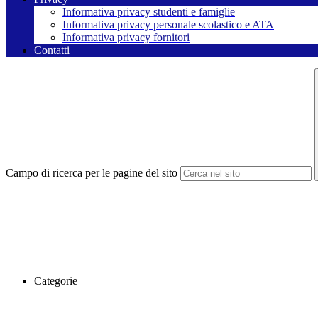
Informativa privacy studenti e famiglie
Informativa privacy personale scolastico e ATA
Informativa privacy fornitori
Contatti
Campo di ricerca per le pagine del sito
Categorie