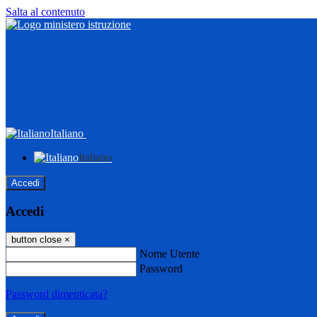
Salta al contenuto
Italiano
Italiano
Accedi
Accedi
button close
×
Nome Utente
Password
Password dimenticata?