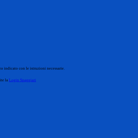
o indicato con le istruzioni necessarie.
ite la
Login Spaggiari