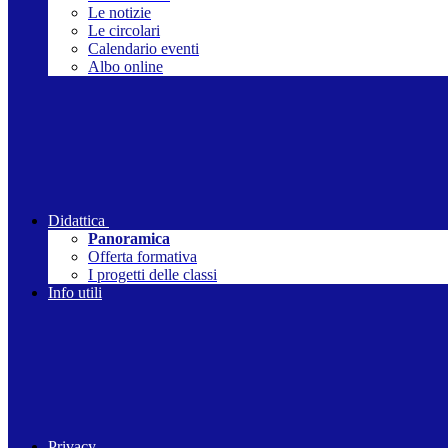
Le notizie
Le circolari
Calendario eventi
Albo online
Didattica
Panoramica
Offerta formativa
I progetti delle classi
Info utili
Privacy