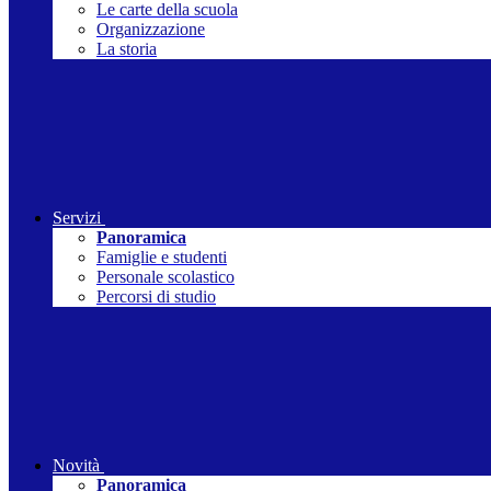
Le carte della scuola
Organizzazione
La storia
Servizi
Panoramica
Famiglie e studenti
Personale scolastico
Percorsi di studio
Novità
Panoramica