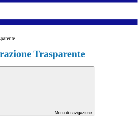
sparente
azione Trasparente
Menu di navigazione