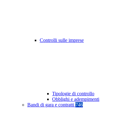
Controlli sulle imprese
Tipologie di controllo
Obblighi e adempimenti
Bandi di gara e contratti
746