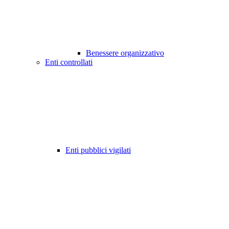
Benessere organizzativo
Enti controllati
Enti pubblici vigilati