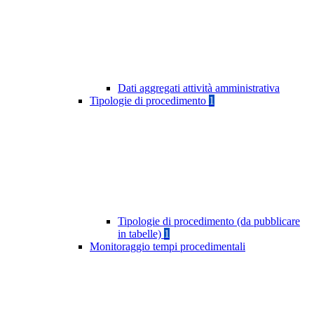
Dati aggregati attività amministrativa
Tipologie di procedimento
1
Tipologie di procedimento (da pubblicare
in tabelle)
1
Monitoraggio tempi procedimentali