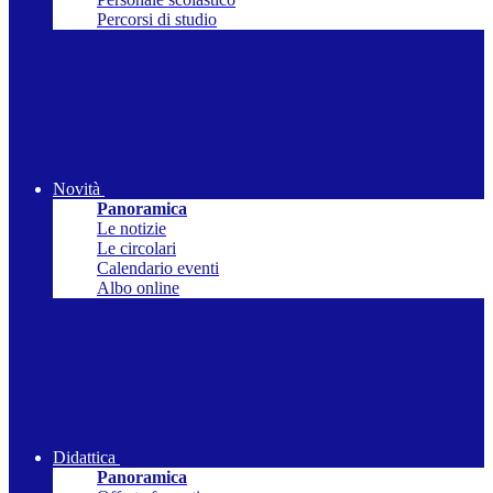
Percorsi di studio
Novità
Panoramica
Le notizie
Le circolari
Calendario eventi
Albo online
Didattica
Panoramica