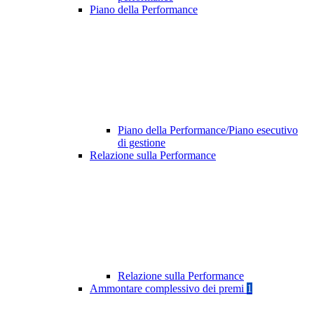
Piano della Performance
Piano della Performance/Piano esecutivo
di gestione
Relazione sulla Performance
Relazione sulla Performance
Ammontare complessivo dei premi
1