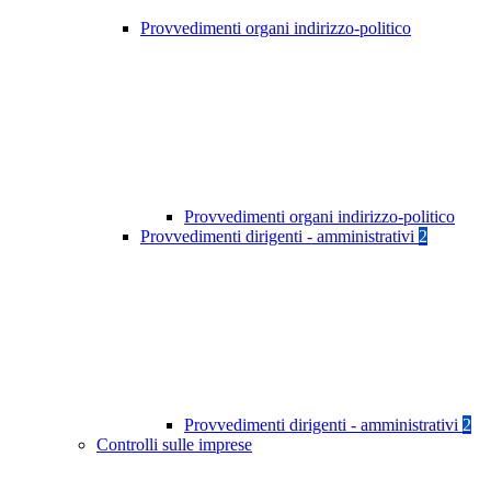
Provvedimenti organi indirizzo-politico
Provvedimenti organi indirizzo-politico
Provvedimenti dirigenti - amministrativi
2
Provvedimenti dirigenti - amministrativi
2
Controlli sulle imprese