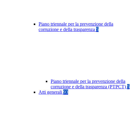
Piano triennale per la prevenzione della
corruzione e della trasparenza
5
Piano triennale per la prevenzione della
corruzione e della trasparenza (PTPCT)
5
Atti generali
93