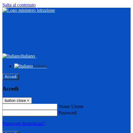
Salta al contenuto
Italiano
Italiano
Accedi
Accedi
button close
×
Nome Utente
Password
Password dimenticata?