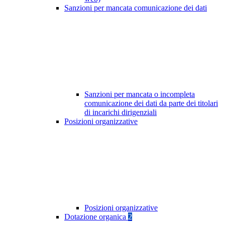
Sanzioni per mancata comunicazione dei dati
Sanzioni per mancata o incompleta
comunicazione dei dati da parte dei titolari
di incarichi dirigenziali
Posizioni organizzative
Posizioni organizzative
Dotazione organica
2