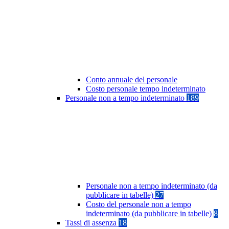
Conto annuale del personale
Costo personale tempo indeterminato
Personale non a tempo indeterminato
189
Personale non a tempo indeterminato (da
pubblicare in tabelle)
27
Costo del personale non a tempo
indeterminato (da pubblicare in tabelle)
8
Tassi di assenza
18