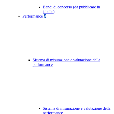
Bandi di concorso (da pubblicare in
tabelle)
Performance
9
Sistema di misurazione e valutazione della
performance
Sistema di misurazione e valutazione della
performance