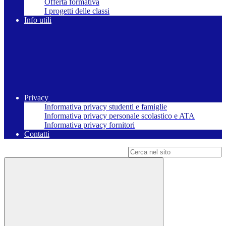
Offerta formativa
I progetti delle classi
Info utili
Privacy
Informativa privacy studenti e famiglie
Informativa privacy personale scolastico e ATA
Informativa privacy fornitori
Contatti
Campo di ricerca per le pagine del sito