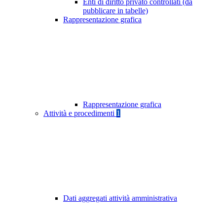
Enti di diritto privato controllati (da
pubblicare in tabelle)
Rappresentazione grafica
Rappresentazione grafica
Attività e procedimenti
1
Dati aggregati attività amministrativa