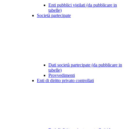
Enti pubblici vigilati (da pubblicare in
tabelle)
Società partecipate
Dati società partecipate (da pubblicare in
tabelle)
Provvedimenti
Enti di diritto privato controllati