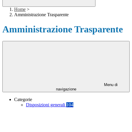
Home
>
Amministrazione Trasparente
Amministrazione Trasparente
Menu di
navigazione
Categorie
Disposizioni generali
104