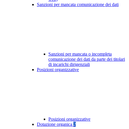
Sanzioni per mancata comunicazione dei dati
Sanzioni per mancata o incompleta
comunicazione dei dati da parte dei titolari
di incarichi dirigenziali
Posizioni organizzative
Posizioni organizzative
Dotazione organica
2