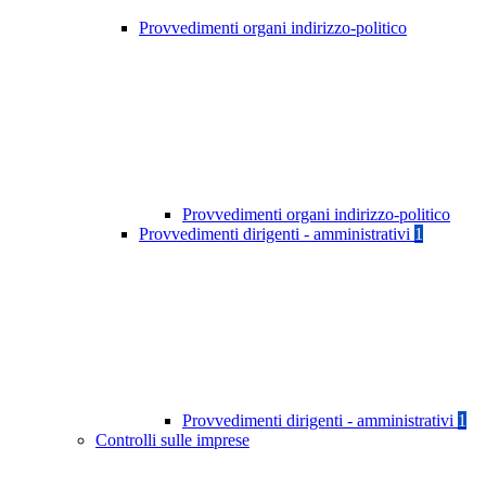
Provvedimenti organi indirizzo-politico
Provvedimenti organi indirizzo-politico
Provvedimenti dirigenti - amministrativi
1
Provvedimenti dirigenti - amministrativi
1
Controlli sulle imprese