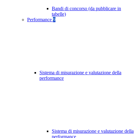
Bandi di concorso (da pubblicare in
tabelle)
Performance
9
Sistema di misurazione e valutazione della
performance
Sistema di misurazione e valutazione della
performance