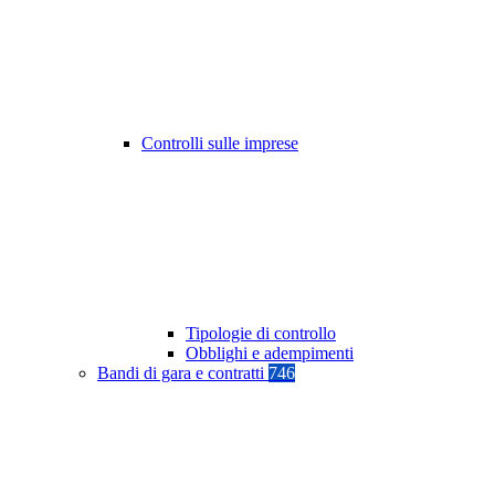
Controlli sulle imprese
Tipologie di controllo
Obblighi e adempimenti
Bandi di gara e contratti
746