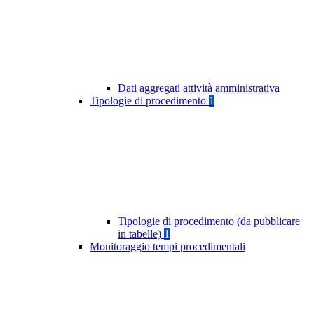
Dati aggregati attività amministrativa
Tipologie di procedimento
1
Tipologie di procedimento (da pubblicare
in tabelle)
1
Monitoraggio tempi procedimentali