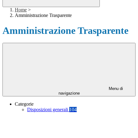
Home
>
Amministrazione Trasparente
Amministrazione Trasparente
Menu di
navigazione
Categorie
Disposizioni generali
104