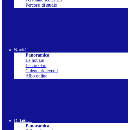
Percorsi di studio
Novità
Panoramica
Le notizie
Le circolari
Calendario eventi
Albo online
Didattica
Panoramica