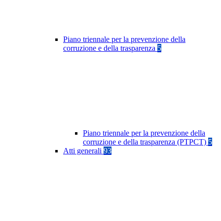
Piano triennale per la prevenzione della
corruzione e della trasparenza
5
Piano triennale per la prevenzione della
corruzione e della trasparenza (PTPCT)
5
Atti generali
93