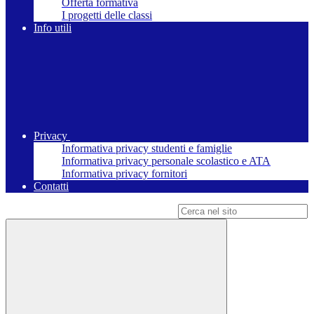
Offerta formativa
I progetti delle classi
Info utili
Privacy
Informativa privacy studenti e famiglie
Informativa privacy personale scolastico e ATA
Informativa privacy fornitori
Contatti
Campo di ricerca per le pagine del sito