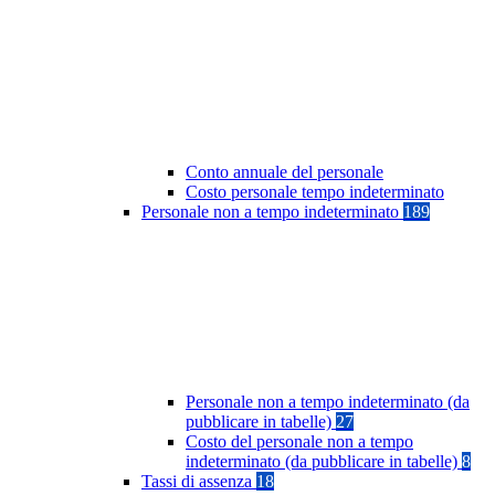
Conto annuale del personale
Costo personale tempo indeterminato
Personale non a tempo indeterminato
189
Personale non a tempo indeterminato (da
pubblicare in tabelle)
27
Costo del personale non a tempo
indeterminato (da pubblicare in tabelle)
8
Tassi di assenza
18