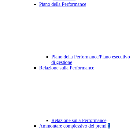
Piano della Performance
Piano della Performance/Piano esecutivo
di gestione
Relazione sulla Performance
Relazione sulla Performance
Ammontare complessivo dei premi
1