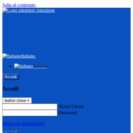
Salta al contenuto
Italiano
Italiano
Accedi
Accedi
button close
×
Nome Utente
Password
Password dimenticata?