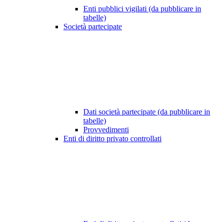
Enti pubblici vigilati (da pubblicare in
tabelle)
Società partecipate
Dati società partecipate (da pubblicare in
tabelle)
Provvedimenti
Enti di diritto privato controllati