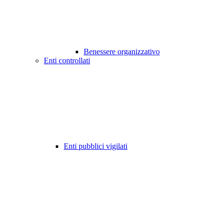
Benessere organizzativo
Enti controllati
Enti pubblici vigilati