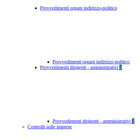
Provvedimenti organi indirizzo-politico
Provvedimenti organi indirizzo-politico
Provvedimenti dirigenti - amministrativi
2
Provvedimenti dirigenti - amministrativi
2
Controlli sulle imprese