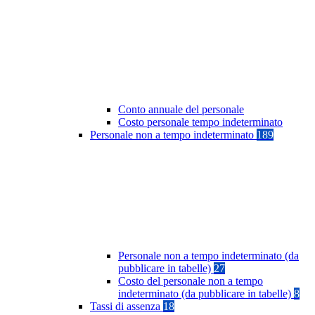
Conto annuale del personale
Costo personale tempo indeterminato
Personale non a tempo indeterminato
189
Personale non a tempo indeterminato (da
pubblicare in tabelle)
27
Costo del personale non a tempo
indeterminato (da pubblicare in tabelle)
8
Tassi di assenza
18