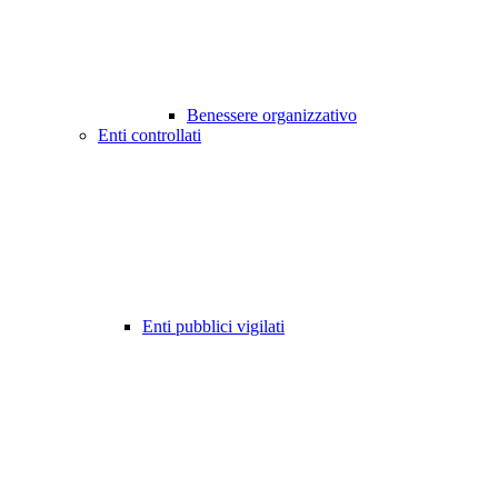
Benessere organizzativo
Enti controllati
Enti pubblici vigilati