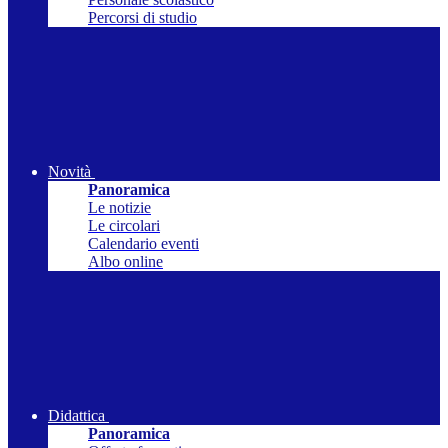
Percorsi di studio
Novità
Panoramica
Le notizie
Le circolari
Calendario eventi
Albo online
Didattica
Panoramica