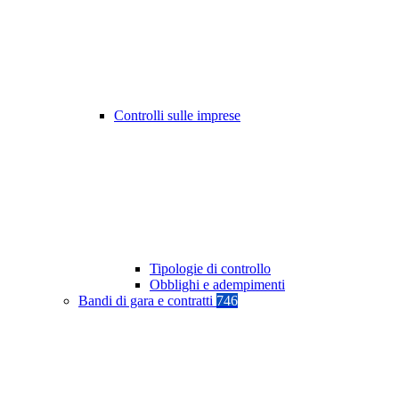
Controlli sulle imprese
Tipologie di controllo
Obblighi e adempimenti
Bandi di gara e contratti
746