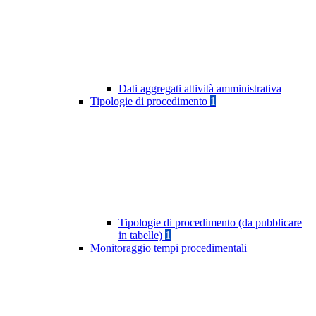
Dati aggregati attività amministrativa
Tipologie di procedimento
1
Tipologie di procedimento (da pubblicare
in tabelle)
1
Monitoraggio tempi procedimentali