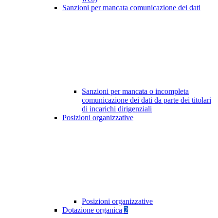
Sanzioni per mancata comunicazione dei dati
Sanzioni per mancata o incompleta
comunicazione dei dati da parte dei titolari
di incarichi dirigenziali
Posizioni organizzative
Posizioni organizzative
Dotazione organica
2