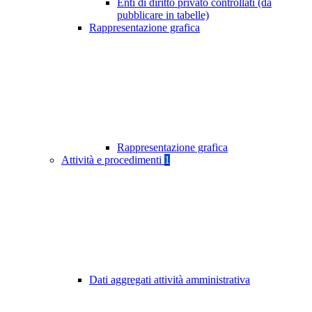
Enti di diritto privato controllati (da
pubblicare in tabelle)
Rappresentazione grafica
Rappresentazione grafica
Attività e procedimenti
1
Dati aggregati attività amministrativa