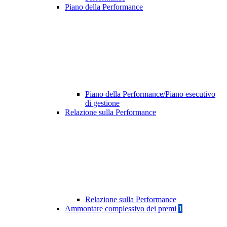
Piano della Performance
Piano della Performance/Piano esecutivo
di gestione
Relazione sulla Performance
Relazione sulla Performance
Ammontare complessivo dei premi
1