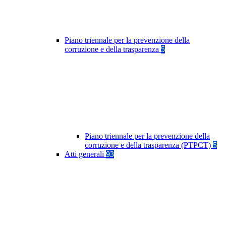
Piano triennale per la prevenzione della
corruzione e della trasparenza
5
Piano triennale per la prevenzione della
corruzione e della trasparenza (PTPCT)
5
Atti generali
93