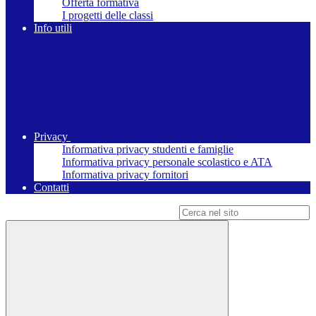
Offerta formativa
I progetti delle classi
Info utili
Privacy
Informativa privacy studenti e famiglie
Informativa privacy personale scolastico e ATA
Informativa privacy fornitori
Contatti
Campo di ricerca per le pagine del sito