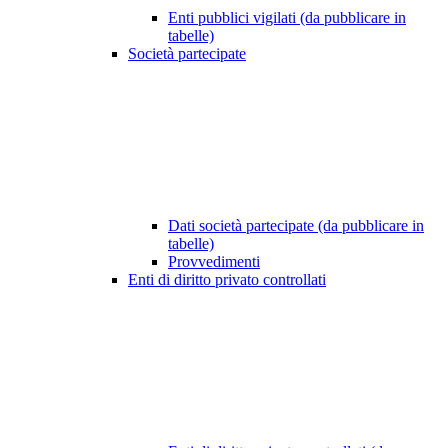
Enti pubblici vigilati (da pubblicare in
tabelle)
Società partecipate
Dati società partecipate (da pubblicare in
tabelle)
Provvedimenti
Enti di diritto privato controllati