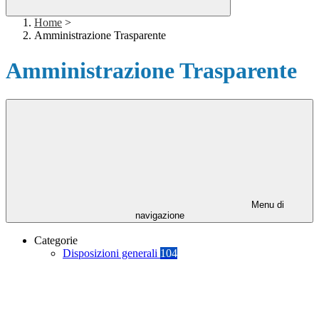
Home
>
Amministrazione Trasparente
Amministrazione Trasparente
Menu di
navigazione
Categorie
Disposizioni generali
104