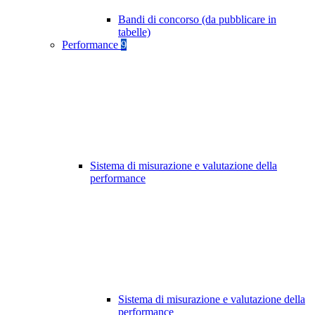
Bandi di concorso (da pubblicare in
tabelle)
Performance
9
Sistema di misurazione e valutazione della
performance
Sistema di misurazione e valutazione della
performance