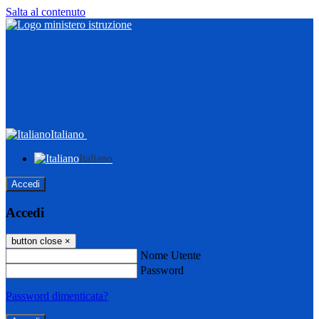
Salta al contenuto
Italiano
Italiano
Accedi
Accedi
button close
×
Nome Utente
Password
Password dimenticata?