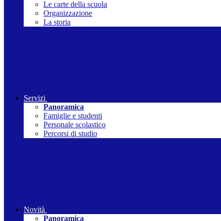
Le carte della scuola
Organizzazione
La storia
Servizi
Panoramica
Famiglie e studenti
Personale scolastico
Percorsi di studio
Novità
Panoramica