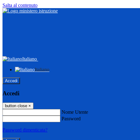
Salta al contenuto
Italiano
Italiano
Accedi
Accedi
button close
×
Nome Utente
Password
Password dimenticata?