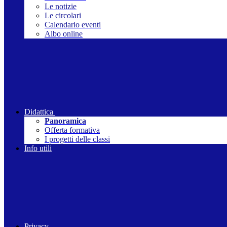
Le notizie
Le circolari
Calendario eventi
Albo online
Didattica
Panoramica
Offerta formativa
I progetti delle classi
Info utili
Privacy