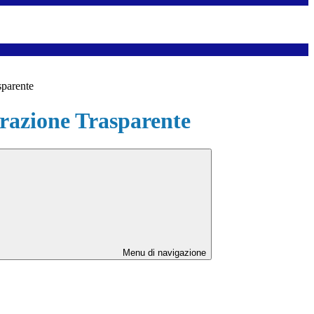
sparente
azione Trasparente
Menu di navigazione