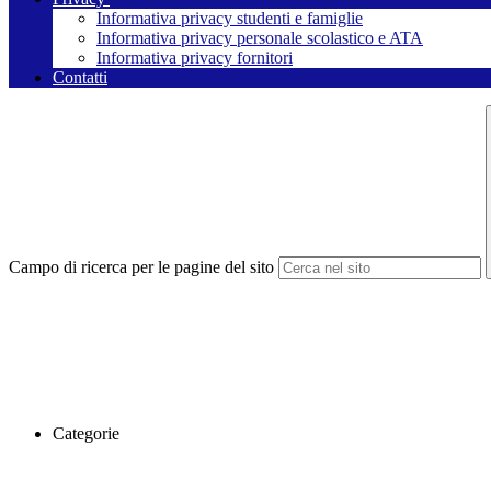
Informativa privacy studenti e famiglie
Informativa privacy personale scolastico e ATA
Informativa privacy fornitori
Contatti
Campo di ricerca per le pagine del sito
Categorie