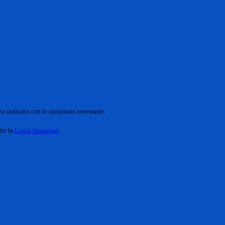
o indicato con le istruzioni necessarie.
ite la
Login Spaggiari