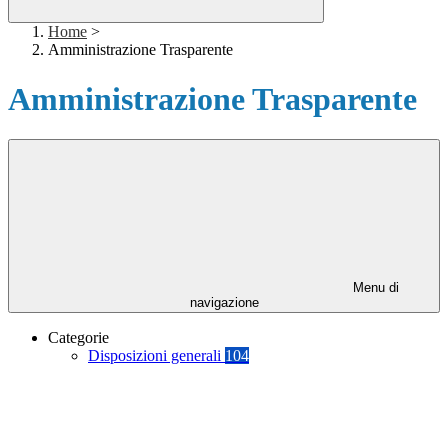
Home
>
Amministrazione Trasparente
Amministrazione Trasparente
Menu di
navigazione
Categorie
Disposizioni generali
104