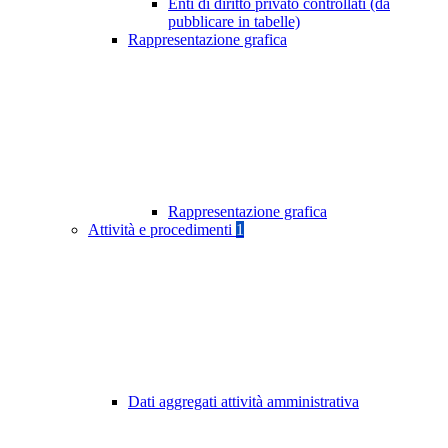
Enti di diritto privato controllati (da
pubblicare in tabelle)
Rappresentazione grafica
Rappresentazione grafica
Attività e procedimenti
1
Dati aggregati attività amministrativa