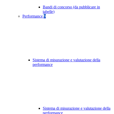
Bandi di concorso (da pubblicare in
tabelle)
Performance
9
Sistema di misurazione e valutazione della
performance
Sistema di misurazione e valutazione della
performance