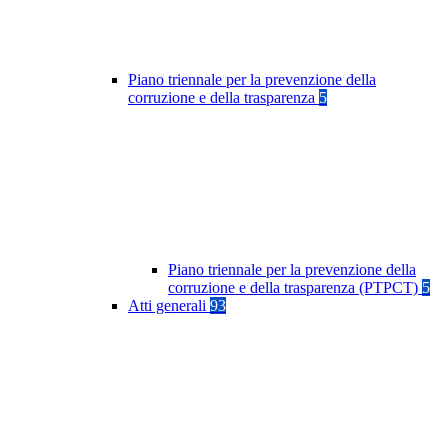
Piano triennale per la prevenzione della
corruzione e della trasparenza
5
Piano triennale per la prevenzione della
corruzione e della trasparenza (PTPCT)
5
Atti generali
93