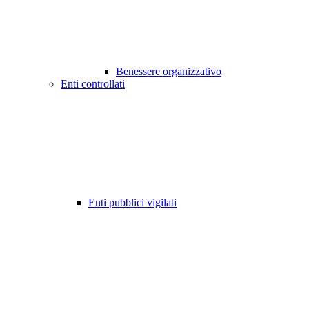
Benessere organizzativo
Enti controllati
Enti pubblici vigilati