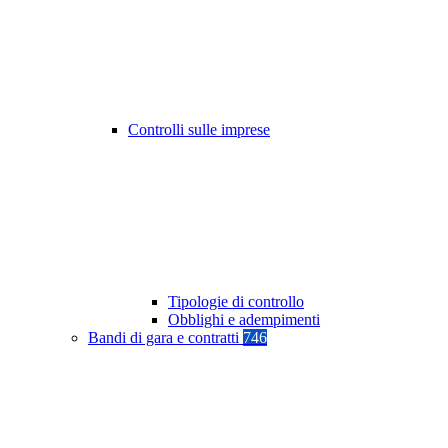
Controlli sulle imprese
Tipologie di controllo
Obblighi e adempimenti
Bandi di gara e contratti
746