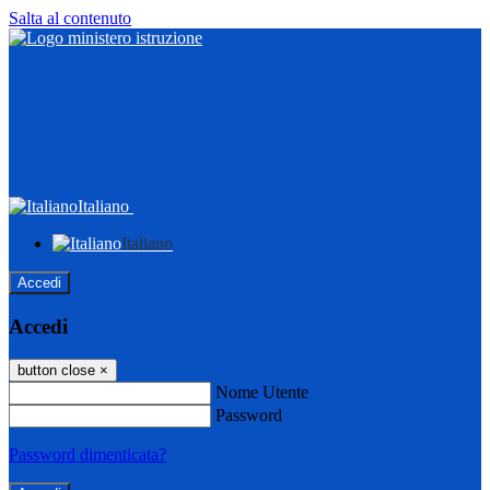
Salta al contenuto
Italiano
Italiano
Accedi
Accedi
button close
×
Nome Utente
Password
Password dimenticata?