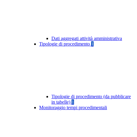
Dati aggregati attività amministrativa
Tipologie di procedimento
1
Tipologie di procedimento (da pubblicare
in tabelle)
1
Monitoraggio tempi procedimentali