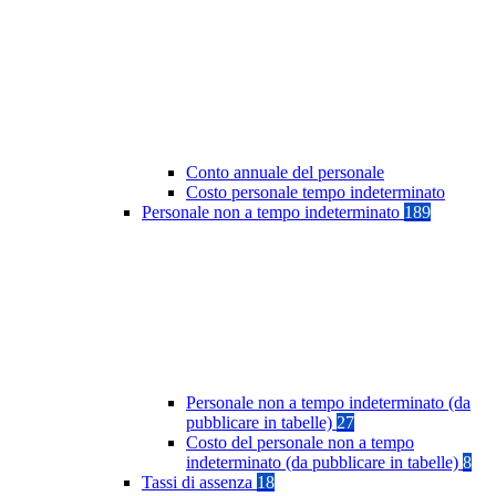
Conto annuale del personale
Costo personale tempo indeterminato
Personale non a tempo indeterminato
189
Personale non a tempo indeterminato (da
pubblicare in tabelle)
27
Costo del personale non a tempo
indeterminato (da pubblicare in tabelle)
8
Tassi di assenza
18