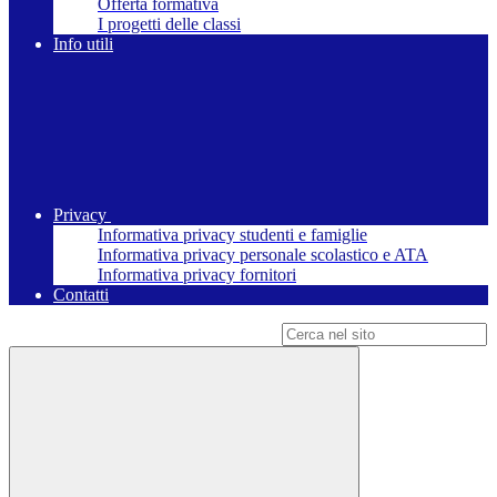
Offerta formativa
I progetti delle classi
Info utili
Privacy
Informativa privacy studenti e famiglie
Informativa privacy personale scolastico e ATA
Informativa privacy fornitori
Contatti
Campo di ricerca per le pagine del sito