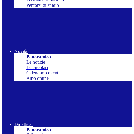
Percorsi di studio
Novità
Panoramica
Le notizie
Le circolari
Calendario eventi
Albo online
Didattica
Panoramica