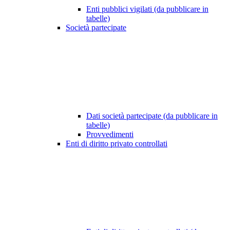
Enti pubblici vigilati (da pubblicare in
tabelle)
Società partecipate
Dati società partecipate (da pubblicare in
tabelle)
Provvedimenti
Enti di diritto privato controllati