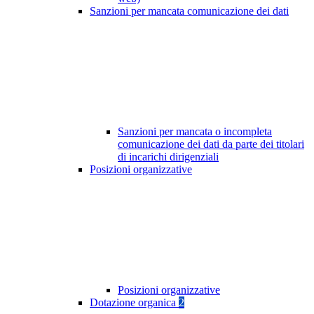
Sanzioni per mancata comunicazione dei dati
Sanzioni per mancata o incompleta
comunicazione dei dati da parte dei titolari
di incarichi dirigenziali
Posizioni organizzative
Posizioni organizzative
Dotazione organica
2