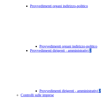
Provvedimenti organi indirizzo-politico
Provvedimenti organi indirizzo-politico
Provvedimenti dirigenti - amministrativi
2
Provvedimenti dirigenti - amministrativi
2
Controlli sulle imprese