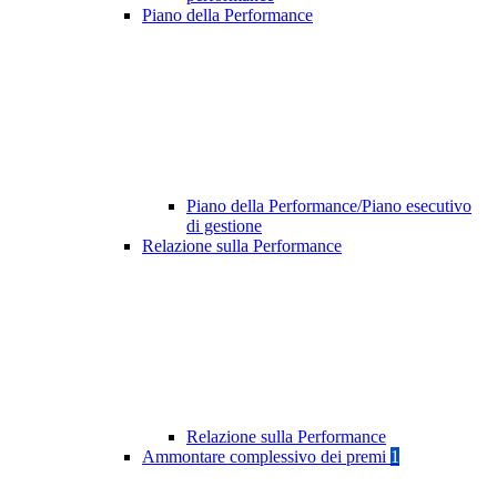
Piano della Performance
Piano della Performance/Piano esecutivo
di gestione
Relazione sulla Performance
Relazione sulla Performance
Ammontare complessivo dei premi
1