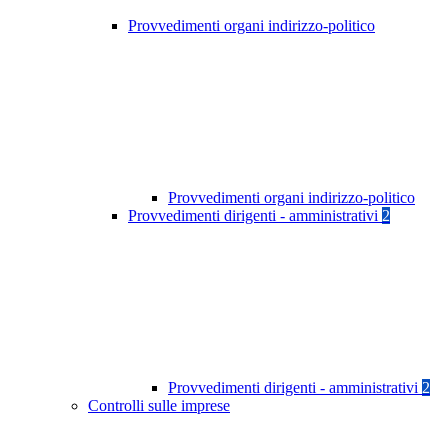
Provvedimenti organi indirizzo-politico
Provvedimenti organi indirizzo-politico
Provvedimenti dirigenti - amministrativi
2
Provvedimenti dirigenti - amministrativi
2
Controlli sulle imprese