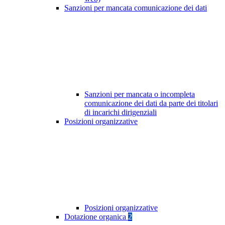
Sanzioni per mancata comunicazione dei dati
Sanzioni per mancata o incompleta
comunicazione dei dati da parte dei titolari
di incarichi dirigenziali
Posizioni organizzative
Posizioni organizzative
Dotazione organica
2