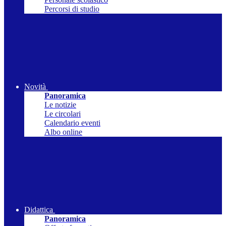
Percorsi di studio
Novità
Panoramica
Le notizie
Le circolari
Calendario eventi
Albo online
Didattica
Panoramica