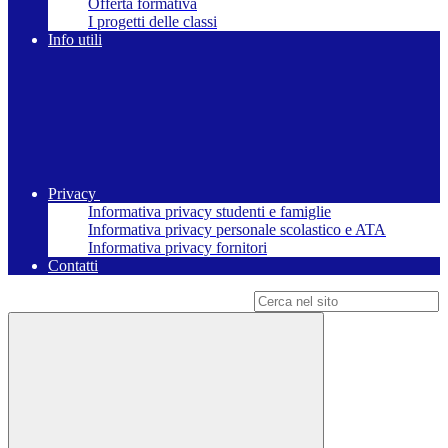
Offerta formativa
I progetti delle classi
Info utili
Privacy
Informativa privacy studenti e famiglie
Informativa privacy personale scolastico e ATA
Informativa privacy fornitori
Contatti
Campo di ricerca per le pagine del sito