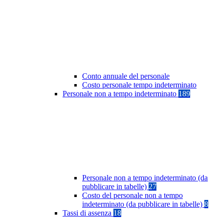
Conto annuale del personale
Costo personale tempo indeterminato
Personale non a tempo indeterminato
189
Personale non a tempo indeterminato (da
pubblicare in tabelle)
27
Costo del personale non a tempo
indeterminato (da pubblicare in tabelle)
8
Tassi di assenza
18