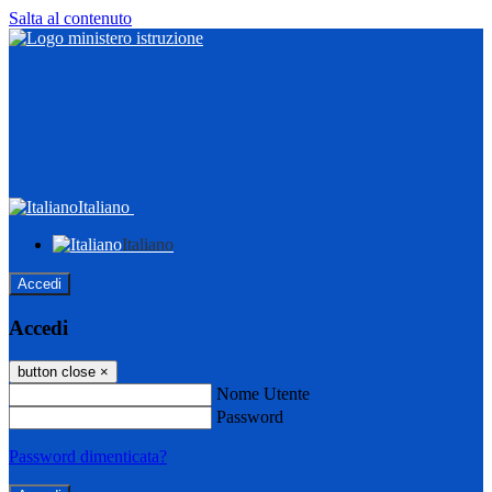
Salta al contenuto
Italiano
Italiano
Accedi
Accedi
button close
×
Nome Utente
Password
Password dimenticata?