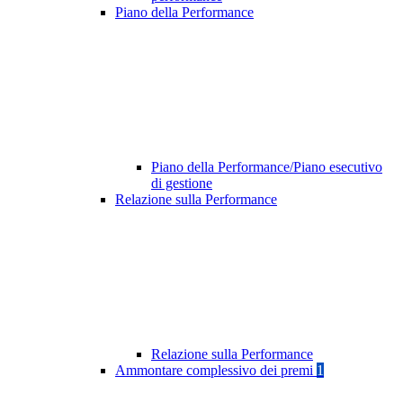
Piano della Performance
Piano della Performance/Piano esecutivo
di gestione
Relazione sulla Performance
Relazione sulla Performance
Ammontare complessivo dei premi
1