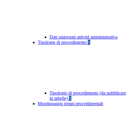
Dati aggregati attività amministrativa
Tipologie di procedimento
1
Tipologie di procedimento (da pubblicare
in tabelle)
1
Monitoraggio tempi procedimentali