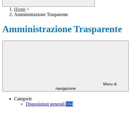
Home
>
Amministrazione Trasparente
Amministrazione Trasparente
Menu di
navigazione
Categorie
Disposizioni generali
104