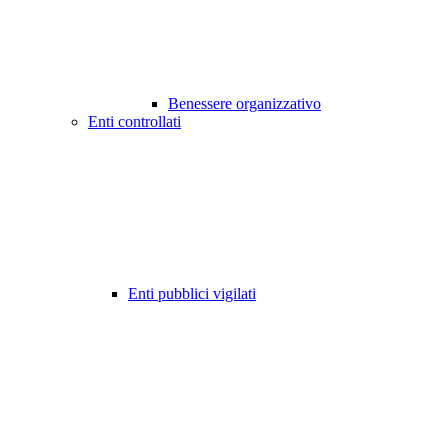
Benessere organizzativo
Enti controllati
Enti pubblici vigilati