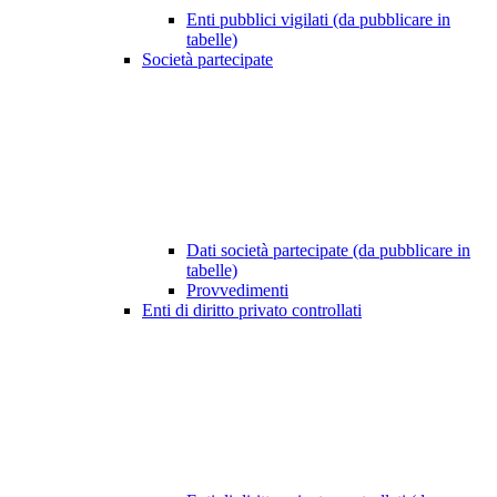
Enti pubblici vigilati (da pubblicare in
tabelle)
Società partecipate
Dati società partecipate (da pubblicare in
tabelle)
Provvedimenti
Enti di diritto privato controllati