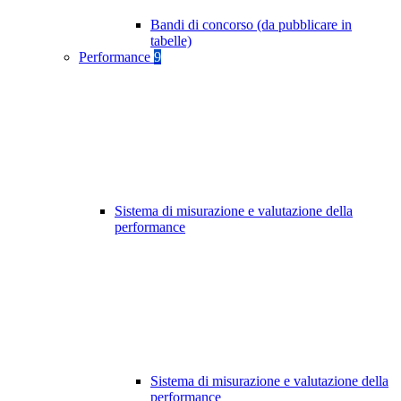
Bandi di concorso (da pubblicare in
tabelle)
Performance
9
Sistema di misurazione e valutazione della
performance
Sistema di misurazione e valutazione della
performance