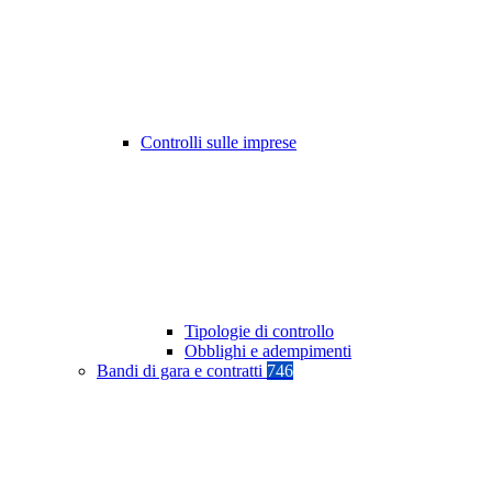
Controlli sulle imprese
Tipologie di controllo
Obblighi e adempimenti
Bandi di gara e contratti
746