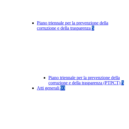
Piano triennale per la prevenzione della
corruzione e della trasparenza
5
Piano triennale per la prevenzione della
corruzione e della trasparenza (PTPCT)
5
Atti generali
93