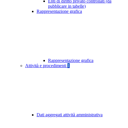
Enti di diritto privato controllati (da
pubblicare in tabelle)
Rappresentazione grafica
Rappresentazione grafica
Attività e procedimenti
1
Dati aggregati attività amministrativa