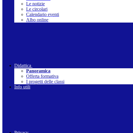
Le notizie
Le circolari
Calendario eventi
Albo online
Didattica
Panoramica
Offerta formativa
I progetti delle classi
Info utili
Privacy