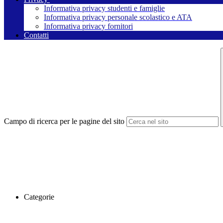
Informativa privacy studenti e famiglie
Informativa privacy personale scolastico e ATA
Informativa privacy fornitori
Contatti
Campo di ricerca per le pagine del sito
Categorie