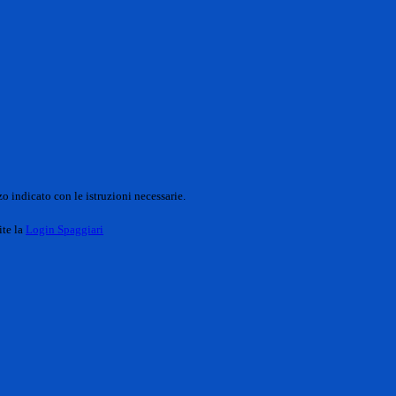
o indicato con le istruzioni necessarie.
ite la
Login Spaggiari