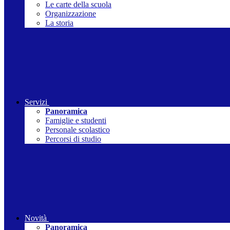
Le carte della scuola
Organizzazione
La storia
Servizi
Panoramica
Famiglie e studenti
Personale scolastico
Percorsi di studio
Novità
Panoramica