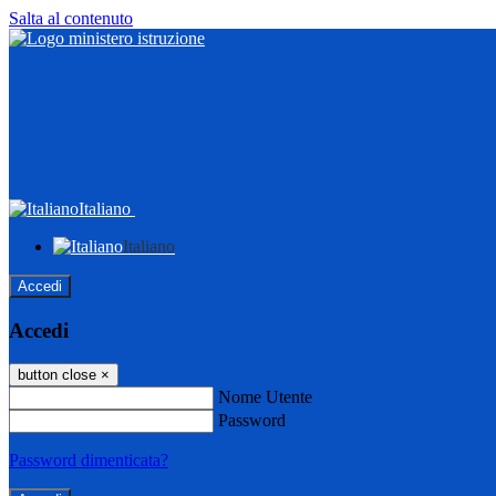
Salta al contenuto
Italiano
Italiano
Accedi
Accedi
button close
×
Nome Utente
Password
Password dimenticata?