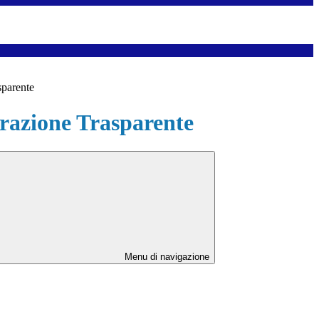
sparente
azione Trasparente
Menu di navigazione