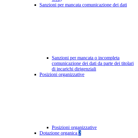
Sanzioni per mancata comunicazione dei dati
Sanzioni per mancata o incompleta
comunicazione dei dati da parte dei titolari
di incarichi dirigenziali
Posizioni organizzative
Posizioni organizzative
Dotazione organica
2