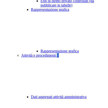
Enti di diritto privato controllati (da
pubblicare in tabelle)
Rappresentazione grafica
Rappresentazione grafica
Attività e procedimenti
1
Dati aggregati attività amministrativa