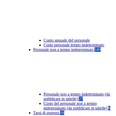
Conto annuale del personale
Costo personale tempo indeterminato
Personale non a tempo indeterminato
189
Personale non a tempo indeterminato (da
pubblicare in tabelle)
27
Costo del personale non a tempo
indeterminato (da pubblicare in tabelle)
8
Tassi di assenza
18