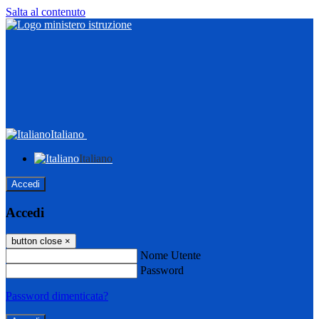
Salta al contenuto
Italiano
Italiano
Accedi
Accedi
button close
×
Nome Utente
Password
Password dimenticata?