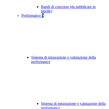
Bandi di concorso (da pubblicare in
tabelle)
Performance
9
Sistema di misurazione e valutazione della
performance
Sistema di misurazione e valutazione della
performance