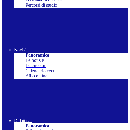
Percorsi di studio
Novità
Panoramica
Le notizie
Le circolari
Calendario eventi
Albo online
Didattica
Panoramica