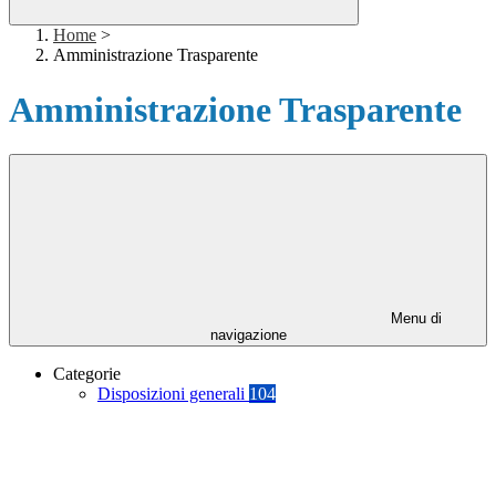
Home
>
Amministrazione Trasparente
Amministrazione Trasparente
Menu di
navigazione
Categorie
Disposizioni generali
104