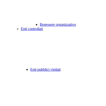
Benessere organizzativo
Enti controllati
Enti pubblici vigilati