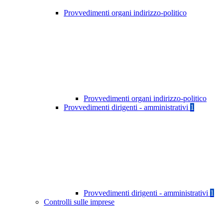
Provvedimenti organi indirizzo-politico
Provvedimenti organi indirizzo-politico
Provvedimenti dirigenti - amministrativi
1
Provvedimenti dirigenti - amministrativi
1
Controlli sulle imprese