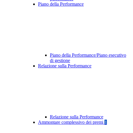
Piano della Performance
Piano della Performance/Piano esecutivo
di gestione
Relazione sulla Performance
Relazione sulla Performance
Ammontare complessivo dei premi
1