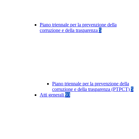
Piano triennale per la prevenzione della
corruzione e della trasparenza
5
Piano triennale per la prevenzione della
corruzione e della trasparenza (PTPCT)
5
Atti generali
93