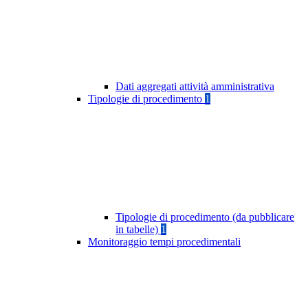
Dati aggregati attività amministrativa
Tipologie di procedimento
1
Tipologie di procedimento (da pubblicare
in tabelle)
1
Monitoraggio tempi procedimentali