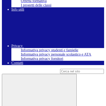
Offerta formativa
I progetti delle classi
Info utili
Privacy
Informativa privacy studenti e famiglie
Informativa privacy personale scolastico e ATA
Informativa privacy fornitori
Contatti
Campo di ricerca per le pagine del sito