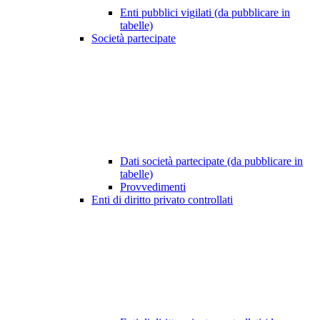
Enti pubblici vigilati (da pubblicare in
tabelle)
Società partecipate
Dati società partecipate (da pubblicare in
tabelle)
Provvedimenti
Enti di diritto privato controllati