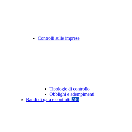
Controlli sulle imprese
Tipologie di controllo
Obblighi e adempimenti
Bandi di gara e contratti
746